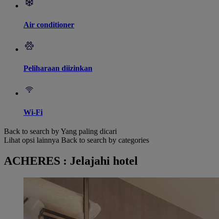
Air conditioner
Peliharaan diizinkan
Wi-Fi
Back to search by Yang paling dicari
Lihat opsi lainnya
Back to search by categories
ACHERES : Jelajahi hotel