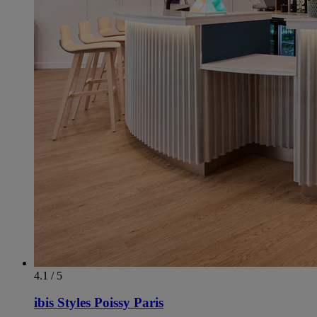
4.1 / 5
ibis Styles Poissy Paris