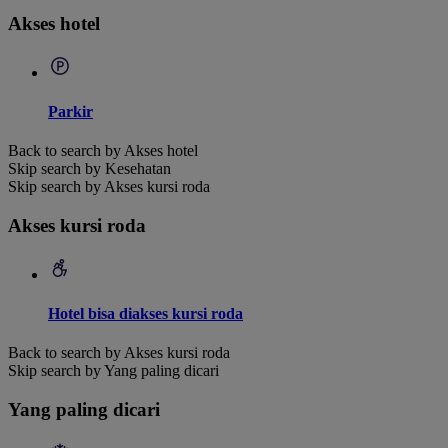
Akses hotel
Parkir
Back to search by Akses hotel
Skip search by Kesehatan
Skip search by Akses kursi roda
Akses kursi roda
Hotel bisa diakses kursi roda
Back to search by Akses kursi roda
Skip search by Yang paling dicari
Yang paling dicari