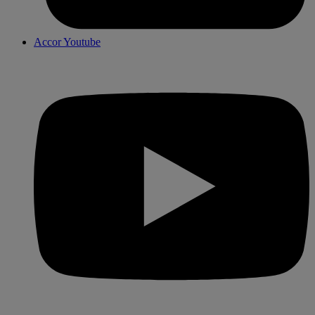
Accor Youtube