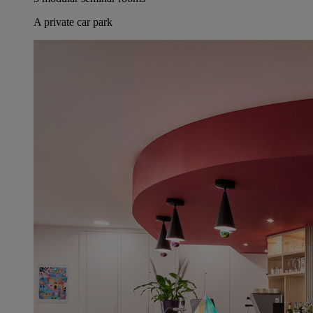
A private car park