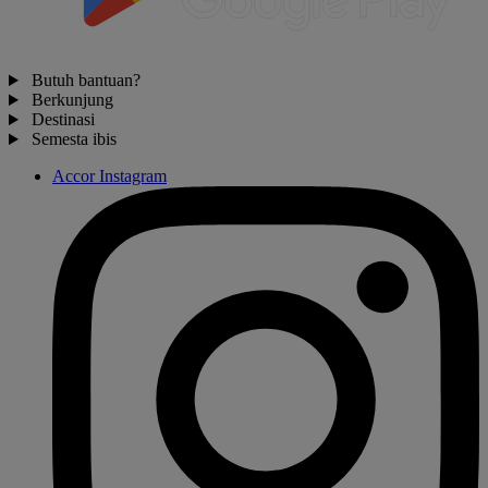
Butuh bantuan?
Berkunjung
Destinasi
Semesta ibis
Accor Instagram