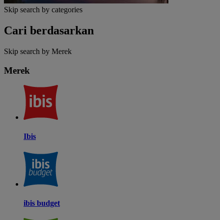
Skip search by categories
Cari berdasarkan
Skip search by Merek
Merek
Ibis
ibis budget