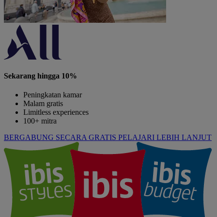
Sekarang hingga 10%
Peningkatan kamar
Malam gratis
Limitless experiences
100+ mitra
BERGABUNG SECARA GRATIS
PELAJARI LEBIH LANJUT