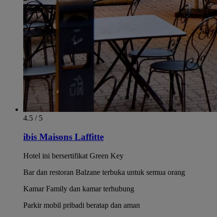
4.5 / 5
ibis Maisons Laffitte
Hotel ini bersertifikat Green Key
Bar dan restoran Balzane terbuka untuk semua orang
Kamar Family dan kamar terhubung
Parkir mobil pribadi beratap dan aman