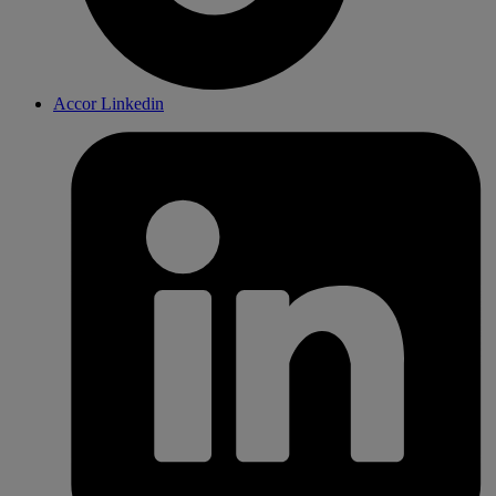
Accor Linkedin