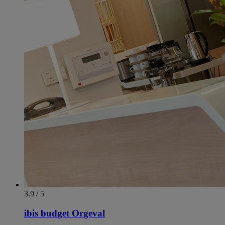
3.9 / 5
ibis budget Orgeval