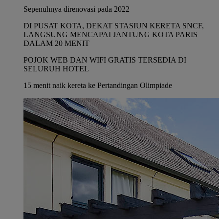
Sepenuhnya direnovasi pada 2022
DI PUSAT KOTA, DEKAT STASIUN KERETA SNCF,
LANGSUNG MENCAPAI JANTUNG KOTA PARIS
DALAM 20 MENIT
POJOK WEB DAN WIFI GRATIS TERSEDIA DI
SELURUH HOTEL
15 menit naik kereta ke Pertandingan Olimpiade