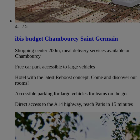
4.1 / 5
ibis budget Chambourcy Saint Germain
Shopping center 200m, meal delivery services available on
Chambourcy
Free car park accessible to large vehicles
Hotel with the latest Reboost concept. Come and discover our
rooms!
Accessible parking for large vehicles for teams on the go
Direct access to the A14 highway, reach Paris in 15 minutes