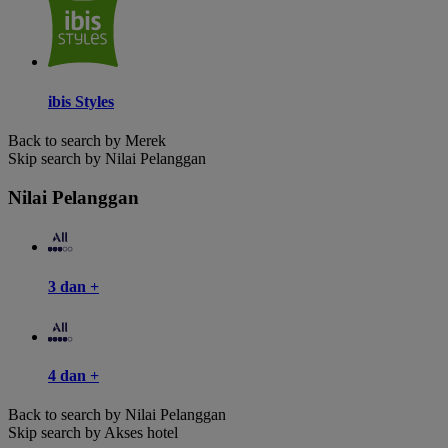
ibis Styles
Back to search by Merek
Skip search by Nilai Pelanggan
Nilai Pelanggan
3 dan +
4 dan +
Back to search by Nilai Pelanggan
Skip search by Akses hotel