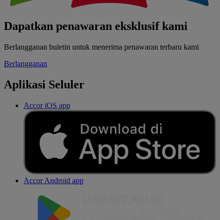
Dapatkan penawaran eksklusif kami
Berlangganan buletin untuk menerima penawaran terbaru kami
Berlangganan
Aplikasi Seluler
Accor iOS app
Accor Android app