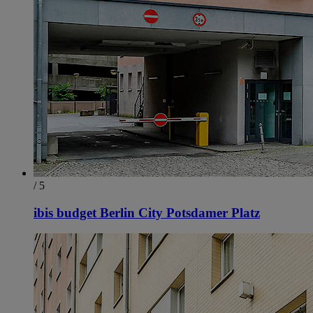
/ 5
ibis budget Berlin City Potsdamer Platz