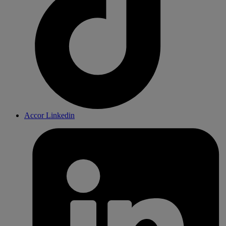
Accor Linkedin