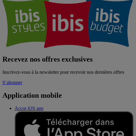
Recevez nos offres exclusives
Inscrivez-vous à la newsletter pour recevoir nos dernières offres
S’abonner
Application mobile
Accor iOS app