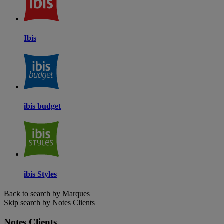
Ibis
ibis budget
ibis Styles
Back to search by Marques
Skip search by Notes Clients
Notes Clients