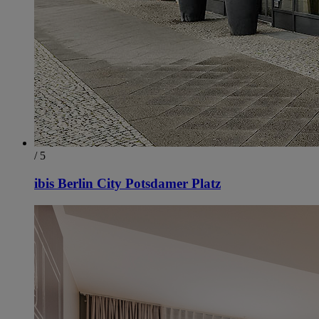
/ 5
ibis Berlin City Potsdamer Platz