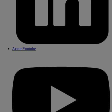
Accor Youtube