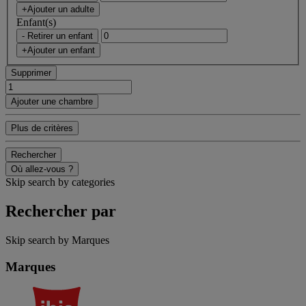
+Ajouter un adulte
Enfant(s)
- Retirer un enfant
+Ajouter un enfant
Supprimer
Ajouter une chambre
Plus de critères
Rechercher
Où allez-vous ?
Skip search by categories
Rechercher par
Skip search by Marques
Marques