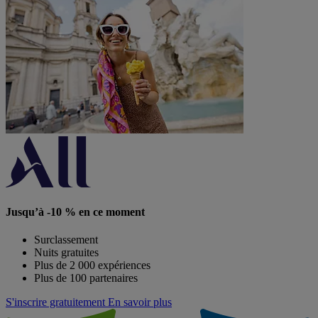
Jusqu’à -10 % en ce moment
Surclassement
Nuits gratuites
Plus de 2 000 expériences
Plus de 100 partenaires
S'inscrire gratuitement
En savoir plus