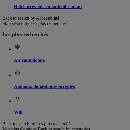
Hôtel accessible en fauteuil roulant
Back to search by Accessibilité
Skip search by Les plus recherchés
Les plus recherchés
Air conditionné
Animaux domestiques acceptés
Wifi
Back to search by Les plus recherchés
Voir plus d'options
Back to search by categories