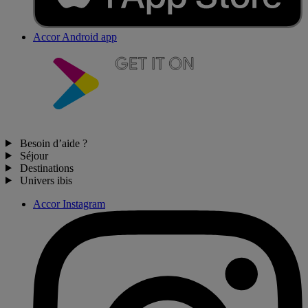
Accor Android app
Besoin d’aide ?
Séjour
Destinations
Univers ibis
Accor Instagram