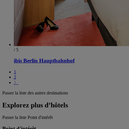
/ 5
ibis Berlin Hauptbahnhof
1
2
〉
Passer la liste des autres destinations
Explorez plus d’hôtels
Passer la liste Point d'intérêt
Point d'intérêt