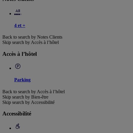
4 et +
Back to search by Notes Clients
Skip search by Accès à l’hôtel
Accès à l’hôtel
Parking
Back to search by Accès à l’hôtel
Skip search by Bien-être
Skip search by Accessibilité
Accessibilité