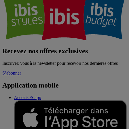
Recevez nos offres exclusives
Inscrivez-vous à la newsletter pour recevoir nos dernières offres
S’abonner
Application mobile
Accor iOS app