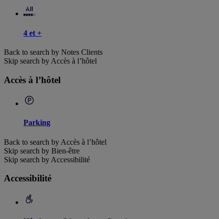
4 et +
Back to search by Notes Clients
Skip search by Accès à l’hôtel
Accès à l’hôtel
Parking
Back to search by Accès à l’hôtel
Skip search by Bien-être
Skip search by Accessibilité
Accessibilité