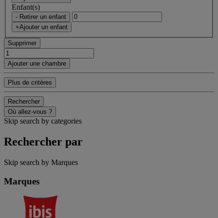
Enfant(s)
- Retirer un enfant
+Ajouter un enfant
Supprimer
Ajouter une chambre
Plus de critères
Rechercher
Où allez-vous ?
Skip search by categories
Rechercher par
Skip search by Marques
Marques