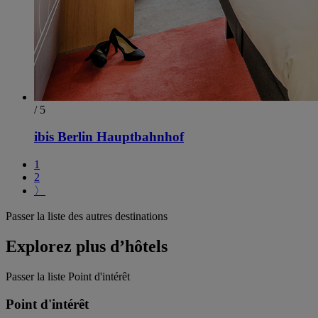
/ 5
ibis Berlin Hauptbahnhof
1
2
〉
Passer la liste des autres destinations
Explorez plus d’hôtels
Passer la liste Point d'intérêt
Point d'intérêt