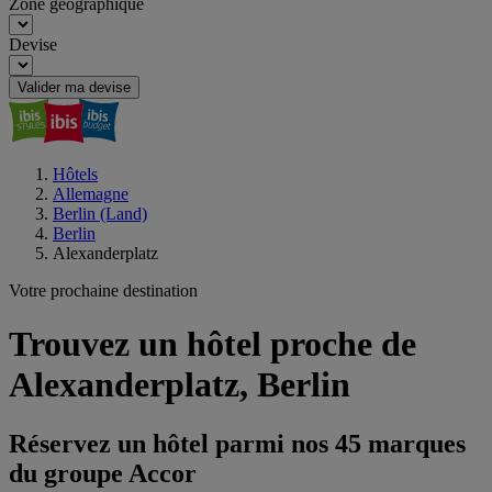
Zone géographique
Devise
Valider ma devise
Hôtels
Allemagne
Berlin (Land)
Berlin
Alexanderplatz
Votre prochaine destination
Trouvez un hôtel proche de
Alexanderplatz, Berlin
Réservez un hôtel parmi nos 45 marques
du groupe Accor