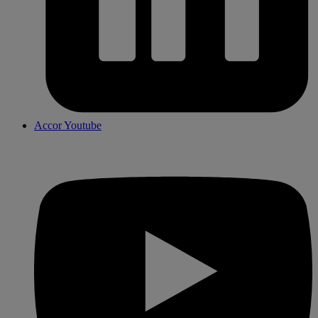
Accor Youtube