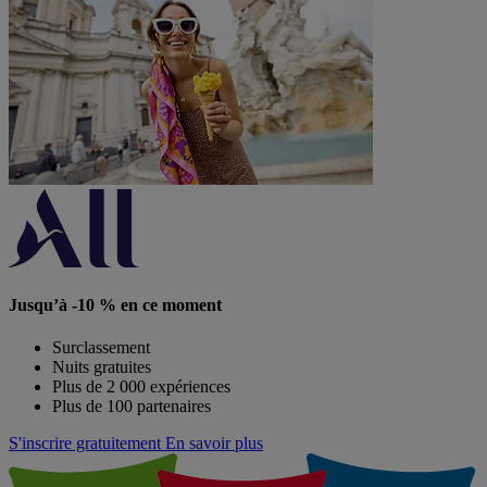
Jusqu’à -10 % en ce moment
Surclassement
Nuits gratuites
Plus de 2 000 expériences
Plus de 100 partenaires
S'inscrire gratuitement
En savoir plus