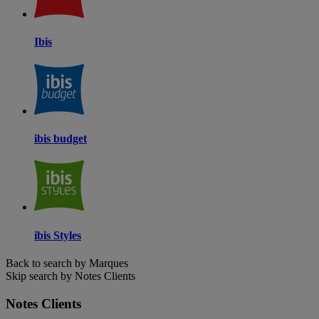
Ibis
ibis budget
ibis Styles
Back to search by Marques
Skip search by Notes Clients
Notes Clients