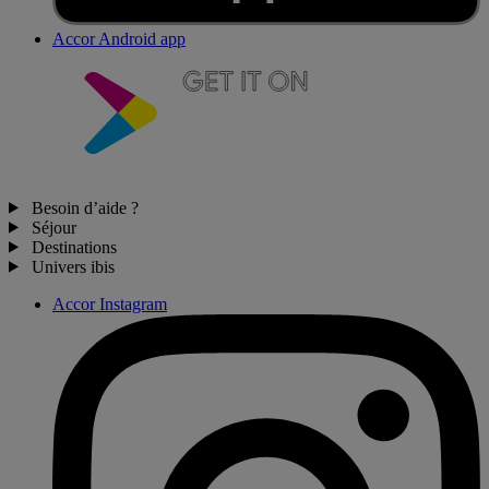
Accor Android app
Besoin d’aide ?
Séjour
Destinations
Univers ibis
Accor Instagram