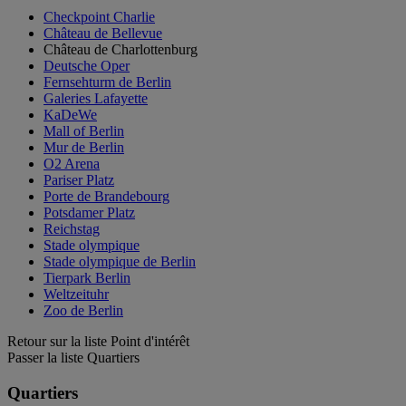
Checkpoint Charlie
Château de Bellevue
Château de Charlottenburg
Deutsche Oper
Fernsehturm de Berlin
Galeries Lafayette
KaDeWe
Mall of Berlin
Mur de Berlin
O2 Arena
Pariser Platz
Porte de Brandebourg
Potsdamer Platz
Reichstag
Stade olympique
Stade olympique de Berlin
Tierpark Berlin
Weltzeituhr
Zoo de Berlin
Retour sur la liste Point d'intérêt
Passer la liste Quartiers
Quartiers