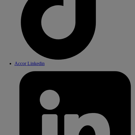
Accor Linkedin