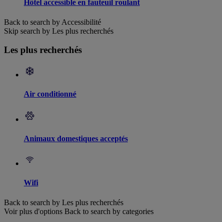
Hôtel accessible en fauteuil roulant
Back to search by Accessibilité
Skip search by Les plus recherchés
Les plus recherchés
Air conditionné
Animaux domestiques acceptés
Wifi
Back to search by Les plus recherchés
Voir plus d'options
Back to search by categories