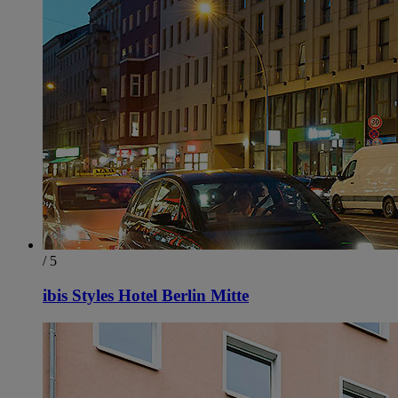
/ 5
ibis Styles Hotel Berlin Mitte