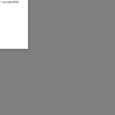
 » accessible