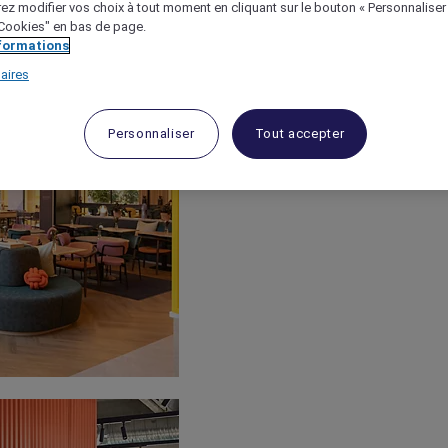
ez modifier vos choix à tout moment en cliquant sur le bouton « Personnaliser
 "Cookies" en bas de page.
nformations
aires
Personnaliser
Tout accepter