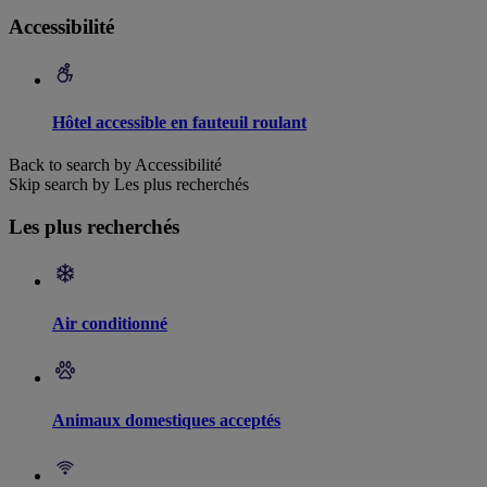
Accessibilité
Hôtel accessible en fauteuil roulant
Back to search by Accessibilité
Skip search by Les plus recherchés
Les plus recherchés
Air conditionné
Animaux domestiques acceptés