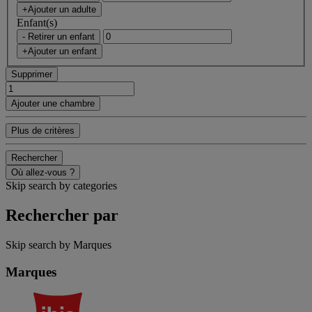
+Ajouter un adulte
Enfant(s)
- Retirer un enfant
+Ajouter un enfant
Supprimer
Ajouter une chambre
Plus de critères
Rechercher
Où allez-vous ?
Skip search by categories
Rechercher par
Skip search by Marques
Marques