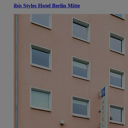
ibis Styles Hotel Berlin Mitte