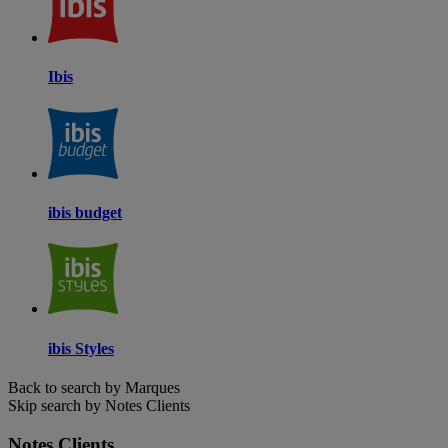
Ibis
ibis budget
ibis Styles
Back to search by Marques
Skip search by Notes Clients
Notes Clients