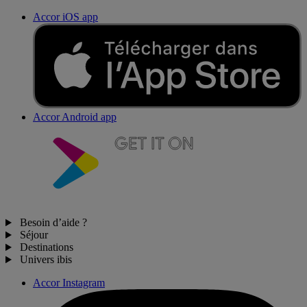
Accor iOS app
Accor Android app
Besoin d’aide ?
Séjour
Destinations
Univers ibis
Accor Instagram