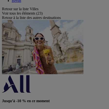
Berlin
Retour sur la liste Villes
Voir tous les éléments (23)
Retour à la liste des autres destinations
Jusqu’à -10 % en ce moment