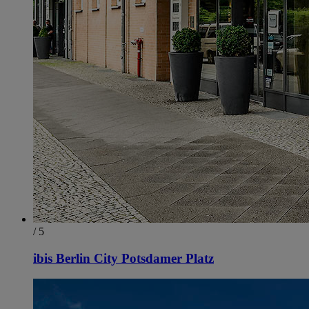
/ 5
ibis Berlin City Potsdamer Platz