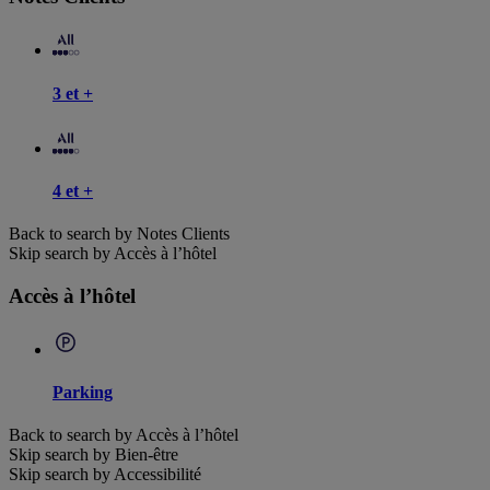
3 et +
4 et +
Back to search by Notes Clients
Skip search by Accès à l’hôtel
Accès à l’hôtel
Parking
Back to search by Accès à l’hôtel
Skip search by Bien-être
Skip search by Accessibilité