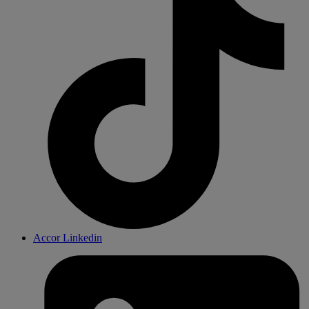
Accor Linkedin