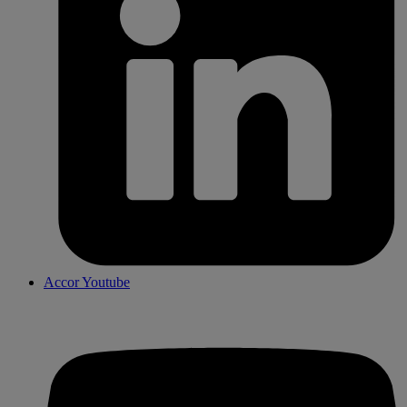
Accor Youtube