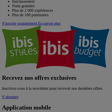
Surclassement
Nuits gratuites
Plus de 2 000 expériences
Plus de 100 partenaires
S'inscrire gratuitement
En savoir plus
Recevez nos offres exclusives
Inscrivez-vous à la newsletter pour recevoir nos dernières offres
S’abonner
Application mobile