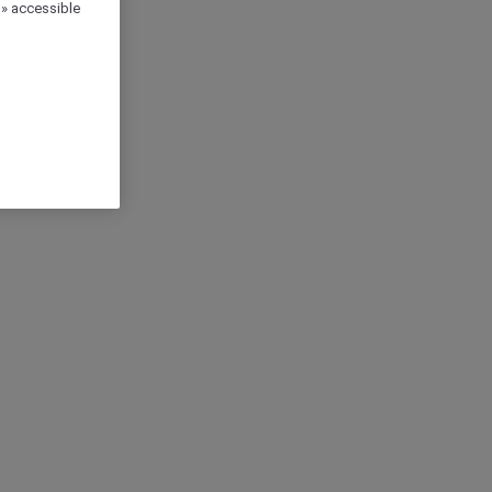
 » accessible