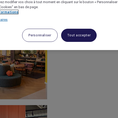
ez modifier vos choix à tout moment en cliquant sur le bouton « Personnaliser
 "Cookies" en bas de page.
nformations
aires
Personnaliser
Tout accepter