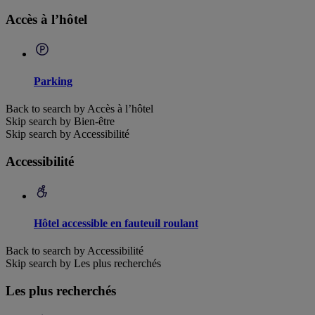
Accès à l’hôtel
Parking
Back to search by Accès à l’hôtel
Skip search by Bien-être
Skip search by Accessibilité
Accessibilité
Hôtel accessible en fauteuil roulant
Back to search by Accessibilité
Skip search by Les plus recherchés
Les plus recherchés