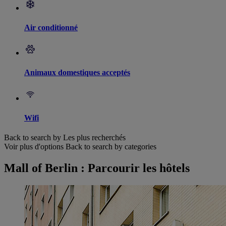
Air conditionné
Animaux domestiques acceptés
Wifi
Back to search by Les plus recherchés
Voir plus d'options
Back to search by categories
Mall of Berlin : Parcourir les hôtels