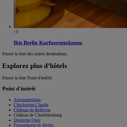
/ 5
Ibis Berlin Kurfuerstendamm
Passer la liste des autres destinations
Explorez plus d’hôtels
Passer la liste Point d'intérêt
Point d'intérêt
Alexanderplatz
Checkpoint Charlie
Château de Bellevue
Château de Charlottenburg
Deutsche Oper
Fernsehturm de Berlin