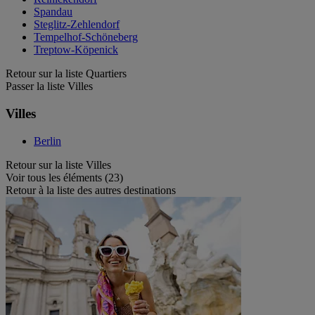
Spandau
Steglitz-Zehlendorf
Tempelhof-Schöneberg
Treptow-Köpenick
Retour sur la liste Quartiers
Passer la liste Villes
Villes
Berlin
Retour sur la liste Villes
Voir tous les éléments (23)
Retour à la liste des autres destinations