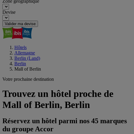
Zone géographique
Devise
Valider ma devise
Hôtels
Allemagne
Berlin (Land)
Berlin
Mall of Berlin
Votre prochaine destination
Trouvez un hôtel proche de
Mall of Berlin, Berlin
Réservez un hôtel parmi nos 45 marques
du groupe Accor