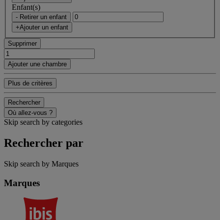
Enfant(s)
- Retirer un enfant
+Ajouter un enfant
Supprimer
Ajouter une chambre
Plus de critères
Rechercher
Où allez-vous ?
Skip search by categories
Rechercher par
Skip search by Marques
Marques