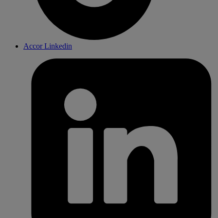
Accor Linkedin