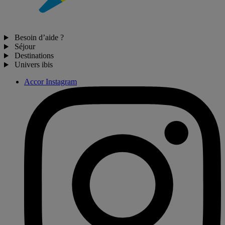
Besoin d’aide ?
Séjour
Destinations
Univers ibis
Accor Instagram