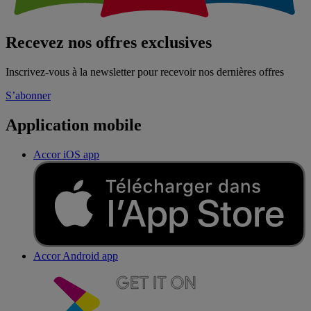
Recevez nos offres exclusives
Inscrivez-vous à la newsletter pour recevoir nos dernières offres
S’abonner
Application mobile
Accor iOS app
Accor Android app