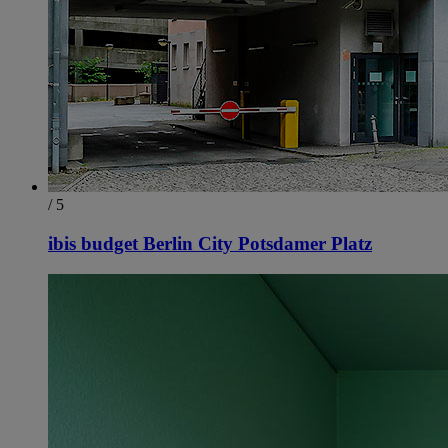
/ 5
ibis budget Berlin City Potsdamer Platz