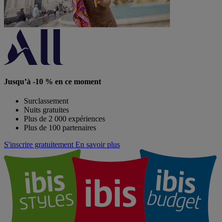
Jusqu’à -10 % en ce moment
Surclassement
Nuits gratuites
Plus de 2 000 expériences
Plus de 100 partenaires
S'inscrire gratuitement
En savoir plus