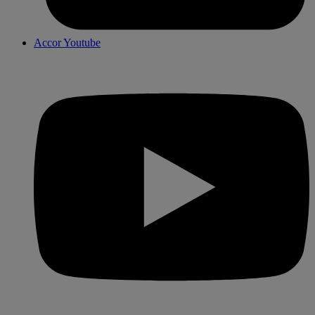
Accor Youtube