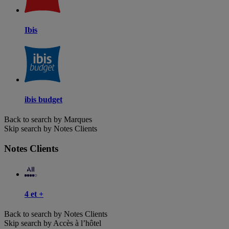
Ibis
ibis budget
Back to search by Marques
Skip search by Notes Clients
Notes Clients
4 et +
Back to search by Notes Clients
Skip search by Accès à l’hôtel