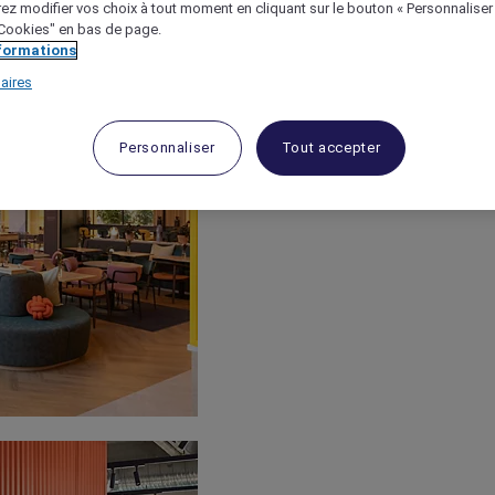
ez modifier vos choix à tout moment en cliquant sur le bouton « Personnaliser
 "Cookies" en bas de page.
nformations
aires
Personnaliser
Tout accepter