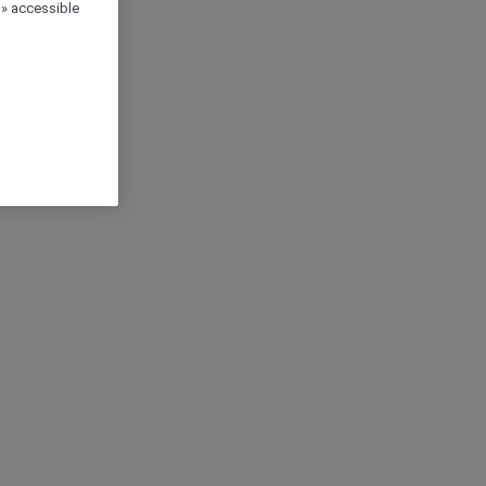
 » accessible