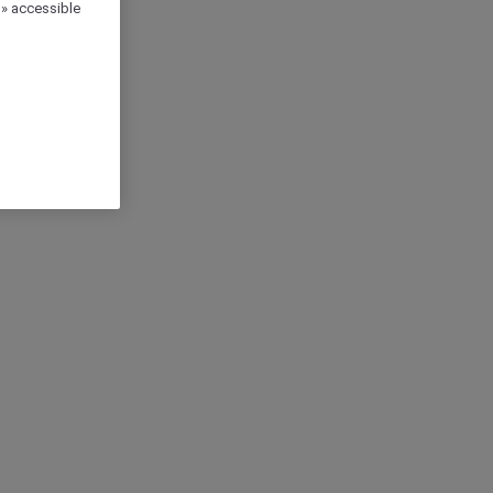
 » accessible