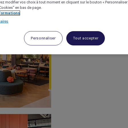
ez modifier vos choix à tout moment en cliquant sur le bouton « Personnaliser
 "Cookies" en bas de page.
nformations
aires
Personnaliser
Tout accepter