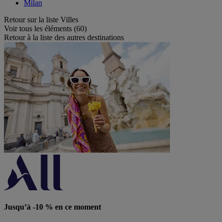
Milan
Retour sur la liste Villes
Voir tous les éléments (60)
Retour à la liste des autres destinations
Jusqu’à -10 % en ce moment