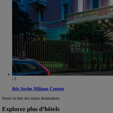
/ 5
ibis Styles Milano Centro
Passer la liste des autres destinations
Explorez plus d’hôtels