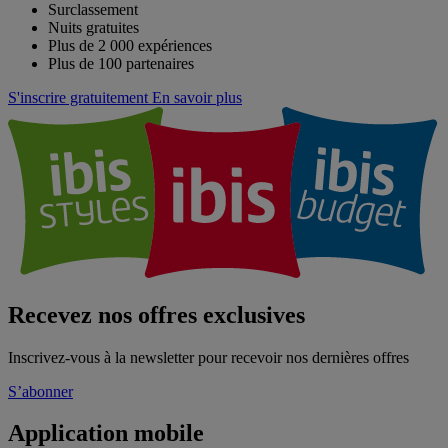
Surclassement
Nuits gratuites
Plus de 2 000 expériences
Plus de 100 partenaires
S'inscrire gratuitement
En savoir plus
Recevez nos offres exclusives
Inscrivez-vous à la newsletter pour recevoir nos dernières offres
S’abonner
Application mobile