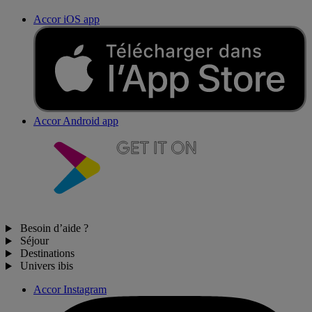
Accor iOS app
Accor Android app
Besoin d’aide ?
Séjour
Destinations
Univers ibis
Accor Instagram