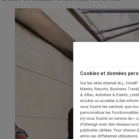
Cookies et données pers
Sur les sites internet ALL, HotelF
Mantra, Resorts, Business Travel
& Villas, Activities & Events, Lim
stocker ou accéder à des informa
vous fournir les services que vo
personnaliser les fonctionnalités
(iv)
vous fournir un service de « 
d'interagir avec des réseaux soci
publicités ciblées. Pour chacun 
entre ces différentes utilisations