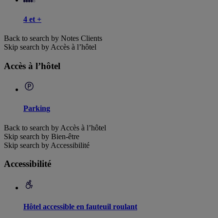
4 et +
Back to search by Notes Clients
Skip search by Accès à l’hôtel
Accès à l’hôtel
Parking
Back to search by Accès à l’hôtel
Skip search by Bien-être
Skip search by Accessibilité
Accessibilité
Hôtel accessible en fauteuil roulant