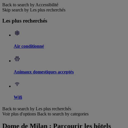
Back to search by Accessibilité
Skip search by Les plus recherchés
Les plus recherchés
Air conditionné
Animaux domestiques acceptés
Wifi
Back to search by Les plus recherchés
Voir plus d'options
Back to search by categories
Dome de Milan : Parcourir les hôtels