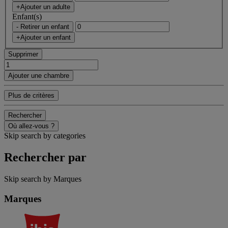
+Ajouter un adulte
Enfant(s)
- Retirer un enfant
+Ajouter un enfant
Supprimer
Ajouter une chambre
Plus de critères
Rechercher
Où allez-vous ?
Skip search by categories
Rechercher par
Skip search by Marques
Marques