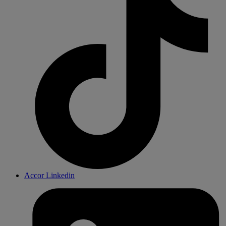
Accor Linkedin