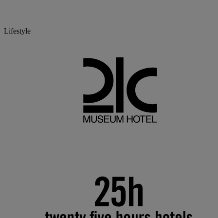
Lifestyle