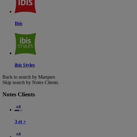
Ibis
ibis Styles
Back to search by Marques
Skip search by Notes Clients
Notes Clients
3 et +