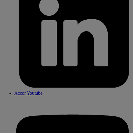
Accor Youtube