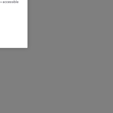
 » accessible