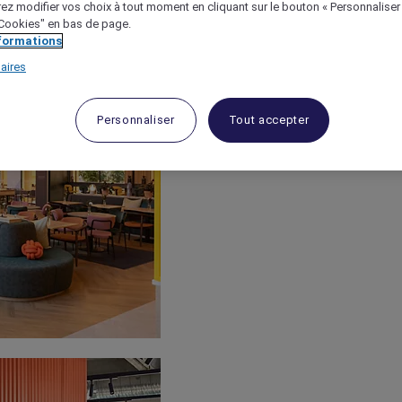
ez modifier vos choix à tout moment en cliquant sur le bouton « Personnaliser
 "Cookies" en bas de page.
nformations
aires
Personnaliser
Tout accepter