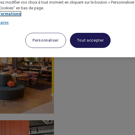
ez modifier vos choix à tout moment en cliquant sur le bouton « Personnaliser
 "Cookies" en bas de page.
nformations
aires
Personnaliser
Tout accepter