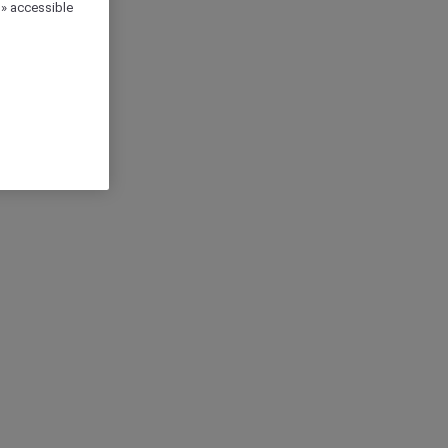
 » accessible