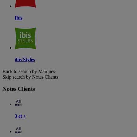
Ibis
ibis Styles
Back to search by Marques
Skip search by Notes Clients
Notes Clients
3 et +