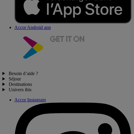
Accor Android app
Besoin d’aide ?
Séjour
Destinations
Univers ibis
Accor Instagram