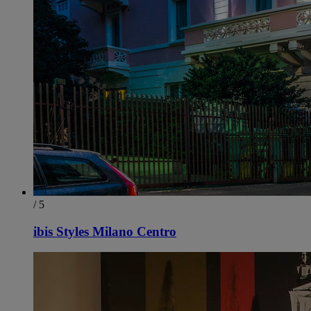
/ 5
ibis Styles Milano Centro