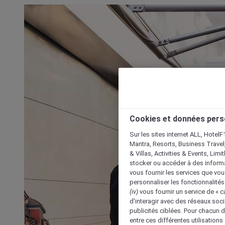
Cookies et données pers
Sur les sites internet ALL, HotelF
Mantra, Resorts, Business Travel
& Villas, Activities & Events, Lim
stocker ou accéder à des informa
vous fournir les services que vo
personnaliser les fonctionnalités
(iv)
vous fournir un service de « 
d'interagir avec des réseaux soci
publicités ciblées. Pour chacun 
entre ces différentes utilisations