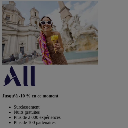
Jusqu’à -10 % en ce moment
Surclassement
Nuits gratuites
Plus de 2 000 expériences
Plus de 100 partenaires