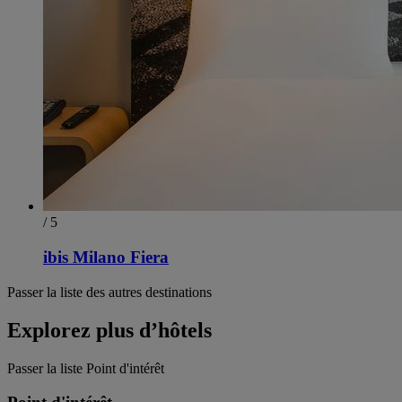
/ 5
ibis Milano Fiera
Passer la liste des autres destinations
Explorez plus d’hôtels
Passer la liste Point d'intérêt