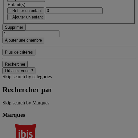
Enfant(s)
- Retirer un enfant
+Ajouter un enfant
Supprimer
Ajouter une chambre
Plus de critères
Rechercher
Où allez-vous ?
Skip search by categories
Rechercher par
Skip search by Marques
Marques