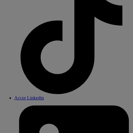
Accor Linkedin