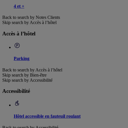
4 et +
Back to search by Notes Clients
Skip search by Accès à l’hôtel
Accès à l’hôtel
Parking
Back to search by Accès à l’hôtel
Skip search by Bien-être
Skip search by Accessibilité
Accessibilité
Hôtel accessible en fauteuil roulant
Back to search by Accessibilité