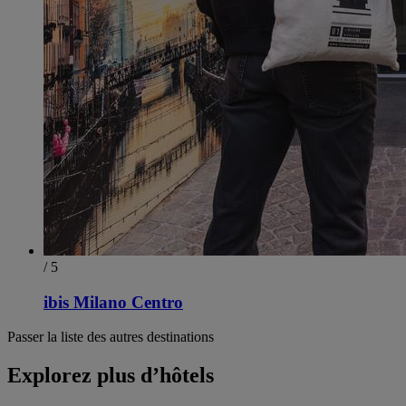
/ 5
ibis Milano Centro
Passer la liste des autres destinations
Explorez plus d’hôtels