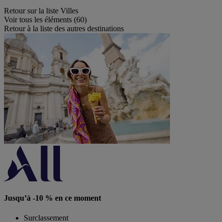
Retour sur la liste Villes
Voir tous les éléments (60)
Retour à la liste des autres destinations
Jusqu’à -10 % en ce moment
Surclassement