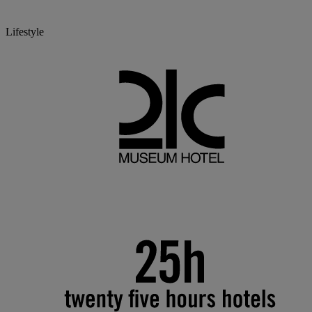
Lifestyle