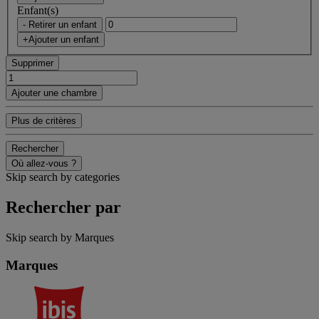
Enfant(s)
- Retirer un enfant
+Ajouter un enfant
Supprimer
Ajouter une chambre
Plus de critères
Rechercher
Où allez-vous ?
Skip search by categories
Rechercher par
Skip search by Marques
Marques