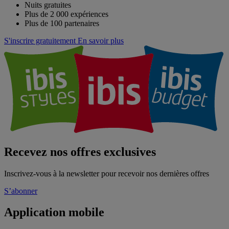
Nuits gratuites
Plus de 2 000 expériences
Plus de 100 partenaires
S'inscrire gratuitement
En savoir plus
Recevez nos offres exclusives
Inscrivez-vous à la newsletter pour recevoir nos dernières offres
S’abonner
Application mobile