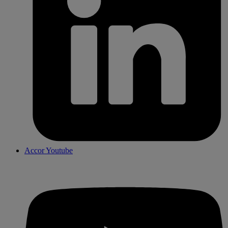
Accor Youtube