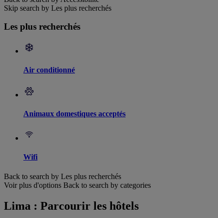
Skip search by Les plus recherchés
Les plus recherchés
Air conditionné
Animaux domestiques acceptés
Wifi
Back to search by Les plus recherchés
Voir plus d'options
Back to search by categories
Lima : Parcourir les hôtels