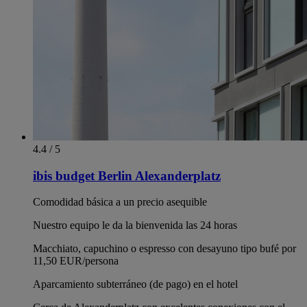
4.4 / 5
ibis budget Berlin Alexanderplatz
Comodidad básica a un precio asequible
Nuestro equipo le da la bienvenida las 24 horas
Macchiato, capuchino o espresso con desayuno tipo bufé por
11,50 EUR/persona
Aparcamiento subterráneo (de pago) en el hotel