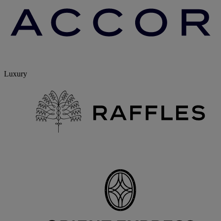
Luxury