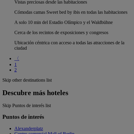
Vistas preciosas desde las habitaciones
Cómodas camas Sweet bed by ibis en todas las habitaciones
A solo 10 min del Estadio Olímpico y el Waldbühne
Cerca de los recintos de exposiciones y congresos
Ubicación céntrica con acceso a todas las atracciones de la
ciudad
〈
1
2
Skip other destinations list
Descubre más hoteles
Skip Puntos de interés list
Puntos de interés
Alexanderplatz
Centro comercial Mall of Berlin