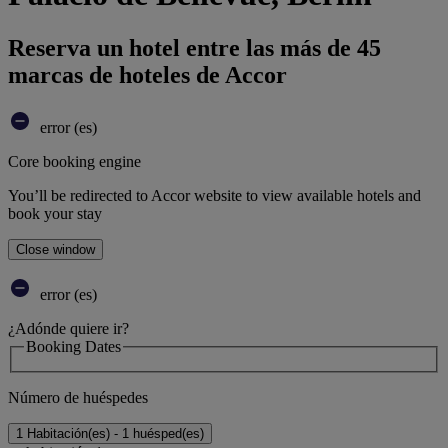
Reserva un hotel entre las más de 45
marcas de hoteles de Accor
error (es)
Core booking engine
You’ll be redirected to Accor website to view available hotels and
book your stay
Close window
error (es)
¿Adónde quiere ir?
Booking Dates
Número de huéspedes
1 Habitación(es) - 1 huésped(es)