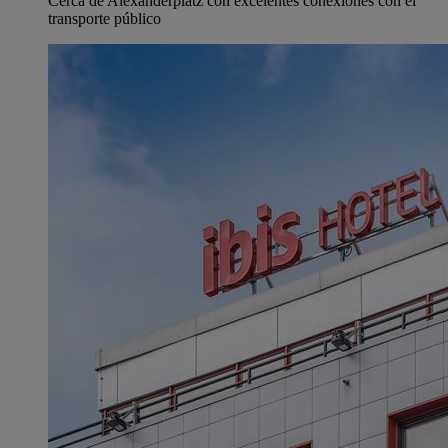
Cerca de Alexanderplatz con excelentes conexiones con el
transporte público