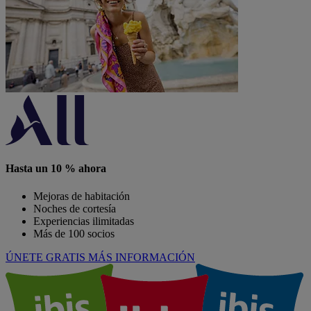
Hasta un 10 % ahora
Mejoras de habitación
Noches de cortesía
Experiencias ilimitadas
Más de 100 socios
ÚNETE GRATIS
MÁS INFORMACIÓN