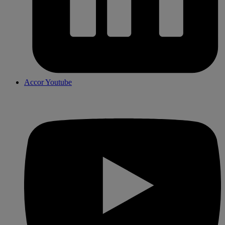
Accor Youtube