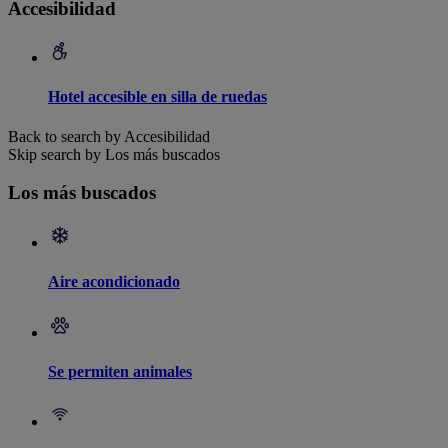
Accesibilidad
Hotel accesible en silla de ruedas
Back to search by Accesibilidad
Skip search by Los más buscados
Los más buscados
Aire acondicionado
Se permiten animales