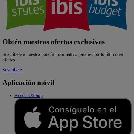
Obtén nuestras ofertas exclusivas
Suscríbete a nuestro boletín informativo para recibir lo último en
ofertas
Suscríbete
Aplicación móvil
Accor iOS app