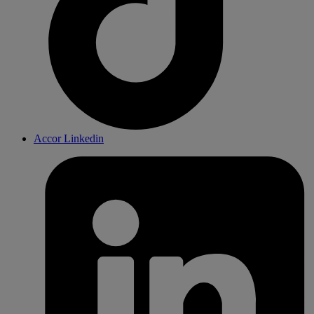
Accor Linkedin