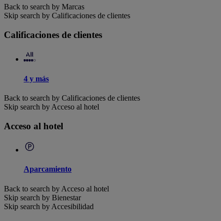
Back to search by Marcas
Skip search by Calificaciones de clientes
Calificaciones de clientes
4 y más
Back to search by Calificaciones de clientes
Skip search by Acceso al hotel
Acceso al hotel
Aparcamiento
Back to search by Acceso al hotel
Skip search by Bienestar
Skip search by Accesibilidad