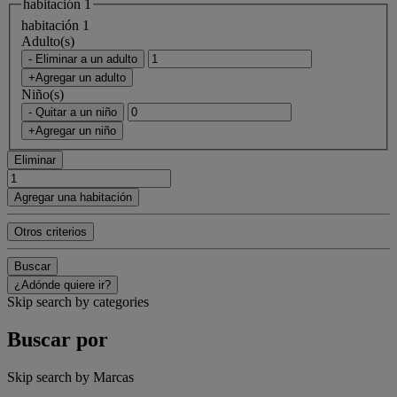
habitación 1
habitación 1
Adulto(s)
- Eliminar a un adulto
+Agregar un adulto
Niño(s)
- Quitar a un niño
+Agregar un niño
Eliminar
Agregar una habitación
Otros criterios
Buscar
¿Adónde quiere ir?
Skip search by categories
Buscar por
Skip search by Marcas