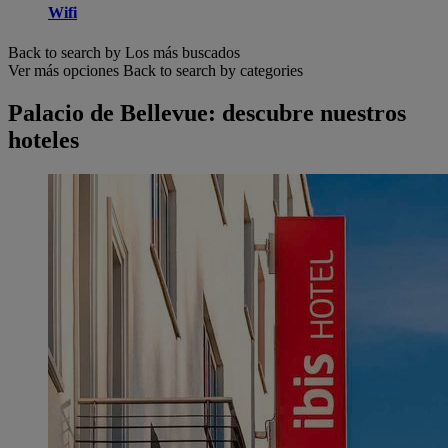
Wifi
Back to search by Los más buscados
Ver más opciones
Back to search by categories
Palacio de Bellevue: descubre nuestros
hoteles