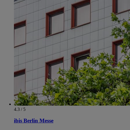
4.3 / 5
ibis Berlin Messe