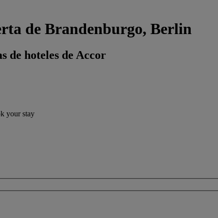
erta de Brandenburgo, Berlin
s de hoteles de Accor
ok your stay