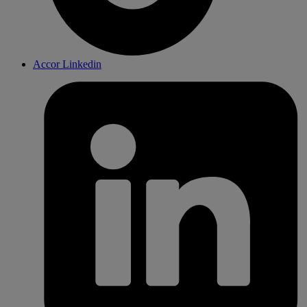
Accor Linkedin