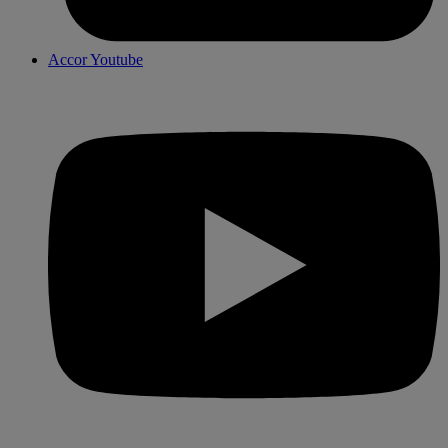
Accor Youtube