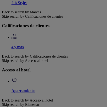
ibis Styles
Back to search by Marcas
Skip search by Calificaciones de clientes
Calificaciones de clientes
4 y más
Back to search by Calificaciones de clientes
Skip search by Acceso al hotel
Acceso al hotel
Aparcamiento
Back to search by Acceso al hotel
Skip search by Bienestar