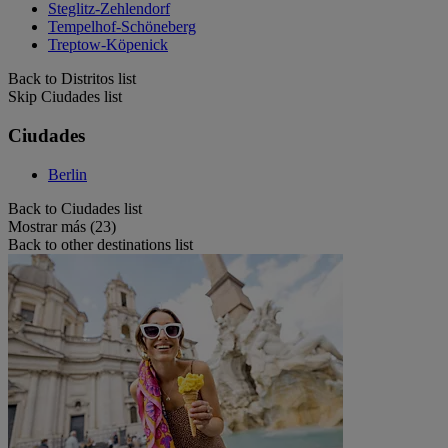
Steglitz-Zehlendorf
Tempelhof-Schöneberg
Treptow-Köpenick
Back to Distritos list
Skip Ciudades list
Ciudades
Berlin
Back to Ciudades list
Mostrar más (23)
Back to other destinations list