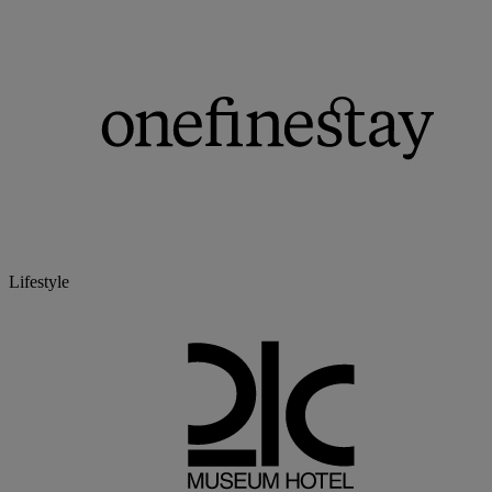
Lifestyle