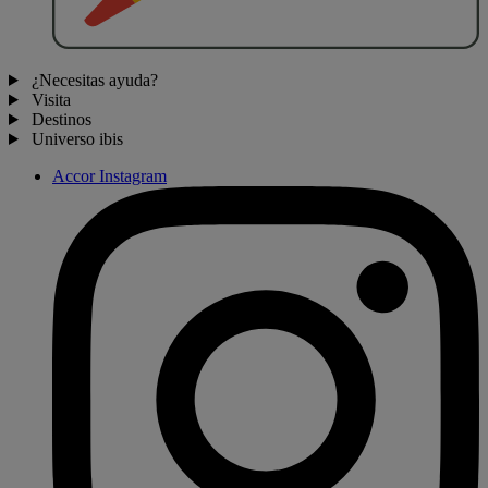
¿Necesitas ayuda?
Visita
Destinos
Universo ibis
Accor Instagram