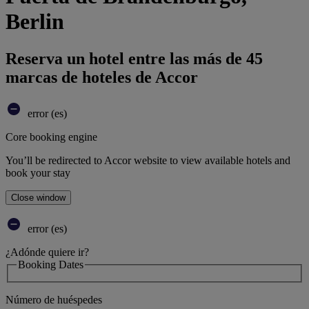
Berlin
Reserva un hotel entre las más de 45
marcas de hoteles de Accor
error (es)
Core booking engine
You’ll be redirected to Accor website to view available hotels and
book your stay
Close window
error (es)
¿Adónde quiere ir?
Booking Dates
Número de huéspedes