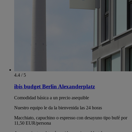
4.4 / 5
ibis budget Berlin Alexanderplatz
Comodidad básica a un precio asequible
Nuestro equipo le da la bienvenida las 24 horas
Macchiato, capuchino o espresso con desayuno tipo bufé por
11,50 EUR/persona