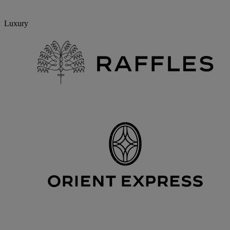
Luxury