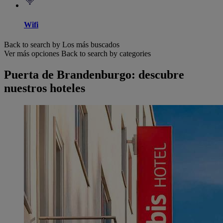
Wifi
Back to search by Los más buscados
Ver más opciones
Back to search by categories
Puerta de Brandenburgo: descubre
nuestros hoteles