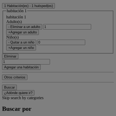
1 Habitación(es) - 1 huésped(es)
habitación 1
habitación 1
Adulto(s)
- Eliminar a un adulto
+Agregar un adulto
Niño(s)
- Quitar a un niño
+Agregar un niño
Eliminar
Agregar una habitación
Otros criterios
Buscar
¿Adónde quiere ir?
Skip search by categories
Buscar por