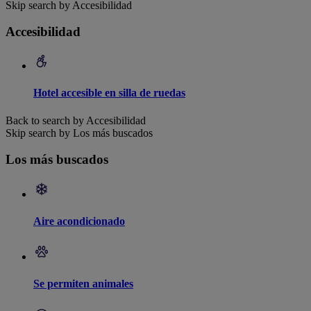
Skip search by Accesibilidad
Accesibilidad
Hotel accesible en silla de ruedas
Back to search by Accesibilidad
Skip search by Los más buscados
Los más buscados
Aire acondicionado
Se permiten animales