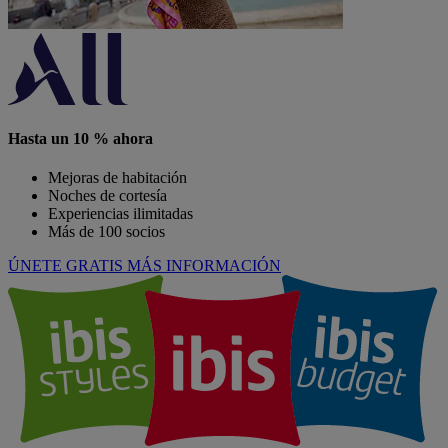
Hasta un 10 % ahora
Mejoras de habitación
Noches de cortesía
Experiencias ilimitadas
Más de 100 socios
ÚNETE GRATIS
MÁS INFORMACIÓN