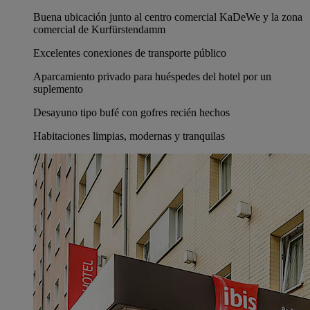
Buena ubicación junto al centro comercial KaDeWe y la zona
comercial de Kurfürstendamm
Excelentes conexiones de transporte público
Aparcamiento privado para huéspedes del hotel por un
suplemento
Desayuno tipo bufé con gofres recién hechos
Habitaciones limpias, modernas y tranquilas