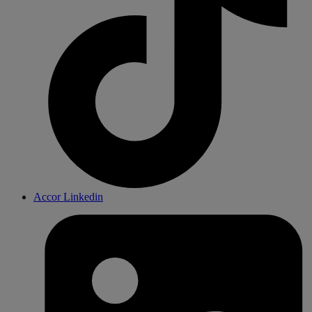
Accor Linkedin