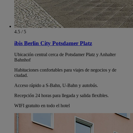
4.5 / 5
ibis Berlin City Potsdamer Platz
Ubicación central cerca de Potsdamer Platz y Anhalter
Bahnhof
Habitaciones confortables para viajes de negocios y de
ciudad.
Acceso rápido a S-Bahn, U-Bahn y autobús.
Recepción 24 horas para llegada y salida flexibles.
WIFI gratuito en todo el hotel