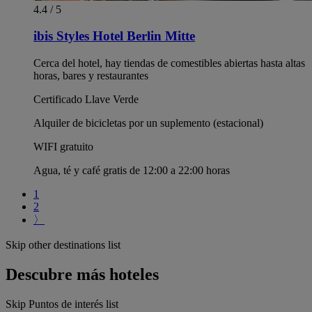
4.4 / 5
ibis Styles Hotel Berlin Mitte
Cerca del hotel, hay tiendas de comestibles abiertas hasta altas
horas, bares y restaurantes
Certificado Llave Verde
Alquiler de bicicletas por un suplemento (estacional)
WIFI gratuito
Agua, té y café gratis de 12:00 a 22:00 horas
1
2
〉
Skip other destinations list
Descubre más hoteles
Skip Puntos de interés list