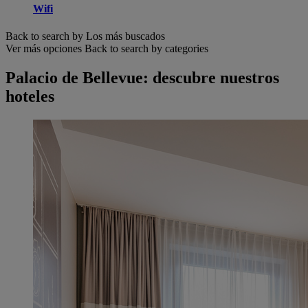
Wifi
Back to search by Los más buscados
Ver más opciones
Back to search by categories
Palacio de Bellevue: descubre nuestros
hoteles