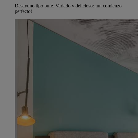
Desayuno tipo bufé. Variado y delicioso: ¡un comienzo
perfecto!