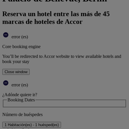
Reserva un hotel entre las más de 45
marcas de hoteles de Accor
error (es)
Core booking engine
You’ll be redirected to Accor website to view available hotels and
book your stay
Close window
error (es)
¿Adónde quiere ir?
Booking Dates
Número de huéspedes
1 Habitación(es) - 1 huésped(es)