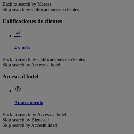
Back to search by Marcas
Skip search by Calificaciones de clientes
Calificaciones de clientes
4 y más
Back to search by Calificaciones de clientes
Skip search by Acceso al hotel
Acceso al hotel
Aparcamiento
Back to search by Acceso al hotel
Skip search by Bienestar
Skip search by Accesibilidad