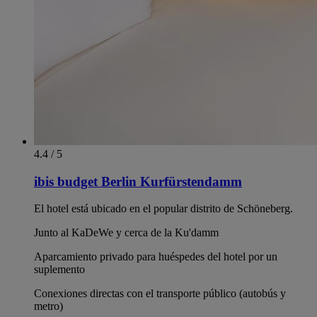
4.4 / 5
ibis budget Berlin Kurfürstendamm
El hotel está ubicado en el popular distrito de Schöneberg.
Junto al KaDeWe y cerca de la Ku'damm
Aparcamiento privado para huéspedes del hotel por un
suplemento
Conexiones directas con el transporte público (autobús y
metro)