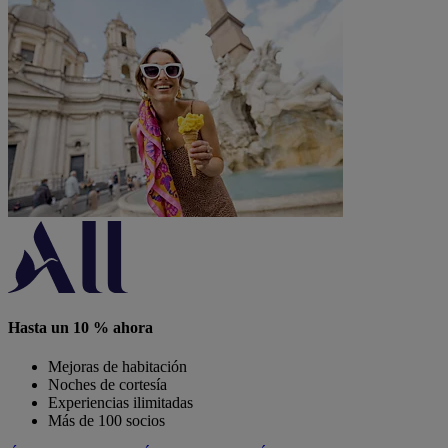
Hasta un 10 % ahora
Mejoras de habitación
Noches de cortesía
Experiencias ilimitadas
Más de 100 socios