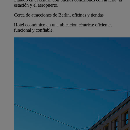
estación y el aeropuerto.
Cerca de atracciones de Berlín, oficinas y tiendas
Hotel económico en una ubicación céntrica: eficiente,
funcional y confiable.