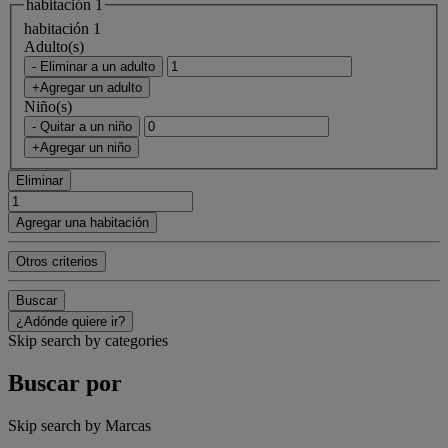
habitación 1
habitación 1
Adulto(s)
- Eliminar a un adulto
+Agregar un adulto
Niño(s)
- Quitar a un niño
+Agregar un niño
Eliminar
Agregar una habitación
Otros criterios
Buscar
¿Adónde quiere ir?
Skip search by categories
Buscar por
Skip search by Marcas