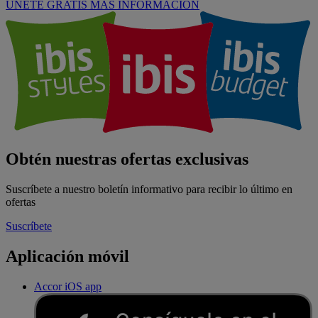
ÚNETE GRATIS
MÁS INFORMACIÓN
Obtén nuestras ofertas exclusivas
Suscríbete a nuestro boletín informativo para recibir lo último en
ofertas
Suscríbete
Aplicación móvil
Accor iOS app