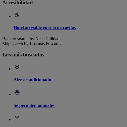
Accesibilidad
Hotel accesible en silla de ruedas
Back to search by Accesibilidad
Skip search by Los más buscados
Los más buscados
Aire acondicionado
Se permiten animales