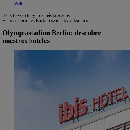
Wifi
Back to search by Los más buscados
Ver más opciones
Back to search by categories
Olympiastadion Berlin: descubre
nuestros hoteles