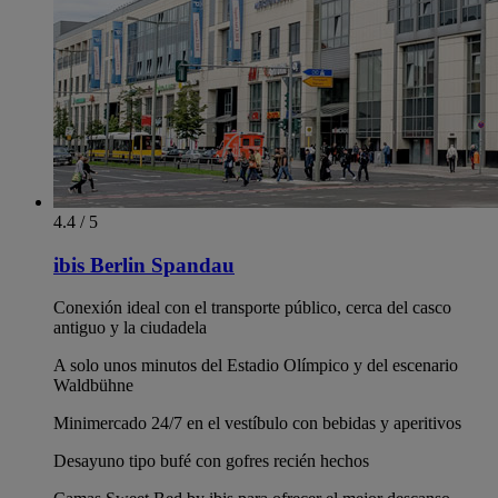
4.4 / 5
ibis Berlin Spandau
Conexión ideal con el transporte público, cerca del casco
antiguo y la ciudadela
A solo unos minutos del Estadio Olímpico y del escenario
Waldbühne
Minimercado 24/7 en el vestíbulo con bebidas y aperitivos
Desayuno tipo bufé con gofres recién hechos