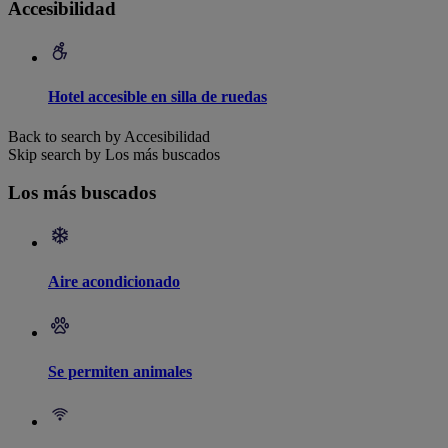
Accesibilidad
Hotel accesible en silla de ruedas
Back to search by Accesibilidad
Skip search by Los más buscados
Los más buscados
Aire acondicionado
Se permiten animales