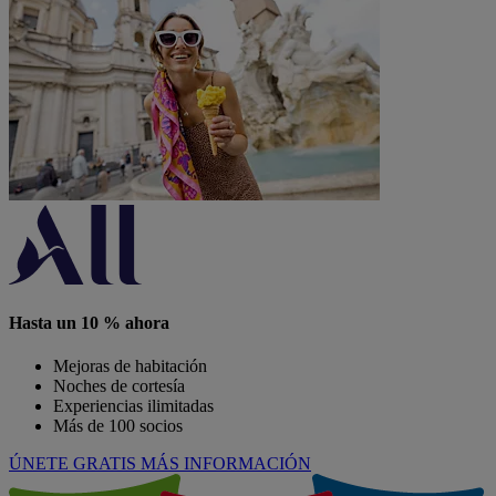
Hasta un 10 % ahora
Mejoras de habitación
Noches de cortesía
Experiencias ilimitadas
Más de 100 socios
ÚNETE GRATIS
MÁS INFORMACIÓN