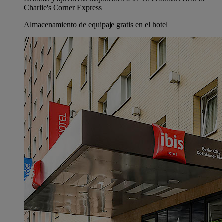
Charlie's Corner Express
Almacenamiento de equipaje gratis en el hotel