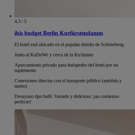
4.3 / 5
ibis budget Berlin Kurfürstendamm
El hotel está ubicado en el popular distrito de Schöneberg.
Junto al KaDeWe y cerca de la Ku'damm
Aparcamiento privado para huéspedes del hotel por un
suplemento
Conexiones directas con el transporte público (autobús y
metro)
Desayuno tipo bufé. Variado y delicioso: ¡un comienzo
perfecto!