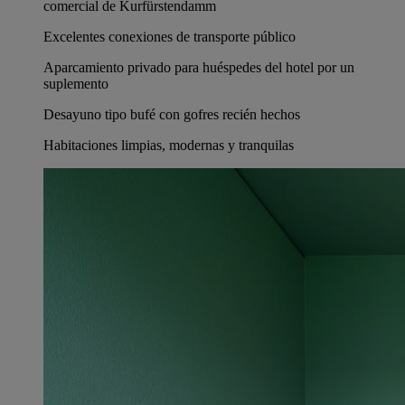
comercial de Kurfürstendamm
Excelentes conexiones de transporte público
Aparcamiento privado para huéspedes del hotel por un
suplemento
Desayuno tipo bufé con gofres recién hechos
Habitaciones limpias, modernas y tranquilas