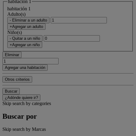
habitación 1
habitación 1
Adulto(s)
- Eliminar a un adulto
+Agregar un adulto
Niño(s)
- Quitar a un niño
+Agregar un niño
Eliminar
Agregar una habitación
Otros criterios
Buscar
¿Adónde quiere ir?
Skip search by categories
Buscar por
Skip search by Marcas