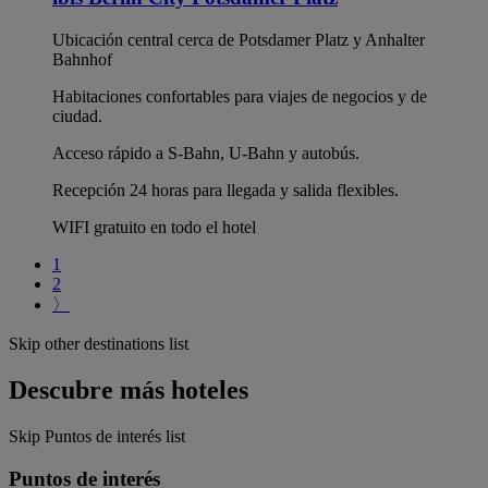
Ubicación central cerca de Potsdamer Platz y Anhalter
Bahnhof
Habitaciones confortables para viajes de negocios y de
ciudad.
Acceso rápido a S-Bahn, U-Bahn y autobús.
Recepción 24 horas para llegada y salida flexibles.
WIFI gratuito en todo el hotel
1
2
〉
Skip other destinations list
Descubre más hoteles
Skip Puntos de interés list
Puntos de interés