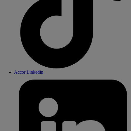
Accor Linkedin