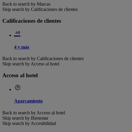
Back to search by Marcas
Skip search by Calificaciones de clientes
Calificaciones de clientes
4 y más
Back to search by Calificaciones de clientes
Skip search by Acceso al hotel
Acceso al hotel
Aparcamiento
Back to search by Acceso al hotel
Skip search by Bienestar
Skip search by Accesibilidad