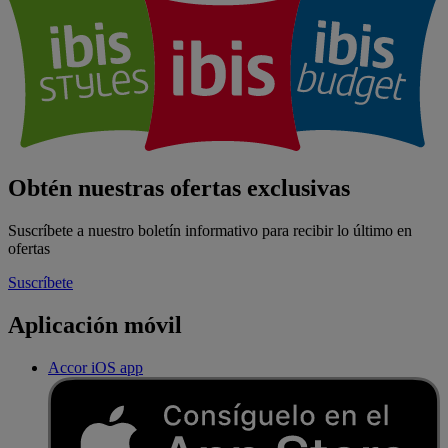
Obtén nuestras ofertas exclusivas
Suscríbete a nuestro boletín informativo para recibir lo último en
ofertas
Suscríbete
Aplicación móvil
Accor iOS app