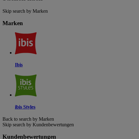
Skip search by Marken
Marken
Ibis
ibis Styles
Back to search by Marken
Skip search by Kundenbewertungen
Kundenbewertungen