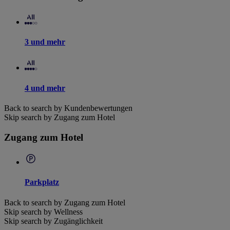
3 und mehr
4 und mehr
Back to search by Kundenbewertungen
Skip search by Zugang zum Hotel
Zugang zum Hotel
Parkplatz
Back to search by Zugang zum Hotel
Skip search by Wellness
Skip search by Zugänglichkeit