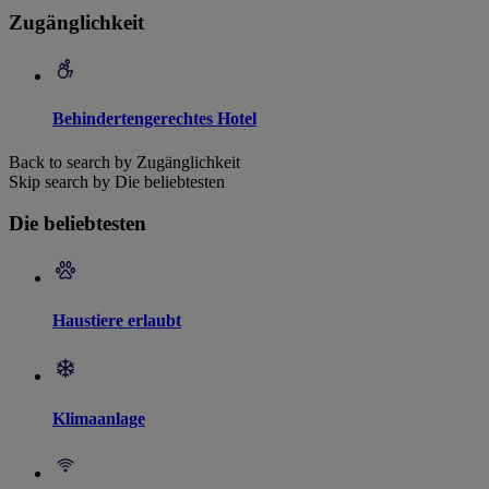
Zugänglichkeit
Behindertengerechtes Hotel
Back to search by Zugänglichkeit
Skip search by Die beliebtesten
Die beliebtesten
Haustiere erlaubt
Klimaanlage