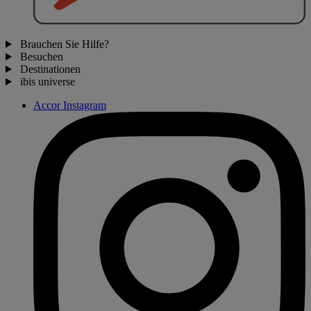
Brauchen Sie Hilfe?
Besuchen
Destinationen
ibis universe
Accor Instagram