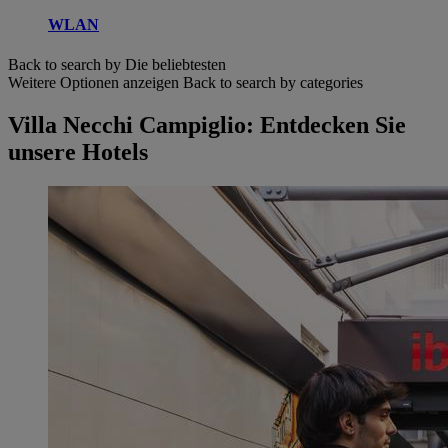
WLAN
Back to search by Die beliebtesten
Weitere Optionen anzeigen
Back to search by categories
Villa Necchi Campiglio: Entdecken Sie
unsere Hotels