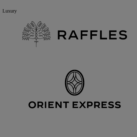
Luxury