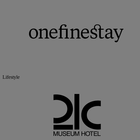
Lifestyle