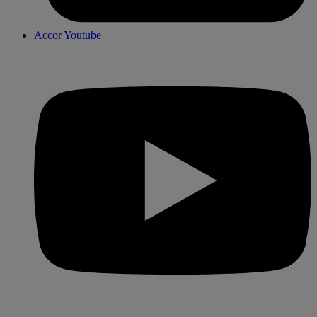
Accor Youtube