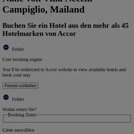
Campiglio, Mailand
Buchen Sie ein Hotel aus den mehr als 45
Hotelmarken von Accor
Fehler
Core booking engine
You’ll be redirected to Accor website to view available hotels and
book your stay
Fenster schließen
Fehler
Wohin reisen Sie?
Booking Dates
Gäste auswählen