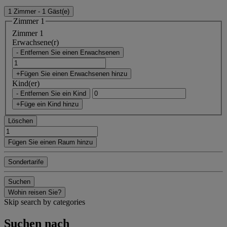
1 Zimmer - 1 Gäst(e)
Zimmer 1
Zimmer 1
Erwachsene(r)
- Entfernen Sie einen Erwachsenen
+Fügen Sie einen Erwachsenen hinzu
Kind(er)
- Entfernen Sie ein Kind
+Füge ein Kind hinzu
Löschen
Fügen Sie einen Raum hinzu
Sondertarife
Suchen
Wohin reisen Sie?
Skip search by categories
Suchen nach