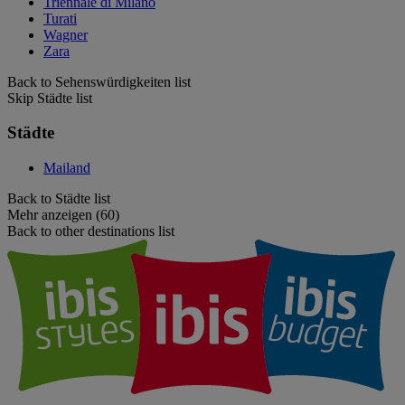
Triennale di Milano
Turati
Wagner
Zara
Back to Sehenswürdigkeiten list
Skip Städte list
Städte
Mailand
Back to Städte list
Mehr anzeigen (60)
Back to other destinations list