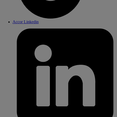
Accor Linkedin