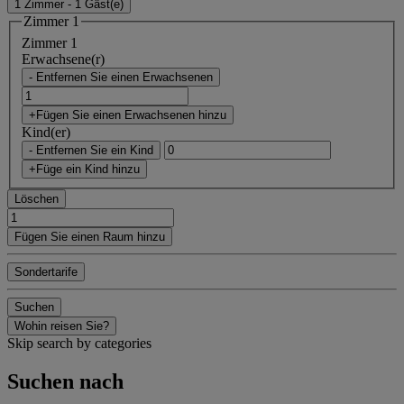
1 Zimmer - 1 Gäst(e)
Zimmer 1
Zimmer 1
Erwachsene(r)
- Entfernen Sie einen Erwachsenen
+Fügen Sie einen Erwachsenen hinzu
Kind(er)
- Entfernen Sie ein Kind
+Füge ein Kind hinzu
Löschen
Fügen Sie einen Raum hinzu
Sondertarife
Suchen
Wohin reisen Sie?
Skip search by categories
Suchen nach