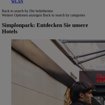
WLAN
Back to search by Die beliebtesten
Weitere Optionen anzeigen
Back to search by categories
Simplonpark: Entdecken Sie unsere
Hotels