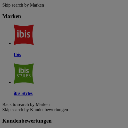
Skip search by Marken
Marken
Ibis
ibis Styles
Back to search by Marken
Skip search by Kundenbewertungen
Kundenbewertungen