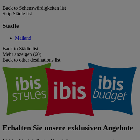
Back to Sehenswürdigkeiten list
Skip Städte list
Städte
Mailand
Back to Städte list
Mehr anzeigen (60)
Back to other destinations list
Erhalten Sie unsere exklusiven Angebote