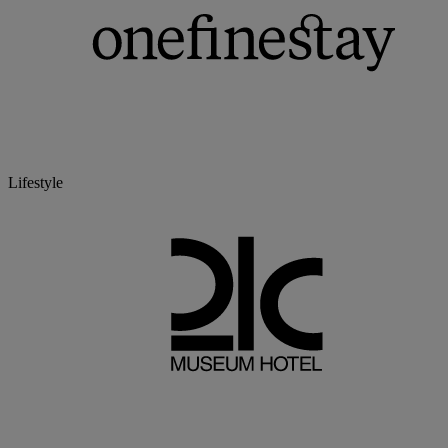
Lifestyle