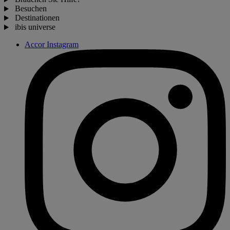
Besuchen
Destinationen
ibis universe
Accor Instagram