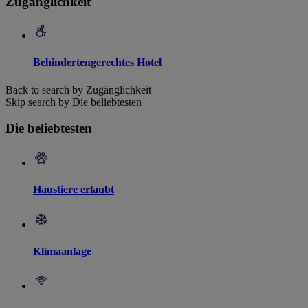
Zugänglichkeit
Behindertengerechtes Hotel
Back to search by Zugänglichkeit
Skip search by Die beliebtesten
Die beliebtesten
Haustiere erlaubt
Klimaanlage