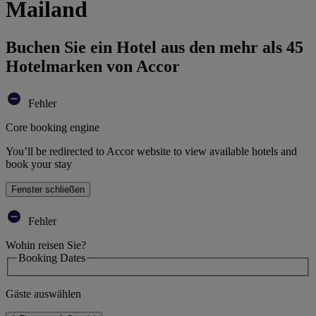
Mailand
Buchen Sie ein Hotel aus den mehr als 45
Hotelmarken von Accor
Fehler
Core booking engine
You’ll be redirected to Accor website to view available hotels and
book your stay
Fenster schließen
Fehler
Wohin reisen Sie?
Booking Dates
Gäste auswählen