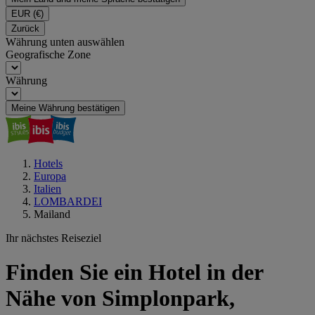
EUR
(€)
Zurück
Währung unten auswählen
Geografische Zone
Währung
Meine Währung bestätigen
Hotels
Europa
Italien
LOMBARDEI
Mailand
Ihr nächstes Reiseziel
Finden Sie ein Hotel in der
Nähe von Simplonpark,