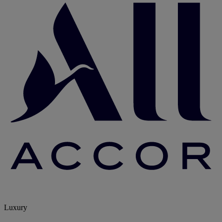
Luxury