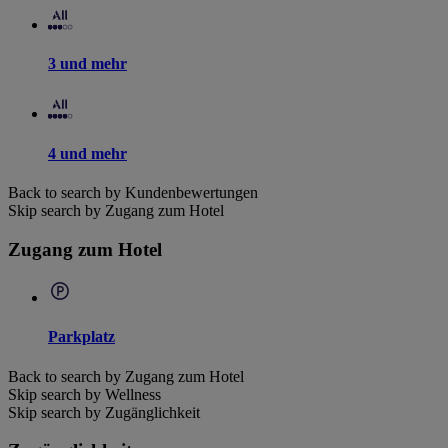
3 und mehr
4 und mehr
Back to search by Kundenbewertungen
Skip search by Zugang zum Hotel
Zugang zum Hotel
Parkplatz
Back to search by Zugang zum Hotel
Skip search by Wellness
Skip search by Zugänglichkeit