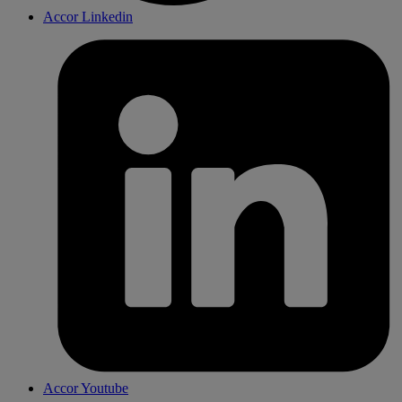
Accor Linkedin
Accor Youtube