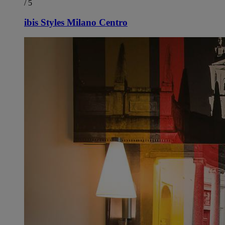
/ 5
ibis Styles Milano Centro