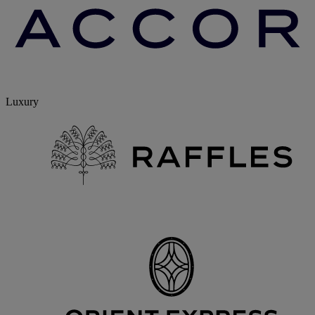
Luxury