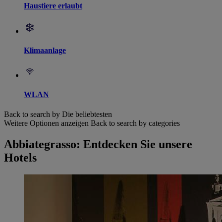
Haustiere erlaubt
Klimaanlage
WLAN
Back to search by Die beliebtesten
Weitere Optionen anzeigen
Back to search by categories
Abbiategrasso: Entdecken Sie unsere
Hotels