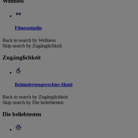
Wellness
Fitnessstudio
Back to search by Wellness
Skip search by Zugänglichkeit
Zugänglichkeit
Behindertengerechtes Hotel
Back to search by Zugänglichkeit
Skip search by Die beliebtesten
Die beliebtesten