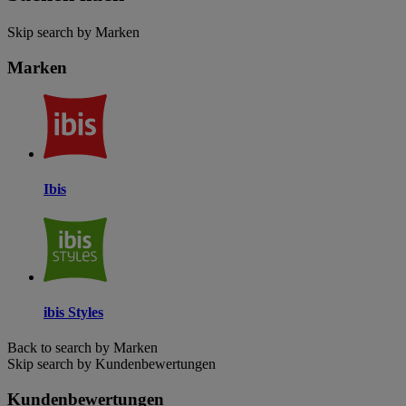
Skip search by Marken
Marken
Ibis
ibis Styles
Back to search by Marken
Skip search by Kundenbewertungen
Kundenbewertungen