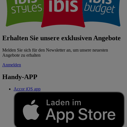
Erhalten Sie unsere exklusiven Angebote
Melden Sie sich für den Newsletter an, um unsere neuesten
Angebote zu erhalten
Anmelden
Handy-APP
Accor iOS app