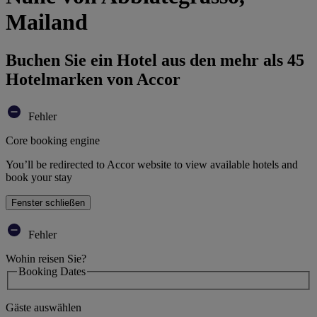
Mailand
Buchen Sie ein Hotel aus den mehr als 45
Hotelmarken von Accor
Fehler
Core booking engine
You’ll be redirected to Accor website to view available hotels and
book your stay
Fenster schließen
Fehler
Wohin reisen Sie?
Booking Dates
Gäste auswählen