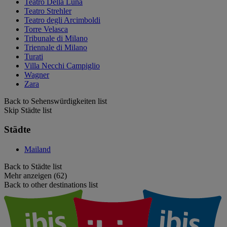
Teatro Della Luna
Teatro Strehler
Teatro degli Arcimboldi
Torre Velasca
Tribunale di Milano
Triennale di Milano
Turati
Villa Necchi Campiglio
Wagner
Zara
Back to Sehenswürdigkeiten list
Skip Städte list
Städte
Mailand
Back to Städte list
Mehr anzeigen (62)
Back to other destinations list