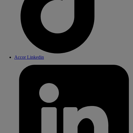
Accor Linkedin