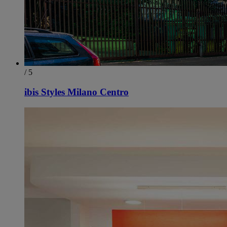
/ 5
ibis Styles Milano Centro