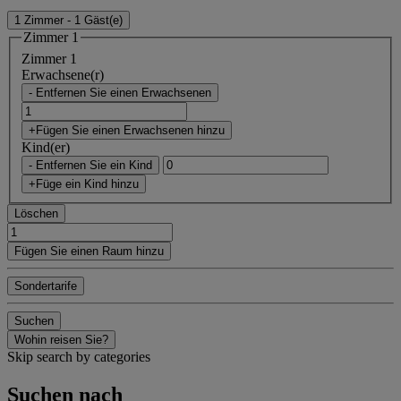
1 Zimmer - 1 Gäst(e)
Zimmer 1
Zimmer 1
Erwachsene(r)
- Entfernen Sie einen Erwachsenen
+Fügen Sie einen Erwachsenen hinzu
Kind(er)
- Entfernen Sie ein Kind
+Füge ein Kind hinzu
Löschen
Fügen Sie einen Raum hinzu
Sondertarife
Suchen
Wohin reisen Sie?
Skip search by categories
Suchen nach