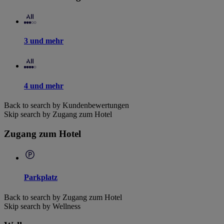
3 und mehr
4 und mehr
Back to search by Kundenbewertungen
Skip search by Zugang zum Hotel
Zugang zum Hotel
Parkplatz
Back to search by Zugang zum Hotel
Skip search by Wellness