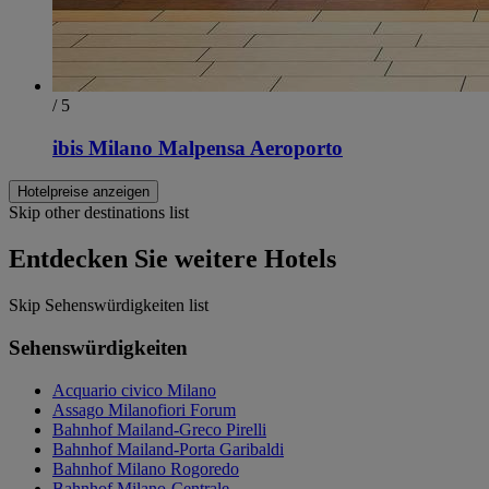
/ 5
ibis Milano Malpensa Aeroporto
Hotelpreise anzeigen
Skip other destinations list
Entdecken Sie weitere Hotels
Skip Sehenswürdigkeiten list
Sehenswürdigkeiten
Acquario civico Milano
Assago Milanofiori Forum
Bahnhof Mailand-Greco Pirelli
Bahnhof Mailand-Porta Garibaldi
Bahnhof Milano Rogoredo
Bahnhof Milano-Centrale