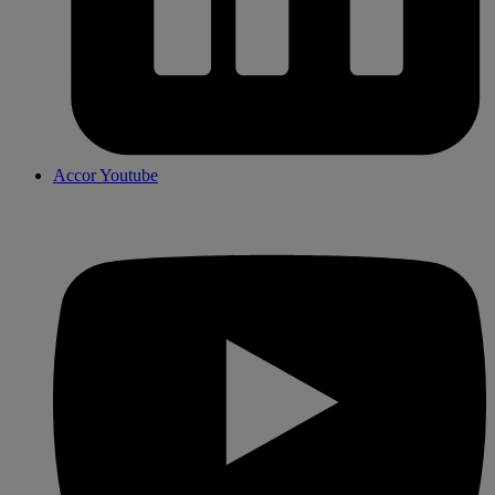
Accor Youtube