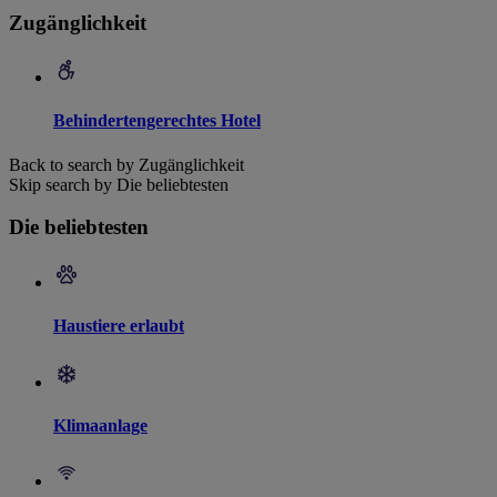
Zugänglichkeit
Behindertengerechtes Hotel
Back to search by Zugänglichkeit
Skip search by Die beliebtesten
Die beliebtesten
Haustiere erlaubt
Klimaanlage