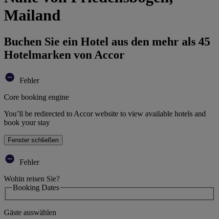
Mailand
Buchen Sie ein Hotel aus den mehr als 45
Hotelmarken von Accor
Fehler
Core booking engine
You’ll be redirected to Accor website to view available hotels and
book your stay
Fenster schließen
Fehler
Wohin reisen Sie?
Booking Dates
Gäste auswählen