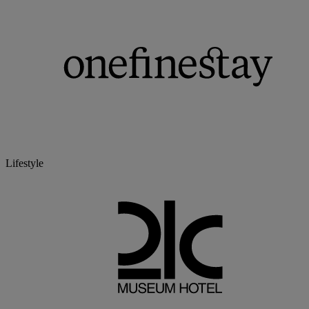
Lifestyle