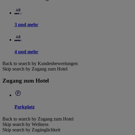
3 und mehr
4 und mehr
Back to search by Kundenbewertungen
Skip search by Zugang zum Hotel
Zugang zum Hotel
Parkplatz
Back to search by Zugang zum Hotel
Skip search by Wellness
Skip search by Zugänglichkeit