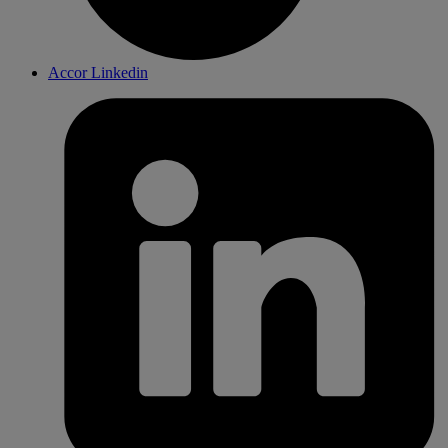
Accor Linkedin