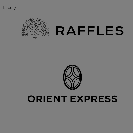
Luxury