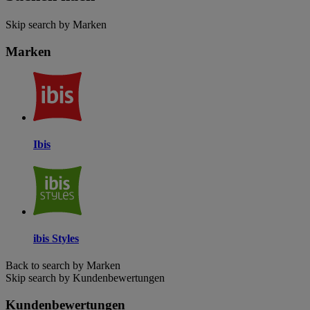
Skip search by Marken
Marken
Ibis
ibis Styles
Back to search by Marken
Skip search by Kundenbewertungen
Kundenbewertungen