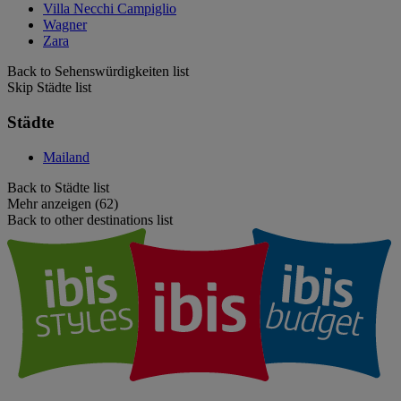
Villa Necchi Campiglio
Wagner
Zara
Back to Sehenswürdigkeiten list
Skip Städte list
Städte
Mailand
Back to Städte list
Mehr anzeigen (62)
Back to other destinations list