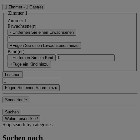
1 Zimmer - 1 Gäst(e)
Zimmer 1
Zimmer 1
Erwachsene(r)
- Entfernen Sie einen Erwachsenen
+Fügen Sie einen Erwachsenen hinzu
Kind(er)
- Entfernen Sie ein Kind
+Füge ein Kind hinzu
Löschen
Fügen Sie einen Raum hinzu
Sondertarife
Suchen
Wohin reisen Sie?
Skip search by categories
Suchen nach