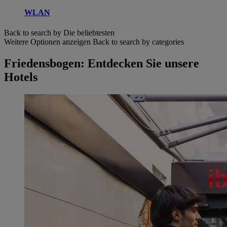
WLAN
Back to search by Die beliebtesten
Weitere Optionen anzeigen
Back to search by categories
Friedensbogen: Entdecken Sie unsere
Hotels