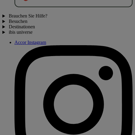
Brauchen Sie Hilfe?
Besuchen
Destinationen
ibis universe
Accor Instagram