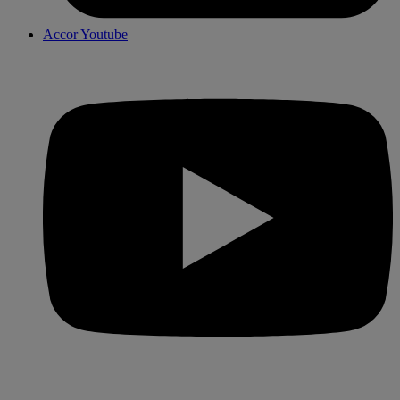
Accor Youtube