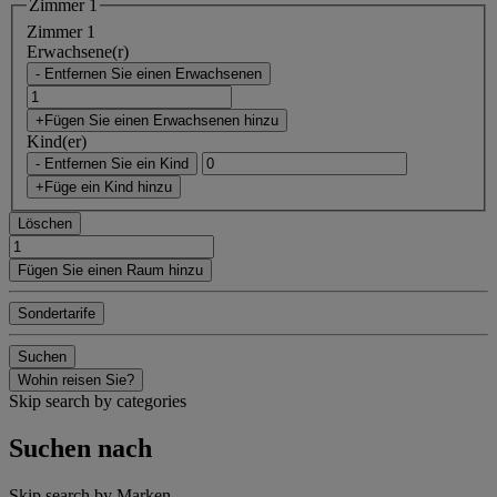
Zimmer 1
Zimmer 1
Erwachsene(r)
- Entfernen Sie einen Erwachsenen
+Fügen Sie einen Erwachsenen hinzu
Kind(er)
- Entfernen Sie ein Kind
+Füge ein Kind hinzu
Löschen
Fügen Sie einen Raum hinzu
Sondertarife
Suchen
Wohin reisen Sie?
Skip search by categories
Suchen nach
Skip search by Marken