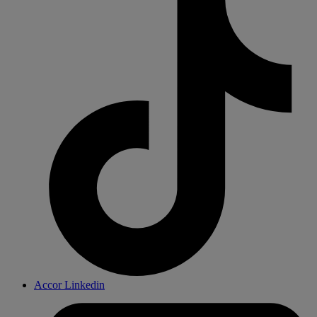
Accor Linkedin