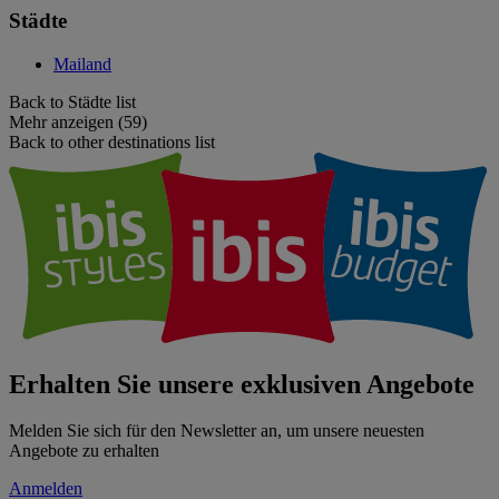
Städte
Mailand
Back to Städte list
Mehr anzeigen (59)
Back to other destinations list
Erhalten Sie unsere exklusiven Angebote
Melden Sie sich für den Newsletter an, um unsere neuesten
Angebote zu erhalten
Anmelden