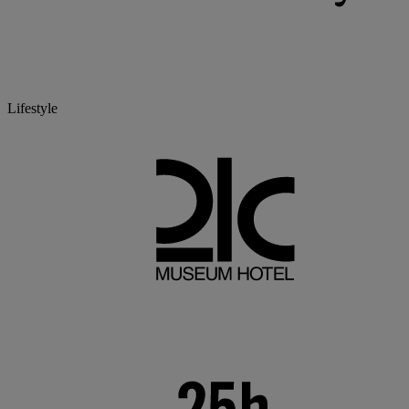
Lifestyle