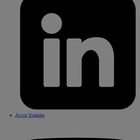
Accor Youtube