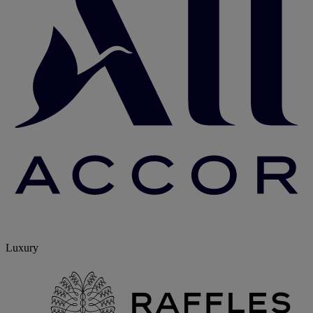
Luxury