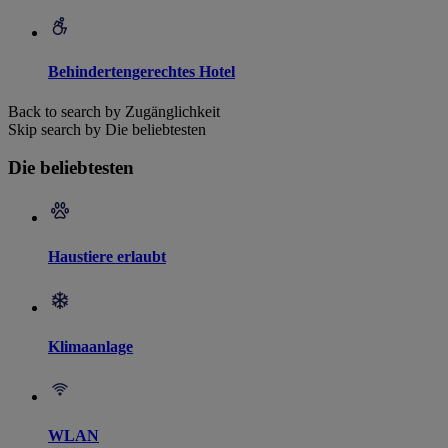
Behindertengerechtes Hotel
Back to search by Zugänglichkeit
Skip search by Die beliebtesten
Die beliebtesten
Haustiere erlaubt
Klimaanlage
WLAN