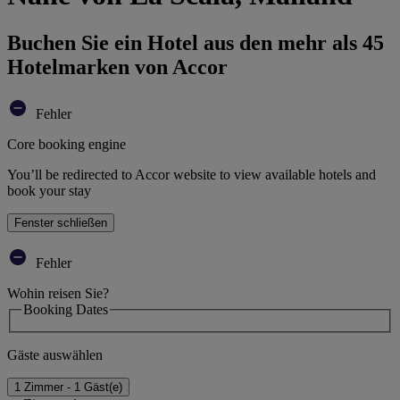
Buchen Sie ein Hotel aus den mehr als 45
Hotelmarken von Accor
Fehler
Core booking engine
You’ll be redirected to Accor website to view available hotels and
book your stay
Fenster schließen
Fehler
Wohin reisen Sie?
Booking Dates
Gäste auswählen
1 Zimmer - 1 Gäst(e)