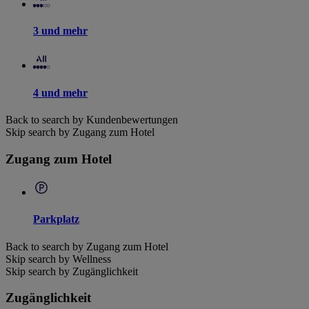
3 und mehr
4 und mehr
Back to search by Kundenbewertungen
Skip search by Zugang zum Hotel
Zugang zum Hotel
Parkplatz
Back to search by Zugang zum Hotel
Skip search by Wellness
Skip search by Zugänglichkeit
Zugänglichkeit