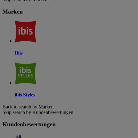
Marken
Ibis
ibis Styles
Back to search by Marken
Skip search by Kundenbewertungen
Kundenbewertungen