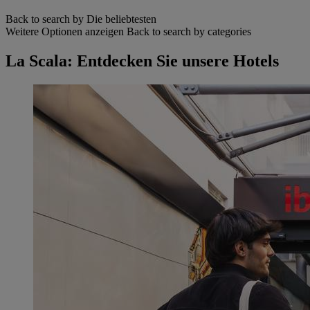
Back to search by Die beliebtesten
Weitere Optionen anzeigen
Back to search by categories
La Scala: Entdecken Sie unsere Hotels