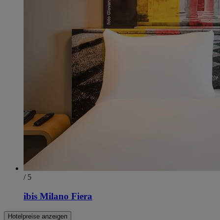
/ 5
ibis Milano Fiera
Hotelpreise anzeigen