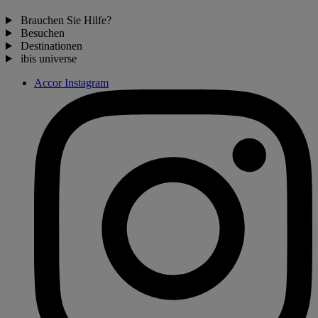
Brauchen Sie Hilfe?
Besuchen
Destinationen
ibis universe
Accor Instagram