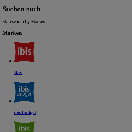
Suchen nach
Skip search by Marken
Marken
Ibis
ibis budget