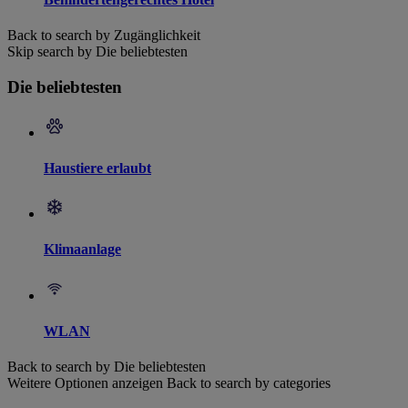
Back to search by Zugänglichkeit
Skip search by Die beliebtesten
Die beliebtesten
Haustiere erlaubt
Klimaanlage
WLAN
Back to search by Die beliebtesten
Weitere Optionen anzeigen
Back to search by categories