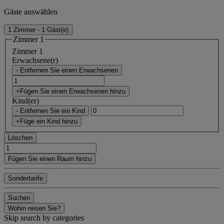
Gäste auswählen
1 Zimmer - 1 Gäst(e)
Zimmer 1
Zimmer 1
Erwachsene(r)
- Entfernen Sie einen Erwachsenen
+Fügen Sie einen Erwachsenen hinzu
Kind(er)
- Entfernen Sie ein Kind
+Füge ein Kind hinzu
Löschen
Fügen Sie einen Raum hinzu
Sondertarife
Suchen
Wohin reisen Sie?
Skip search by categories