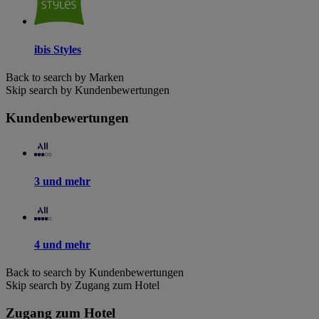
ibis Styles
Back to search by Marken
Skip search by Kundenbewertungen
Kundenbewertungen
3 und mehr
4 und mehr
Back to search by Kundenbewertungen
Skip search by Zugang zum Hotel
Zugang zum Hotel