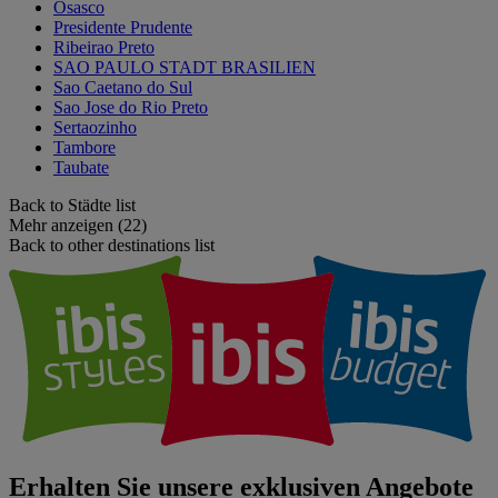
Osasco
Presidente Prudente
Ribeirao Preto
SAO PAULO STADT BRASILIEN
Sao Caetano do Sul
Sao Jose do Rio Preto
Sertaozinho
Tambore
Taubate
Back to Städte list
Mehr anzeigen (22)
Back to other destinations list
Erhalten Sie unsere exklusiven Angebote