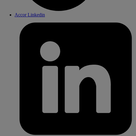
Accor Linkedin