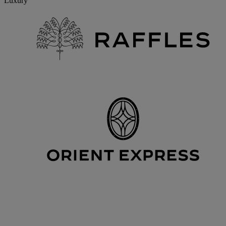
Luxury