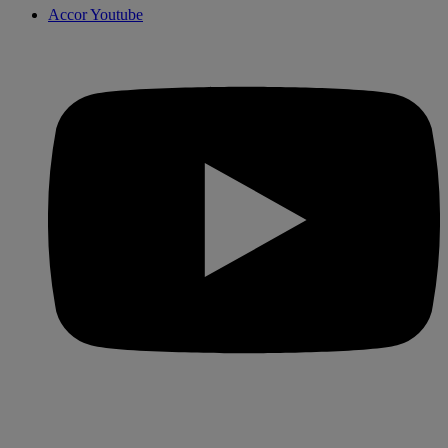
Accor Youtube