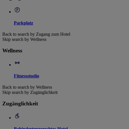
Parkplatz
Back to search by Zugang zum Hotel
Skip search by Wellness
Wellness
Fitnessstudio
Back to search by Wellness
Skip search by Zugänglichkeit
Zugänglichkeit
Behindertengerechtes Hotel