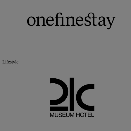
Lifestyle