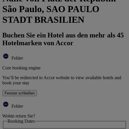
São Paulo, SAO PAULO
STADT BRASILIEN
Buchen Sie ein Hotel aus den mehr als 45
Hotelmarken von Accor
Fehler
Core booking engine
You’ll be redirected to Accor website to view available hotels and
book your stay
Fenster schließen
Fehler
Wohin reisen Sie?
Booking Dates