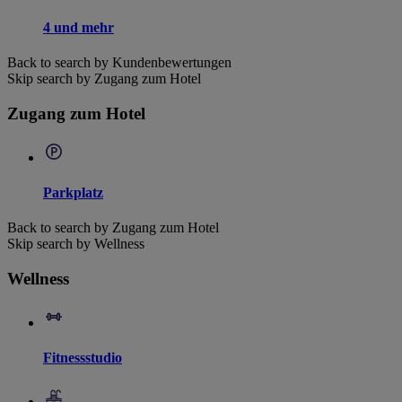
4 und mehr
Back to search by Kundenbewertungen
Skip search by Zugang zum Hotel
Zugang zum Hotel
Parkplatz
Back to search by Zugang zum Hotel
Skip search by Wellness
Wellness
Fitnessstudio