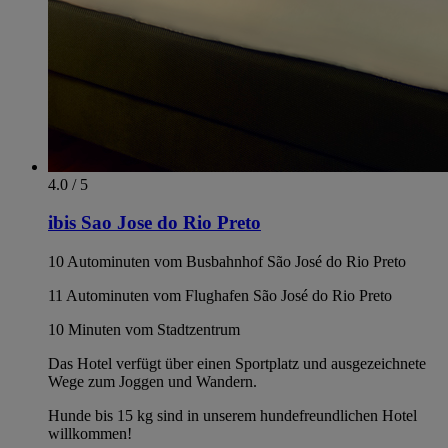
4.0 / 5
ibis Sao Jose do Rio Preto
10 Autominuten vom Busbahnhof São José do Rio Preto
11 Autominuten vom Flughafen São José do Rio Preto
10 Minuten vom Stadtzentrum
Das Hotel verfügt über einen Sportplatz und ausgezeichnete
Wege zum Joggen und Wandern.
Hunde bis 15 kg sind in unserem hundefreundlichen Hotel
willkommen!