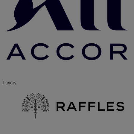
Luxury