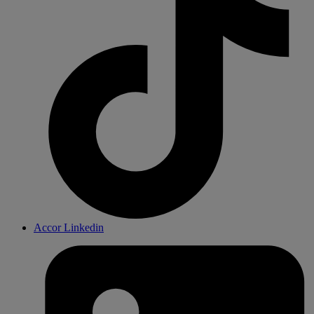
Accor Linkedin