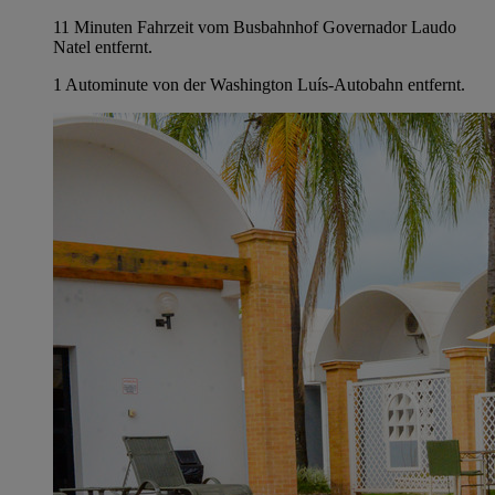
11 Minuten Fahrzeit vom Busbahnhof Governador Laudo
Natel entfernt.
1 Autominute von der Washington Luís-Autobahn entfernt.