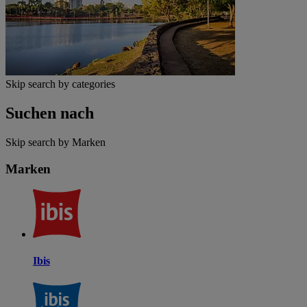
Skip search by categories
Suchen nach
Skip search by Marken
Marken
Ibis