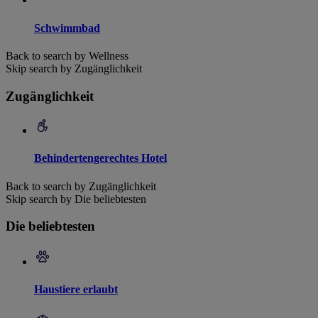
Schwimmbad
Back to search by Wellness
Skip search by Zugänglichkeit
Zugänglichkeit
Behindertengerechtes Hotel
Back to search by Zugänglichkeit
Skip search by Die beliebtesten
Die beliebtesten
Haustiere erlaubt