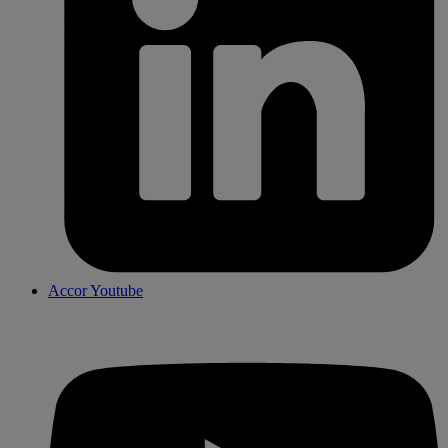
Accor Youtube