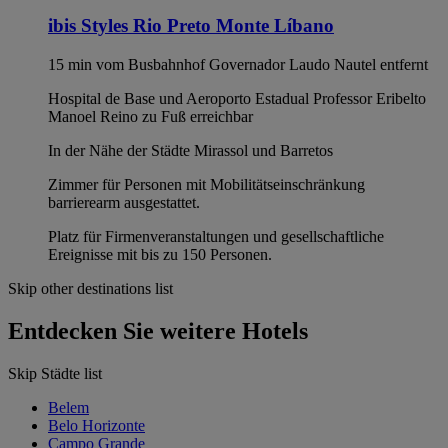
ibis Styles Rio Preto Monte Líbano
15 min vom Busbahnhof Governador Laudo Nautel entfernt
Hospital de Base und Aeroporto Estadual Professor Eribelto
Manoel Reino zu Fuß erreichbar
In der Nähe der Städte Mirassol und Barretos
Zimmer für Personen mit Mobilitätseinschränkung
barrierearm ausgestattet.
Platz für Firmenveranstaltungen und gesellschaftliche
Ereignisse mit bis zu 150 Personen.
Skip other destinations list
Entdecken Sie weitere Hotels
Skip Städte list
Belem
Belo Horizonte
Campo Grande