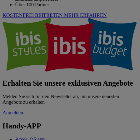
Über 100 Partner
KOSTENFREI BEITRETEN
MEHR ERFAHREN
Erhalten Sie unsere exklusiven Angebote
Melden Sie sich für den Newsletter an, um unsere neuesten
Angebote zu erhalten
Anmelden
Handy-APP
Accor iOS app