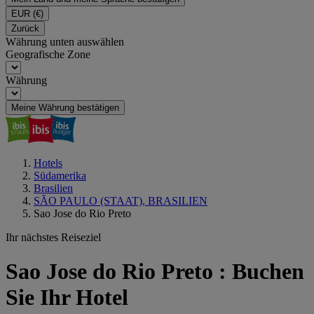
EUR
(€)
Zurück
Währung unten auswählen
Geografische Zone
Währung
Meine Währung bestätigen
Hotels
Südamerika
Brasilien
SÃO PAULO (STAAT), BRASILIEN
Sao Jose do Rio Preto
Ihr nächstes Reiseziel
Sao Jose do Rio Preto : Buchen
Sie Ihr Hotel