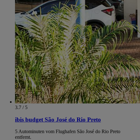
3.7 / 5
ibis budget São José do Rio Preto
5 Autominuten vom Flughafen São José do Rio Preto
entfernt.