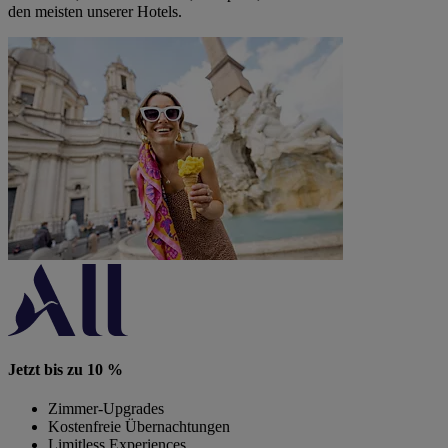
den meisten unserer Hotels.
Jetzt bis zu 10 %
Zimmer-Upgrades
Kostenfreie Übernachtungen
Limitless Experiences