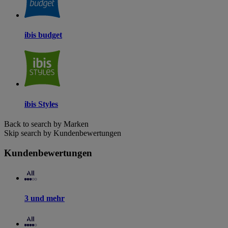
ibis budget
ibis Styles
Back to search by Marken
Skip search by Kundenbewertungen
Kundenbewertungen
3 und mehr