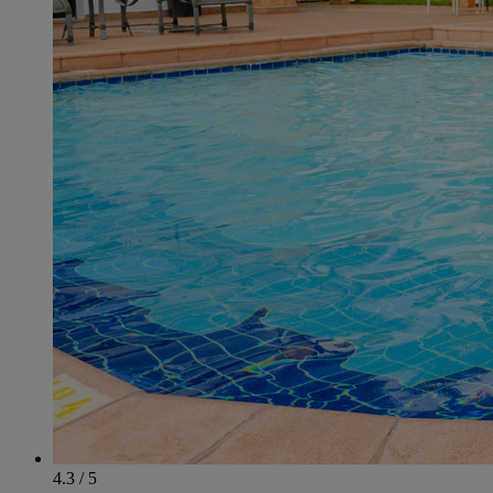
4.3 / 5