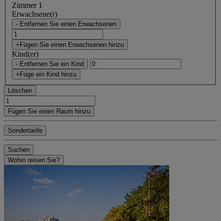
Zimmer 1
Erwachsene(r)
- Entfernen Sie einen Erwachsenen
+Fügen Sie einen Erwachsenen hinzu
Kind(er)
- Entfernen Sie ein Kind
+Füge ein Kind hinzu
Löschen
Fügen Sie einen Raum hinzu
Sondertarife
Suchen
Wohin reisen Sie?