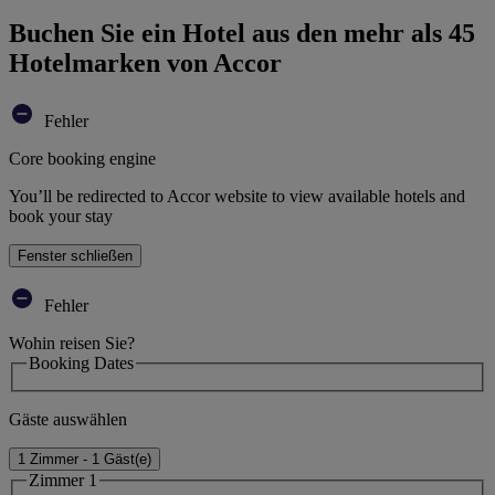
Buchen Sie ein Hotel aus den mehr als 45
Hotelmarken von Accor
Fehler
Core booking engine
You’ll be redirected to Accor website to view available hotels and
book your stay
Fenster schließen
Fehler
Wohin reisen Sie?
Booking Dates
Gäste auswählen
1 Zimmer - 1 Gäst(e)
Zimmer 1