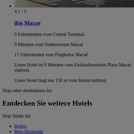
4.1 / 5
ibis Macae
9 Fahrminuten vom Central Terminal
9 Minuten vom Stadtzentrum Macaé
17 Fahrminuten vom Flughafen Macaé
Unser Hotel ist 9 Minuten vom Einkaufszentrum Plaza Macaé
entfernt.
Unser Hotel liegt nur 150 m vom Strand entfernt.
Skip other destinations list
Entdecken Sie weitere Hotels
Skip Städte list
Belem
Belo Horizonte