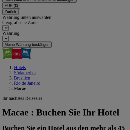
EUR
(€)
Zurück
Währung unten auswählen
Geografische Zone
Währung
Meine Währung bestätigen
Hotels
Südamerika
Brasilien
Rio de Janeiro
Macae
Ihr nächstes Reiseziel
Macae : Buchen Sie Ihr Hotel
Buchen Sie ein Hotel aus den mehr als 45