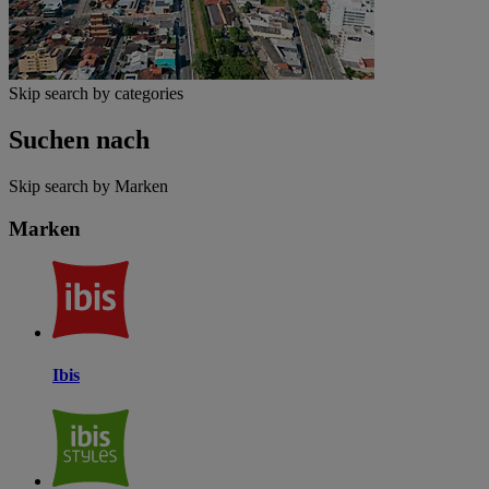
Skip search by categories
Suchen nach
Skip search by Marken
Marken
Ibis