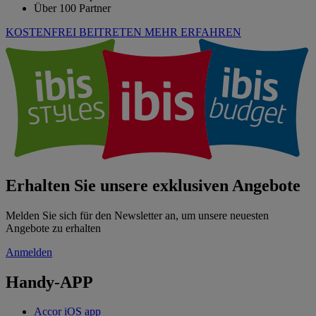
Über 100 Partner
KOSTENFREI BEITRETEN
MEHR ERFAHREN
Erhalten Sie unsere exklusiven Angebote
Melden Sie sich für den Newsletter an, um unsere neuesten
Angebote zu erhalten
Anmelden
Handy-APP
Accor iOS app