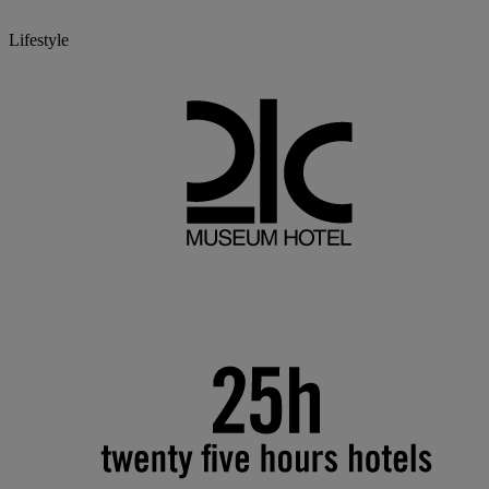
Lifestyle