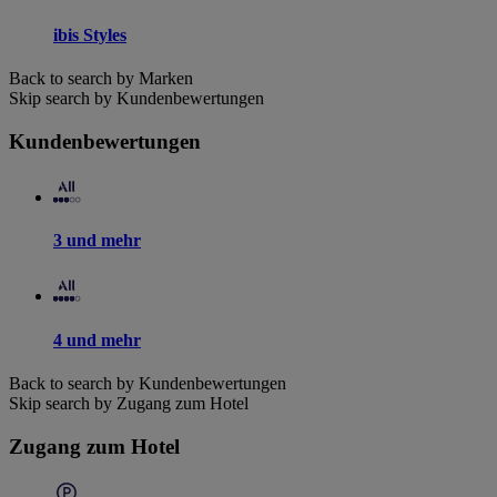
ibis Styles
Back to search by Marken
Skip search by Kundenbewertungen
Kundenbewertungen
3 und mehr
4 und mehr
Back to search by Kundenbewertungen
Skip search by Zugang zum Hotel
Zugang zum Hotel