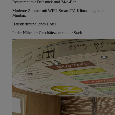
Restaurant mit Frühstück und 24-h-Bar.
Moderne Zimmer mit WIFI, Smart-TV, Klimaanlage und
Minibar.
Haustierfreundliches Hotel.
In der Nähe der Geschäftszentren der Stadt.