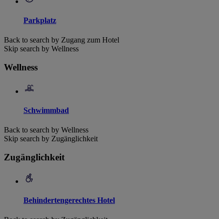
Parkplatz
Back to search by Zugang zum Hotel
Skip search by Wellness
Wellness
Schwimmbad
Back to search by Wellness
Skip search by Zugänglichkeit
Zugänglichkeit
Behindertengerechtes Hotel