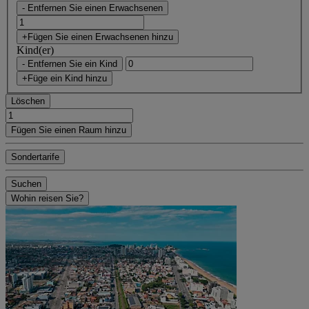
- Entfernen Sie einen Erwachsenen
+Fügen Sie einen Erwachsenen hinzu
Kind(er)
- Entfernen Sie ein Kind
+Füge ein Kind hinzu
Löschen
Fügen Sie einen Raum hinzu
Sondertarife
Suchen
Wohin reisen Sie?