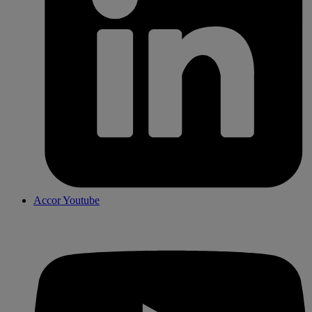
Accor Youtube