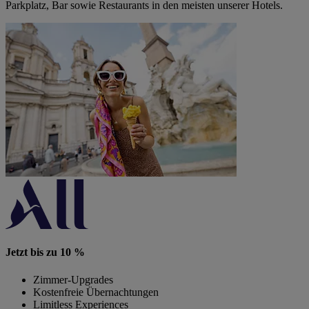
Parkplatz, Bar sowie Restaurants in den meisten unserer Hotels.
Jetzt bis zu 10 %
Zimmer-Upgrades
Kostenfreie Übernachtungen
Limitless Experiences