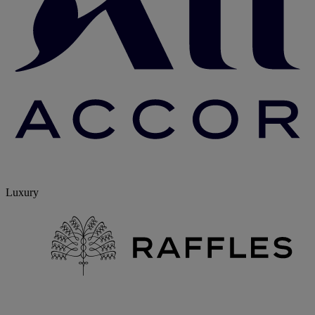
Luxury