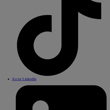
Accor Linkedin