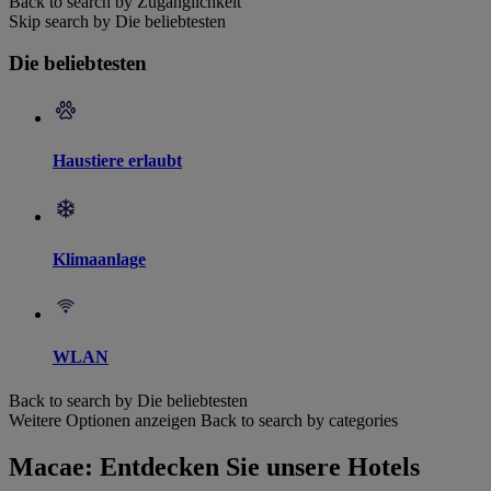
Back to search by Zugänglichkeit
Skip search by Die beliebtesten
Die beliebtesten
Haustiere erlaubt
Klimaanlage
WLAN
Back to search by Die beliebtesten
Weitere Optionen anzeigen
Back to search by categories
Macae: Entdecken Sie unsere Hotels