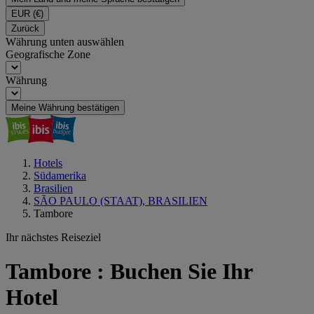
EUR
(€)
Zurück
Währung unten auswählen
Geografische Zone
Währung
Meine Währung bestätigen
Hotels
Südamerika
Brasilien
SÃO PAULO (STAAT), BRASILIEN
Tambore
Ihr nächstes Reiseziel
Tambore : Buchen Sie Ihr
Hotel