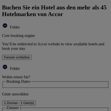
Buchen Sie ein Hotel aus den mehr als 45
Hotelmarken von Accor
Fehler
Core booking engine
You’ll be redirected to Accor website to view available hotels and
book your stay
Fenster schließen
Fehler
Wohin reisen Sie?
Booking Dates
Gäste auswählen
1 Zimmer - 1 Gäst(e)
Zimmer 1