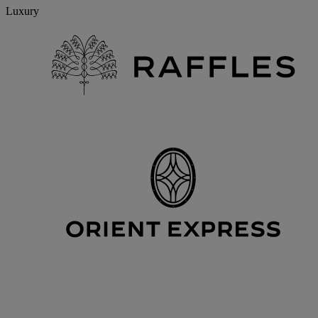
Luxury