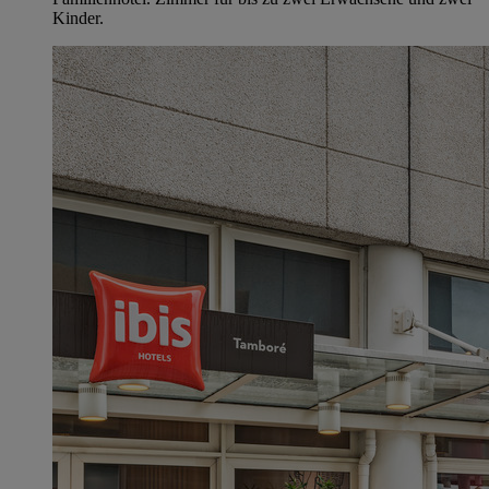
Kinder.