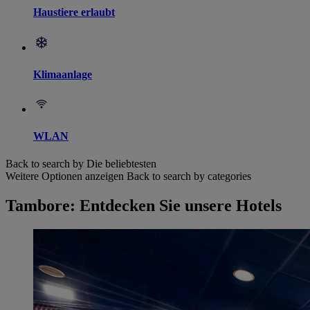
Haustiere erlaubt
Klimaanlage
WLAN
Back to search by Die beliebtesten
Weitere Optionen anzeigen
Back to search by categories
Tambore: Entdecken Sie unsere Hotels