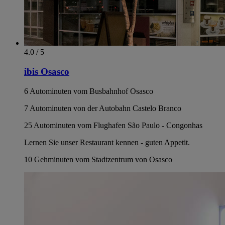
4.0 / 5
ibis Osasco
6 Autominuten vom Busbahnhof Osasco
7 Autominuten von der Autobahn Castelo Branco
25 Autominuten vom Flughafen São Paulo - Congonhas
Lernen Sie unser Restaurant kennen - guten Appetit.
10 Gehminuten vom Stadtzentrum von Osasco