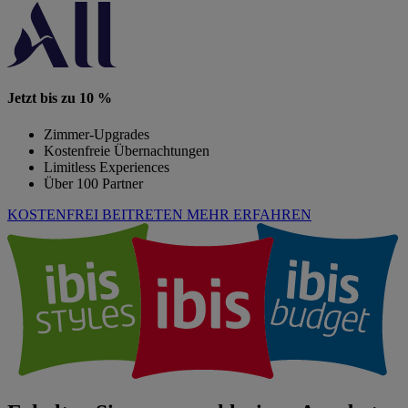
Jetzt bis zu 10 %
Zimmer-Upgrades
Kostenfreie Übernachtungen
Limitless Experiences
Über 100 Partner
KOSTENFREI BEITRETEN
MEHR ERFAHREN