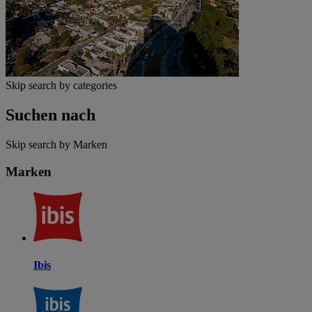
Skip search by categories
Suchen nach
Skip search by Marken
Marken
Ibis