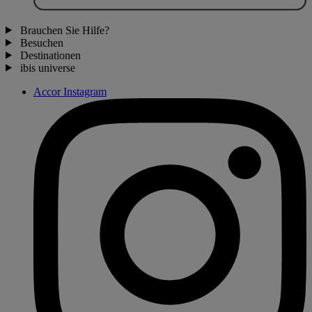
Brauchen Sie Hilfe?
Besuchen
Destinationen
ibis universe
Accor Instagram