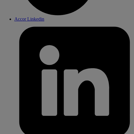
Accor Linkedin