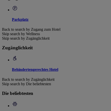
Parkplatz
Back to search by Zugang zum Hotel
Skip search by Wellness
Skip search by Zugänglichkeit
Zugänglichkeit
Behindertengerechtes Hotel
Back to search by Zugänglichkeit
Skip search by Die beliebtesten
Die beliebtesten