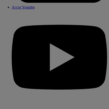
Accor Youtube