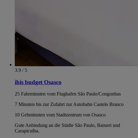
3.9 / 5
ibis budget Osasco
25 Fahrminuten vom Flughafen São Paulo/Congonhas
7 Minuten bis zur Zufahrt zur Autobahn Castelo Branco
10 Gehminuten vom Stadtzentrum von Osasco
Gute Anbindung an die Städte São Paulo, Barueri und
Carapicuíba.