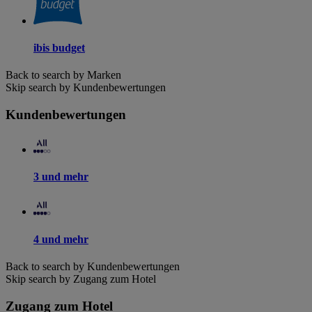
ibis budget
Back to search by Marken
Skip search by Kundenbewertungen
Kundenbewertungen
3 und mehr
4 und mehr
Back to search by Kundenbewertungen
Skip search by Zugang zum Hotel
Zugang zum Hotel