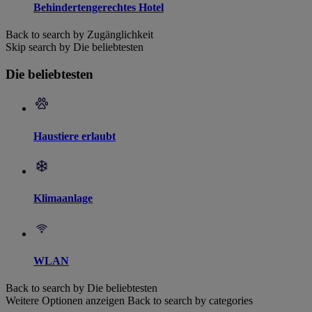
Behindertengerechtes Hotel
Back to search by Zugänglichkeit
Skip search by Die beliebtesten
Die beliebtesten
Haustiere erlaubt
Klimaanlage
WLAN
Back to search by Die beliebtesten
Weitere Optionen anzeigen
Back to search by categories