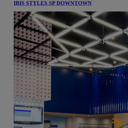
IBIS STYLES SP DOWNTOWN