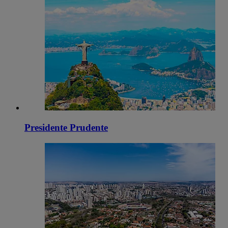
Presidente Prudente