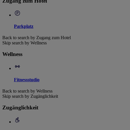
Zugang zum Hotel
Parkplatz
Back to search by Zugang zum Hotel
Skip search by Wellness
Wellness
Fitnessstudio
Back to search by Wellness
Skip search by Zugänglichkeit
Zugänglichkeit