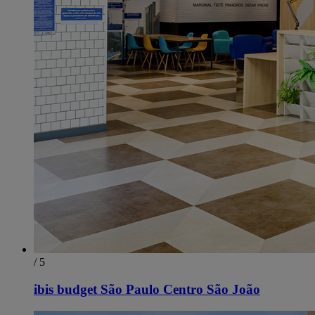
/ 5
ibis budget São Paulo Centro São João