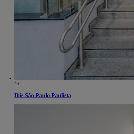
/ 5
Ibis São Paulo Paulista