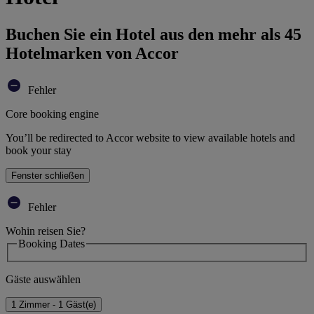
Buchen Sie ein Hotel aus den mehr als 45
Hotelmarken von Accor
Fehler
Core booking engine
You’ll be redirected to Accor website to view available hotels and
book your stay
Fenster schließen
Fehler
Wohin reisen Sie?
Booking Dates
Gäste auswählen
1 Zimmer - 1 Gäst(e)