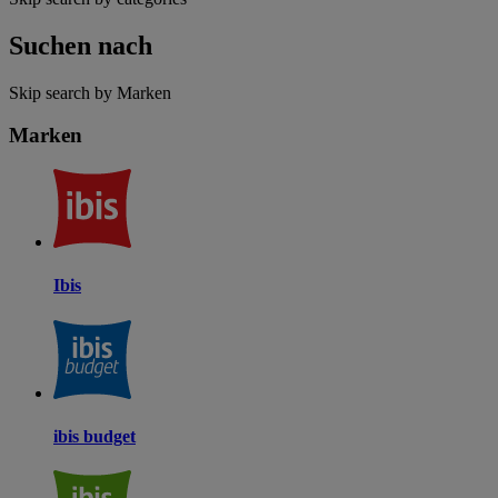
Suchen nach
Skip search by Marken
Marken
Ibis
ibis budget