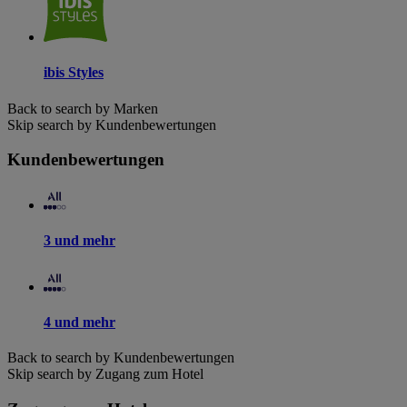
ibis Styles
Back to search by Marken
Skip search by Kundenbewertungen
Kundenbewertungen
3 und mehr
4 und mehr
Back to search by Kundenbewertungen
Skip search by Zugang zum Hotel