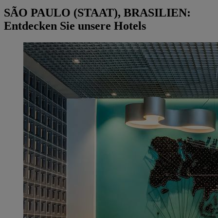
SÃO PAULO (STAAT), BRASILIEN:
Entdecken Sie unsere Hotels