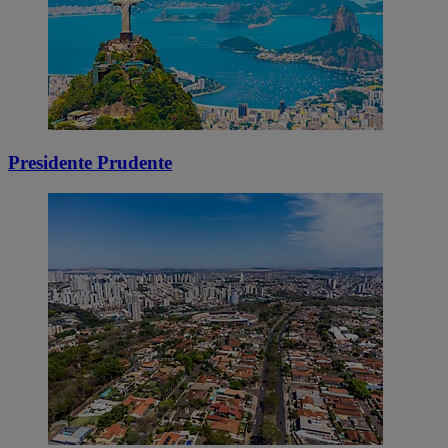
Presidente Prudente