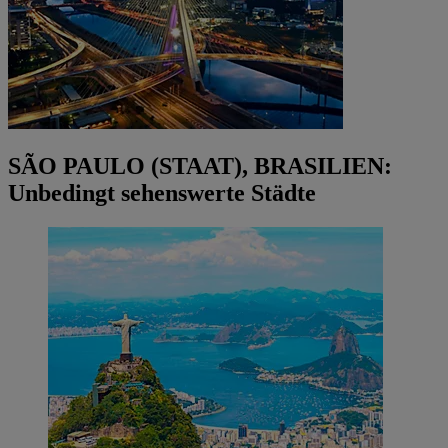
SÃO PAULO (STAAT), BRASILIEN:
Unbedingt sehenswerte Städte