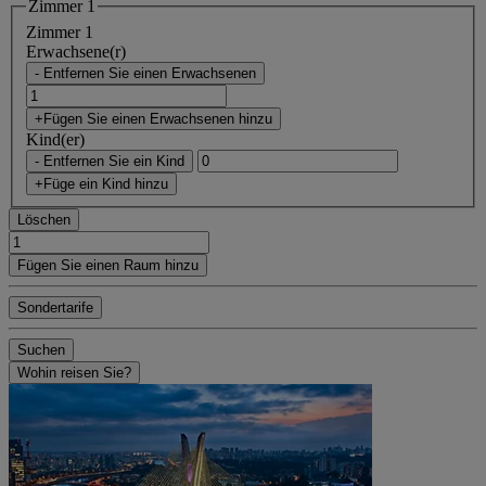
Zimmer 1
Zimmer 1
Erwachsene(r)
- Entfernen Sie einen Erwachsenen
+Fügen Sie einen Erwachsenen hinzu
Kind(er)
- Entfernen Sie ein Kind
+Füge ein Kind hinzu
Löschen
Fügen Sie einen Raum hinzu
Sondertarife
Suchen
Wohin reisen Sie?