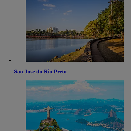
Sao Jose do Rio Preto