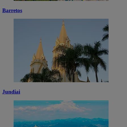
Barretos
Jundiai