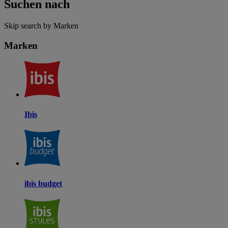
Suchen nach
Skip search by Marken
Marken
Ibis
ibis budget