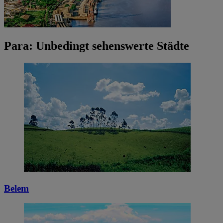
Para: Unbedingt sehenswerte Städte
Belem