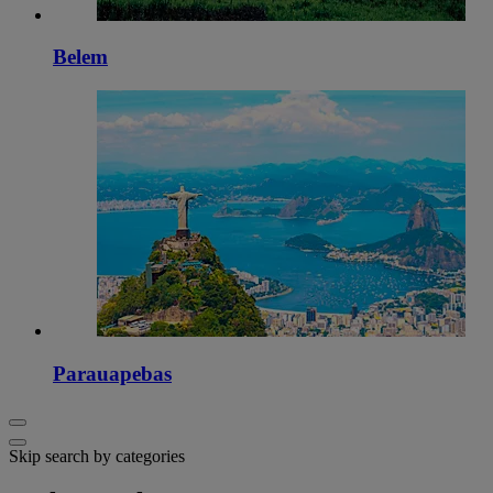
Belem
Parauapebas
Skip search by categories