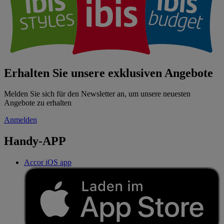
Erhalten Sie unsere exklusiven Angebote
Melden Sie sich für den Newsletter an, um unsere neuesten
Angebote zu erhalten
Anmelden
Handy-APP
Accor iOS app