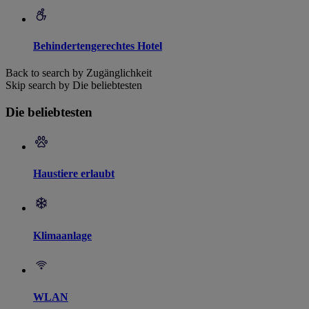
Behindertengerechtes Hotel
Back to search by Zugänglichkeit
Skip search by Die beliebtesten
Die beliebtesten
Haustiere erlaubt
Klimaanlage
WLAN