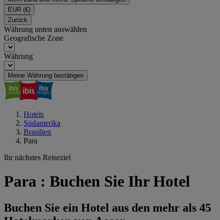
EUR
(€)
Zurück
Währung unten auswählen
Geografische Zone
Währung
Meine Währung bestätigen
Hotels
Südamerika
Brasilien
Para
Ihr nächstes Reiseziel
Para : Buchen Sie Ihr Hotel
Buchen Sie ein Hotel aus den mehr als 45