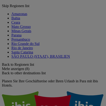
Skip Regionen list
Amazonas
Bahia
Ceara
Mato Grosso
Minas Gerais
Parana
Pernambuco
Rio Grande do Sul
Rio de Janeiro
Santa Catarina
SÃO PAULO (STAAT), BRASILIEN
Back to Regionen list
Mehr anzeigen (8)
Back to other destinations list
Planen Sie Ihre Geschäftsreise oder Ihren Urlaub in Para mit ibis
Hotels.