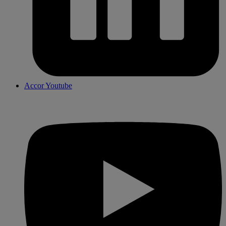
Accor Youtube