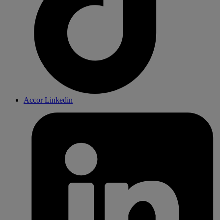
Accor Linkedin