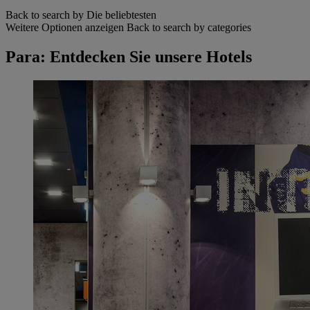
Back to search by Die beliebtesten
Weitere Optionen anzeigen
Back to search by categories
Para: Entdecken Sie unsere Hotels