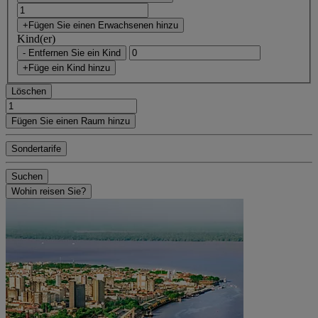
+Fügen Sie einen Erwachsenen hinzu
Kind(er)
- Entfernen Sie ein Kind
+Füge ein Kind hinzu
Löschen
Fügen Sie einen Raum hinzu
Sondertarife
Suchen
Wohin reisen Sie?