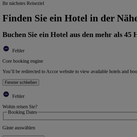
Ihr nächstes Reiseziel
Finden Sie ein Hotel in der Näh
Buchen Sie ein Hotel aus den mehr als 45
Fehler
Core booking engine
You’ll be redirected to Accor website to view available hotels and bo
Fenster schließen
Fehler
Wohin reisen Sie?
Booking Dates
Gäste auswählen