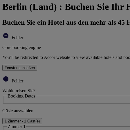
Berlin (Land) : Buchen Sie Ihr 
Buchen Sie ein Hotel aus den mehr als 45
Fehler
Core booking engine
You’ll be redirected to Accor website to view available hotels and bo
Fenster schließen
Fehler
Wohin reisen Sie?
Booking Dates
Gäste auswählen
1 Zimmer - 1 Gäst(e)
Zimmer 1