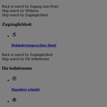
Back to search by Zugang zum Hotel
Skip search by Wellness
Skip search by Zugänglichkeit
Zugänglichkeit
Behindertengerechtes Hotel
Back to search by Zugänglichkeit
Skip search by Die beliebtesten
Die beliebtesten
Haustiere erlaubt