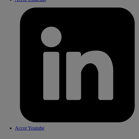
Accor Youtube