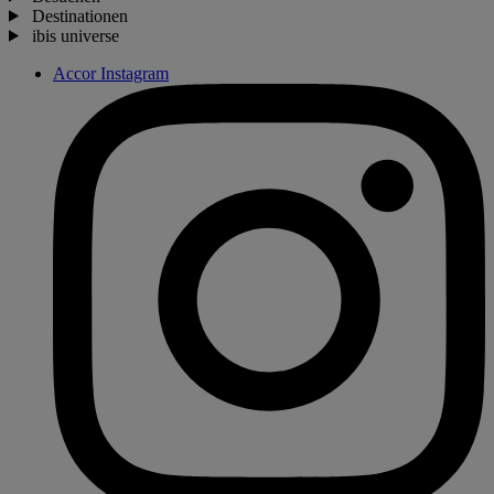
Destinationen
ibis universe
Accor Instagram