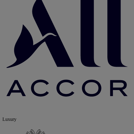
Luxury