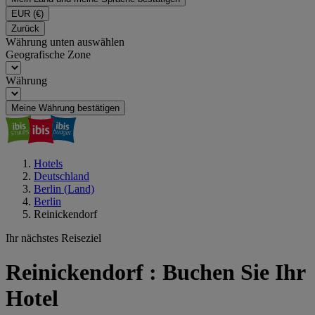
EUR
(€)
Zurück
Währung unten auswählen
Geografische Zone
Währung
Meine Währung bestätigen
Hotels
Deutschland
Berlin (Land)
Berlin
Reinickendorf
Ihr nächstes Reiseziel
Reinickendorf : Buchen Sie Ihr
Hotel