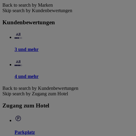
Back to search by Marken
Skip search by Kundenbewertungen
Kundenbewertungen
3 und mehr
4 und mehr
Back to search by Kundenbewertungen
Skip search by Zugang zum Hotel
Zugang zum Hotel
Parkplatz