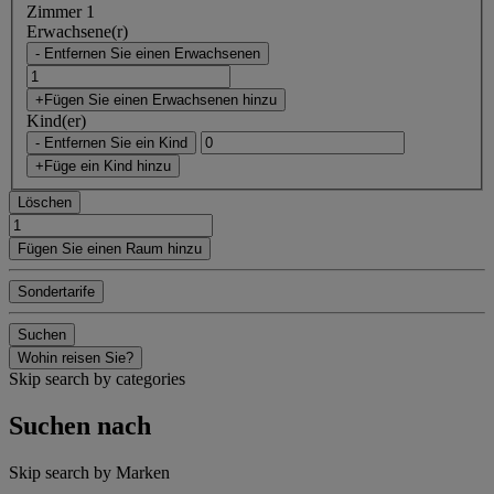
Zimmer 1
Erwachsene(r)
- Entfernen Sie einen Erwachsenen
+Fügen Sie einen Erwachsenen hinzu
Kind(er)
- Entfernen Sie ein Kind
+Füge ein Kind hinzu
Löschen
Fügen Sie einen Raum hinzu
Sondertarife
Suchen
Wohin reisen Sie?
Skip search by categories
Suchen nach
Skip search by Marken