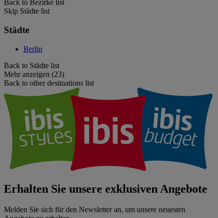
Back to Bezirke list
Skip Städte list
Städte
Berlin
Back to Städte list
Mehr anzeigen (23)
Back to other destinations list
Erhalten Sie unsere exklusiven Angebote
Melden Sie sich für den Newsletter an, um unsere neuesten