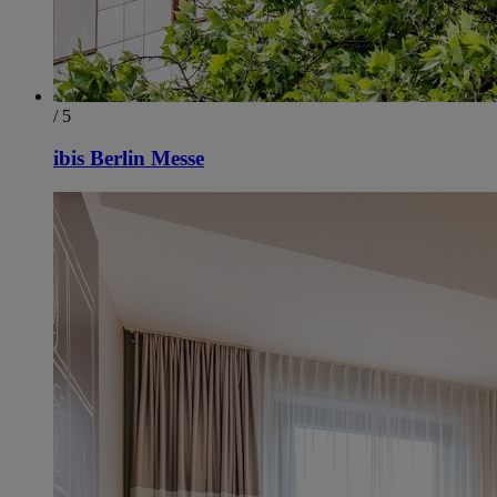
/ 5
ibis Berlin Messe