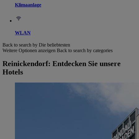
Klimaanlage
WLAN
Back to search by Die beliebtesten
Weitere Optionen anzeigen
Back to search by categories
Reinickendorf: Entdecken Sie unsere
Hotels