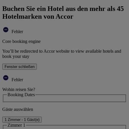
Buchen Sie ein Hotel aus den mehr als 45
Hotelmarken von Accor
Fehler
Core booking engine
You’ll be redirected to Accor website to view available hotels and
book your stay
Fenster schließen
Fehler
Wohin reisen Sie?
Booking Dates
Gäste auswählen
1 Zimmer - 1 Gäst(e)
Zimmer 1