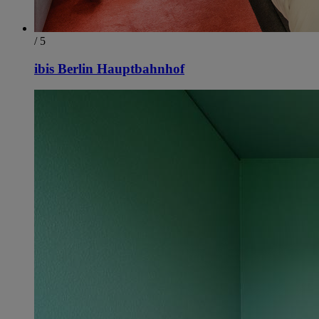
/ 5
ibis Berlin Hauptbahnhof