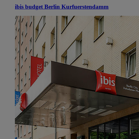
ibis budget Berlin Kurfuerstendamm