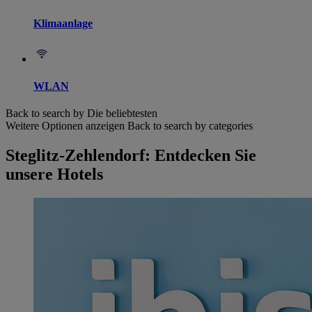
Klimaanlage
WLAN
Back to search by Die beliebtesten
Weitere Optionen anzeigen
Back to search by categories
Steglitz-Zehlendorf: Entdecken Sie
unsere Hotels