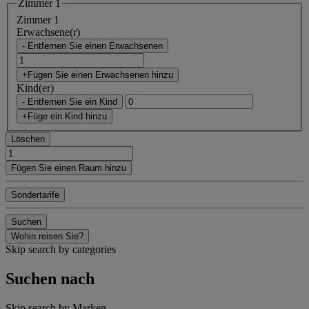
Zimmer 1
Zimmer 1
Erwachsene(r)
- Entfernen Sie einen Erwachsenen
+Fügen Sie einen Erwachsenen hinzu
Kind(er)
- Entfernen Sie ein Kind
+Füge ein Kind hinzu
Löschen
Fügen Sie einen Raum hinzu
Sondertarife
Suchen
Wohin reisen Sie?
Skip search by categories
Suchen nach
Skip search by Marken