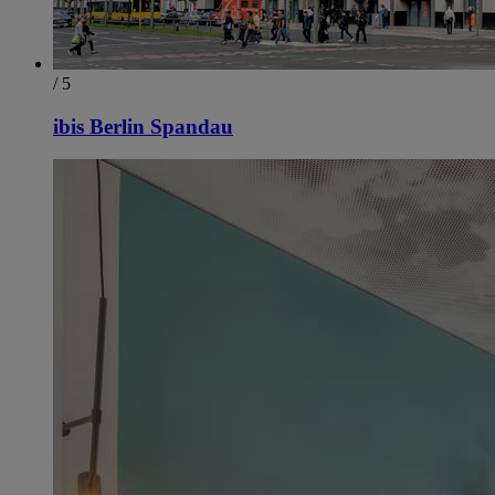
/ 5
ibis Berlin Spandau