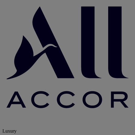
Luxury