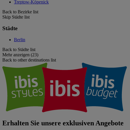
Treptow-Köpenick
Back to Bezirke list
Skip Städte list
Städte
Berlin
Back to Städte list
Mehr anzeigen (23)
Back to other destinations list
Erhalten Sie unsere exklusiven Angebote