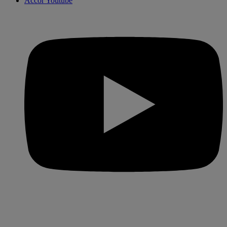
Accor Youtube