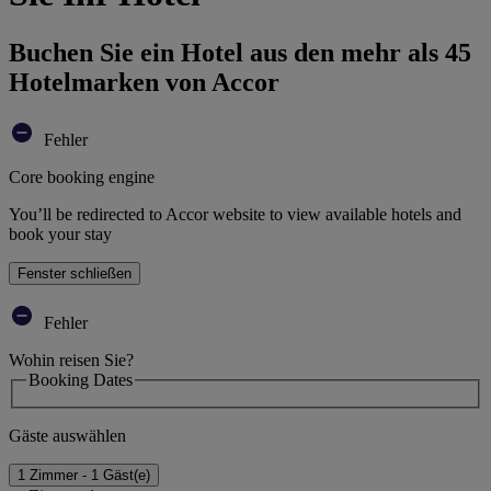
Buchen Sie ein Hotel aus den mehr als 45
Hotelmarken von Accor
Fehler
Core booking engine
You’ll be redirected to Accor website to view available hotels and
book your stay
Fenster schließen
Fehler
Wohin reisen Sie?
Booking Dates
Gäste auswählen
1 Zimmer - 1 Gäst(e)