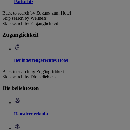
Parkplatz
Back to search by Zugang zum Hotel
Skip search by Wellness
Skip search by Zugänglichkeit
Zugänglichkeit
Behindertengerechtes Hotel
Back to search by Zugänglichkeit
Skip search by Die beliebtesten
Die beliebtesten
Haustiere erlaubt