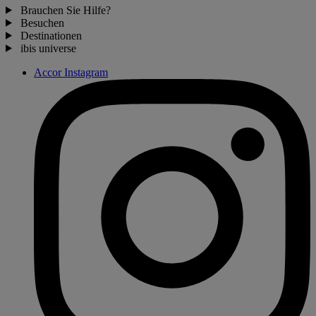
Brauchen Sie Hilfe?
Besuchen
Destinationen
ibis universe
Accor Instagram