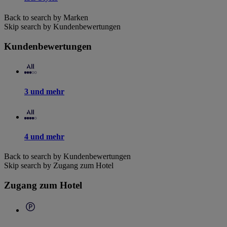
Back to search by Marken
Skip search by Kundenbewertungen
Kundenbewertungen
3 und mehr
4 und mehr
Back to search by Kundenbewertungen
Skip search by Zugang zum Hotel
Zugang zum Hotel