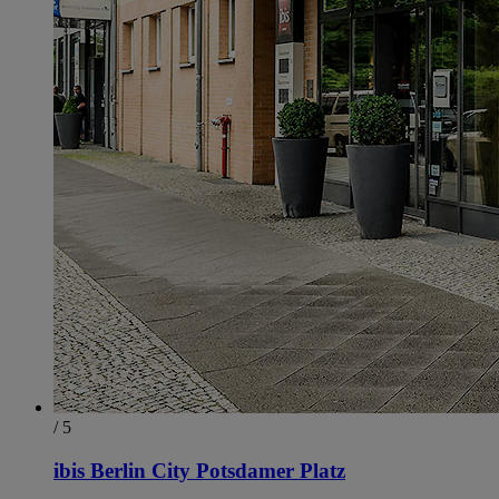
/ 5
ibis Berlin City Potsdamer Platz