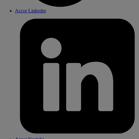
Accor Linkedin