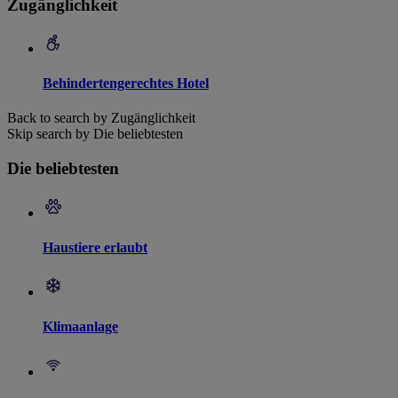
Zugänglichkeit
Behindertengerechtes Hotel
Back to search by Zugänglichkeit
Skip search by Die beliebtesten
Die beliebtesten
Haustiere erlaubt
Klimaanlage