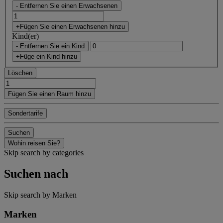
- Entfernen Sie einen Erwachsenen
+Fügen Sie einen Erwachsenen hinzu
Kind(er)
- Entfernen Sie ein Kind
+Füge ein Kind hinzu
Löschen
Fügen Sie einen Raum hinzu
Sondertarife
Suchen
Wohin reisen Sie?
Skip search by categories
Suchen nach
Skip search by Marken
Marken