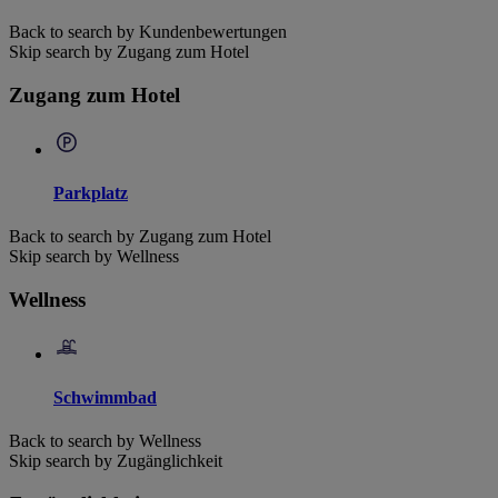
Back to search by Kundenbewertungen
Skip search by Zugang zum Hotel
Zugang zum Hotel
Parkplatz
Back to search by Zugang zum Hotel
Skip search by Wellness
Wellness
Schwimmbad
Back to search by Wellness
Skip search by Zugänglichkeit