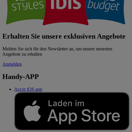
Erhalten Sie unsere exklusiven Angebote
Melden Sie sich für den Newsletter an, um unsere neuesten
Angebote zu erhalten
Anmelden
Handy-APP
Accor iOS app