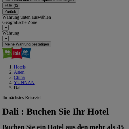
EUR
(€)
Zurück
Währung unten auswählen
Geografische Zone
Währung
Meine Währung bestätigen
Hotels
Asien
China
YUNNAN
Dali
Ihr nächstes Reiseziel
Dali : Buchen Sie Ihr Hotel
Buchen Sie ein Hotel aus den mehr als 45