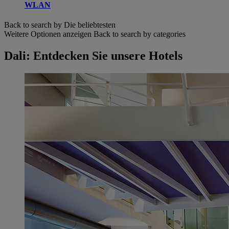
WLAN
Back to search by Die beliebtesten
Weitere Optionen anzeigen
Back to search by categories
Dali: Entdecken Sie unsere Hotels