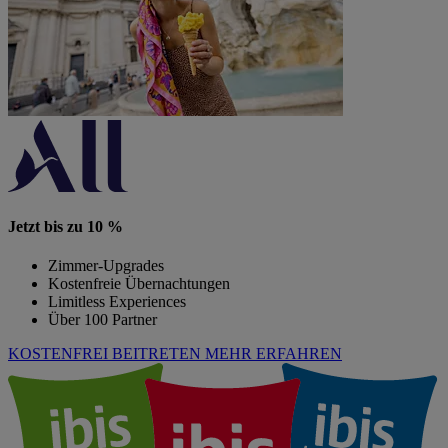
Jetzt bis zu 10 %
Zimmer-Upgrades
Kostenfreie Übernachtungen
Limitless Experiences
Über 100 Partner
KOSTENFREI BEITRETEN
MEHR ERFAHREN