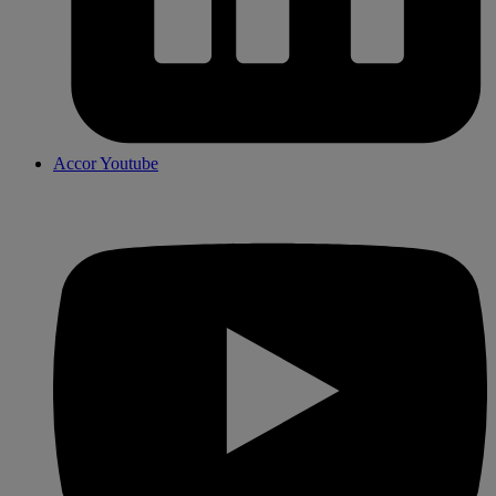
Accor Youtube