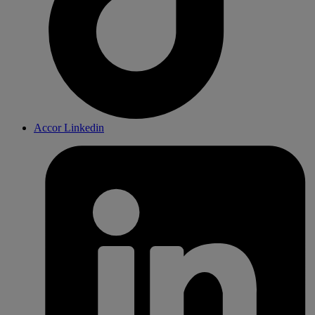
Accor Linkedin