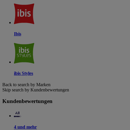
Ibis
ibis Styles
Back to search by Marken
Skip search by Kundenbewertungen
Kundenbewertungen
4 und mehr