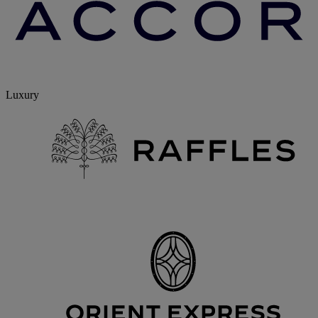
Luxury