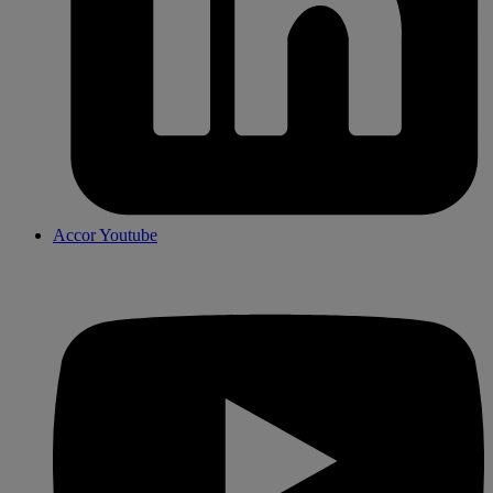
Accor Youtube