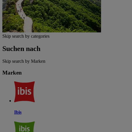
Skip search by categories
Suchen nach
Skip search by Marken
Marken
Ibis