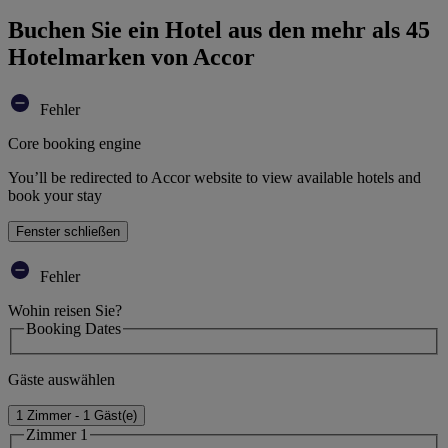
Buchen Sie ein Hotel aus den mehr als 45
Hotelmarken von Accor
Fehler
Core booking engine
You’ll be redirected to Accor website to view available hotels and
book your stay
Fenster schließen
Fehler
Wohin reisen Sie?
Booking Dates
Gäste auswählen
1 Zimmer - 1 Gäst(e)
Zimmer 1