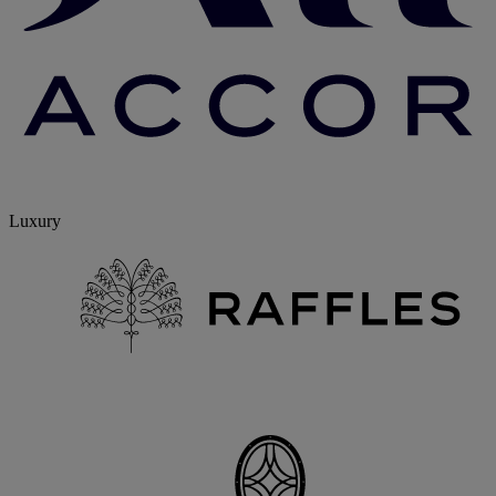
Luxury