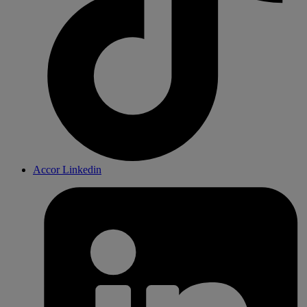
Accor Linkedin