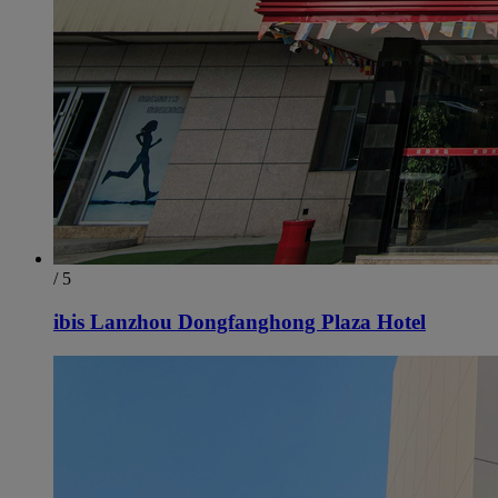
/ 5
ibis Lanzhou Dongfanghong Plaza Hotel