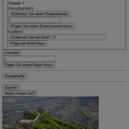
Zimmer 1
Erwachsene(r)
- Entfernen Sie einen Erwachsenen
+Fügen Sie einen Erwachsenen hinzu
Kind(er)
- Entfernen Sie ein Kind
+Füge ein Kind hinzu
Löschen
Fügen Sie einen Raum hinzu
Sondertarife
Suchen
Wohin reisen Sie?