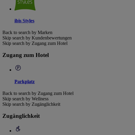
ibis Styles
Back to search by Marken
Skip search by Kundenbewertungen
Skip search by Zugang zum Hotel
Zugang zum Hotel
Parkplatz
Back to search by Zugang zum Hotel
Skip search by Wellness
Skip search by Zugänglichkeit
Zugänglichkeit