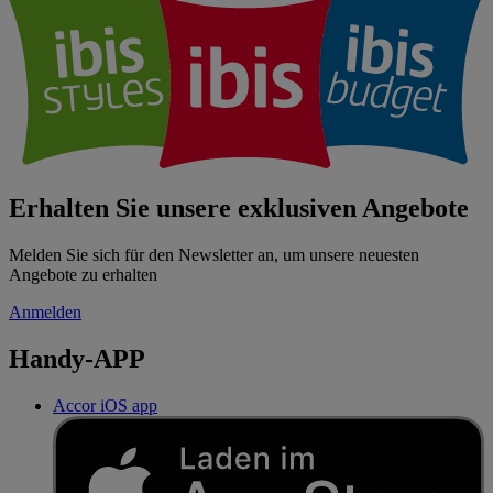
Erhalten Sie unsere exklusiven Angebote
Melden Sie sich für den Newsletter an, um unsere neuesten
Angebote zu erhalten
Anmelden
Handy-APP
Accor iOS app