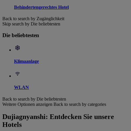
Behindertengerechtes Hotel
Back to search by Zugänglichkeit
Skip search by Die beliebtesten
Die beliebtesten
Klimaanlage
WLAN
Back to search by Die beliebtesten
Weitere Optionen anzeigen
Back to search by categories
Dujiagnyanshi: Entdecken Sie unsere
Hotels