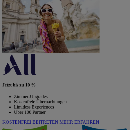
Jetzt bis zu 10 %
Zimmer-Upgrades
Kostenfreie Übernachtungen
Limitless Experiences
Über 100 Partner
KOSTENFREI BEITRETEN
MEHR ERFAHREN