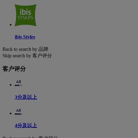
ibis Styles
Back to search by 品牌
Skip search by 客户评分
客户评分
3分及以上
4分及以上