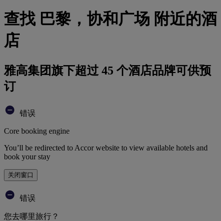
查找 巴黎，协和广场 附近的酒
店
雅高集团旗下超过 45 个酒店品牌可供预
订
错误
Core booking engine
You’ll be redirected to Accor website to view available hotels and
book your stay
关闭窗口
错误
您去哪里旅行？