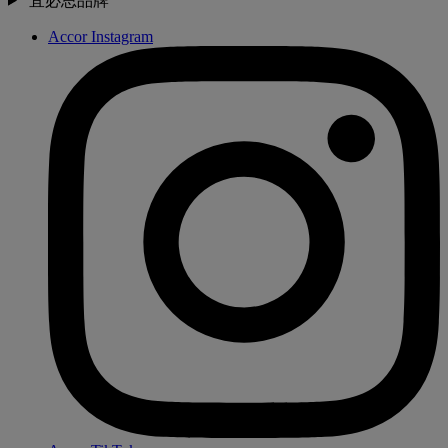
宜必思品牌
Accor Instagram