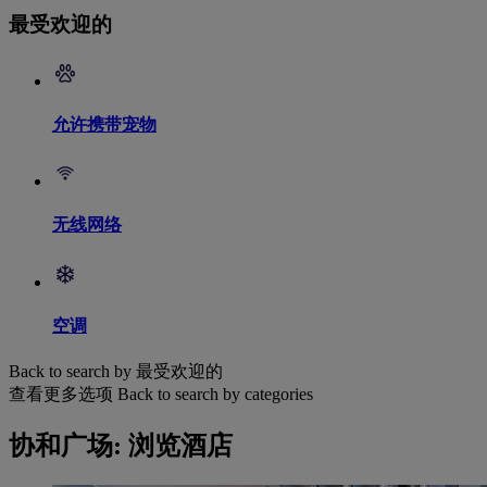
最受欢迎的
允许携带宠物
无线网络
空调
Back to search by 最受欢迎的
查看更多选项
Back to search by categories
协和广场: 浏览酒店