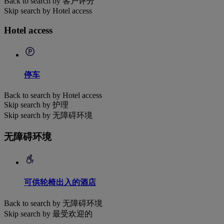
Back to search by 客户评分
Skip search by Hotel access
Hotel access
停车
Back to search by Hotel access
Skip search by 护理
Skip search by 无障碍环境
无障碍环境
可供轮椅出入的酒店
Back to search by 无障碍环境
Skip search by 最受欢迎的