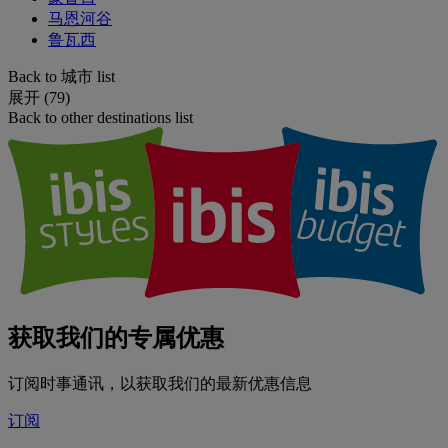
马恩河谷
鲁瓦西
Back to 城市 list
展开 (79)
Back to other destinations list
获取我们的专属优惠
订阅时事通讯，以获取我们的最新优惠信息
订阅