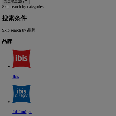
您去哪里旅行？
Skip search by categories
搜索条件
Skip search by 品牌
品牌
Ibis
ibis budget