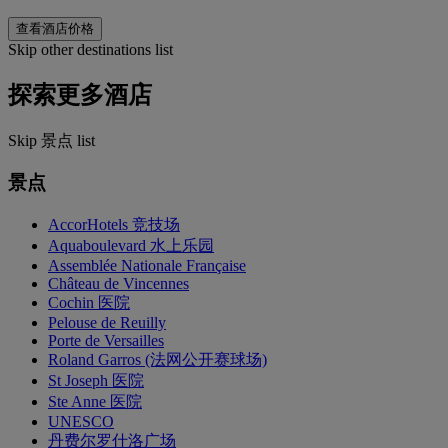
查看酒店价格
Skip other destinations list
探索更多酒店
Skip 景点 list
景点
AccorHotels 竞技场
Aquaboulevard 水上乐园
Assemblée Nationale Française
Château de Vincennes
Cochin 医院
Pelouse de Reuilly
Porte de Versailles
Roland Garros (法网公开赛球场)
St Joseph 医院
Ste Anne 医院
UNESCO
丹费尔罗什洛广场