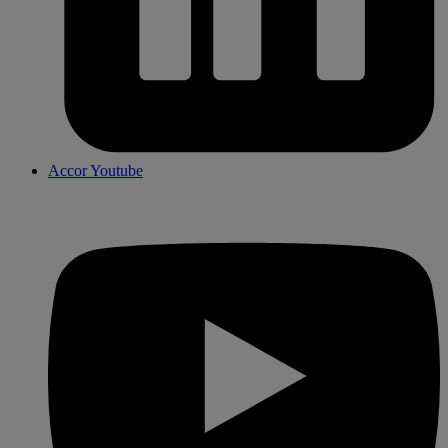
Accor Youtube