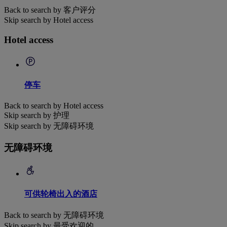
Back to search by 客户评分
Skip search by Hotel access
Hotel access
停车
Back to search by Hotel access
Skip search by 护理
Skip search by 无障碍环境
无障碍环境
可供轮椅出入的酒店
Back to search by 无障碍环境
Skip search by 最受欢迎的