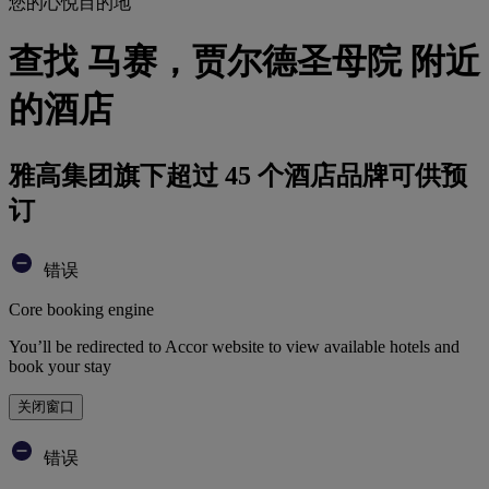
您的心悦目的地
查找 马赛，贾尔德圣母院 附近
的酒店
雅高集团旗下超过 45 个酒店品牌可供预
订
错误
Core booking engine
You’ll be redirected to Accor website to view available hotels and
book your stay
关闭窗口
错误