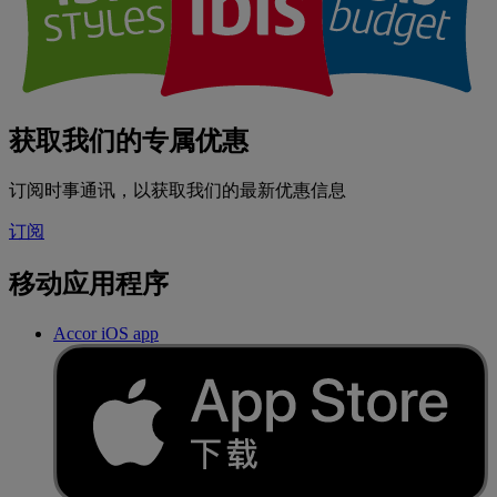
获取我们的专属优惠
订阅时事通讯，以获取我们的最新优惠信息
订阅
移动应用程序
Accor iOS app