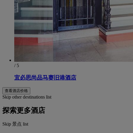
/ 5
宜必思尚品马赛旧港酒店
查看酒店价格
Skip other destinations list
探索更多酒店
Skip 景点 list