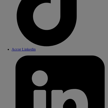
Accor Linkedin