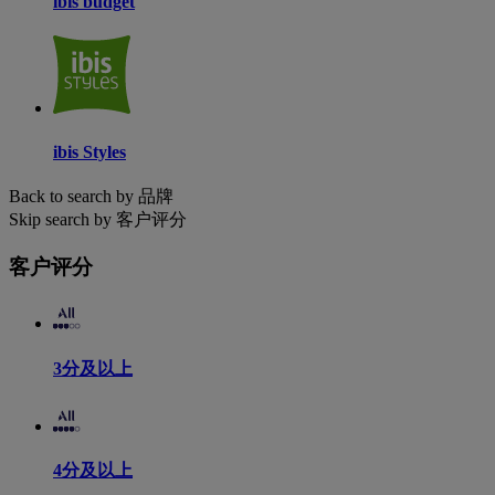
ibis budget
ibis Styles
Back to search by 品牌
Skip search by 客户评分
客户评分
3分及以上
4分及以上