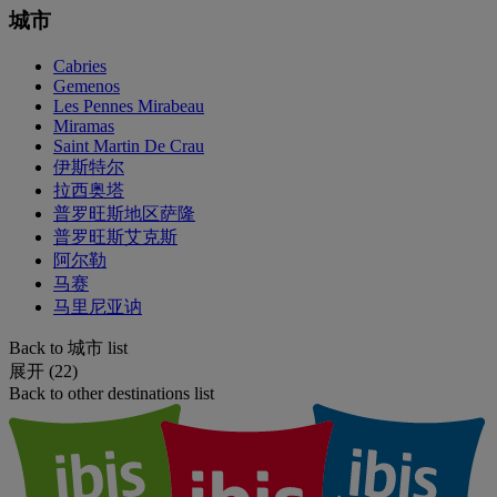
城市
Cabries
Gemenos
Les Pennes Mirabeau
Miramas
Saint Martin De Crau
伊斯特尔
拉西奥塔
普罗旺斯地区萨隆
普罗旺斯艾克斯
阿尔勒
马赛
马里尼亚讷
Back to 城市 list
展开 (22)
Back to other destinations list