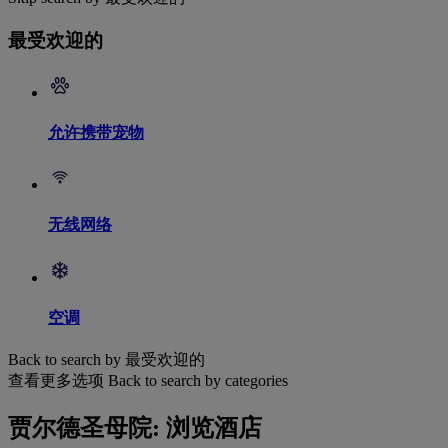
最受欢迎的
允许携带宠物
无线网络
空调
Back to search by 最受欢迎的
查看更多选项
Back to search by categories
贾尔德圣母院: 浏览酒店