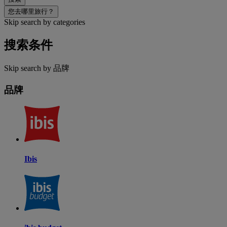
您去哪里旅行？
Skip search by categories
搜索条件
Skip search by 品牌
品牌
Ibis