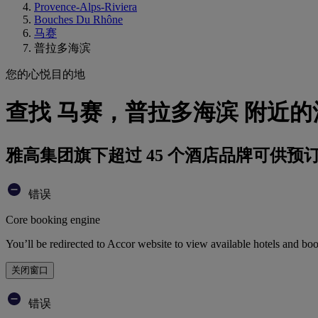
Provence-Alps-Riviera
Bouches Du Rhône
马赛
普拉多海滨
您的心悦目的地
查找 马赛，普拉多海滨 附近的
雅高集团旗下超过 45 个酒店品牌可供预
错误
Core booking engine
You’ll be redirected to Accor website to view available hotels and bo
关闭窗口
错误