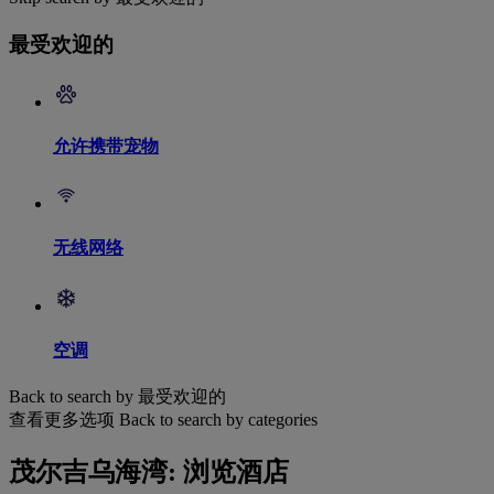
最受欢迎的
允许携带宠物
无线网络
空调
Back to search by 最受欢迎的
查看更多选项
Back to search by categories
茂尔吉乌海湾: 浏览酒店