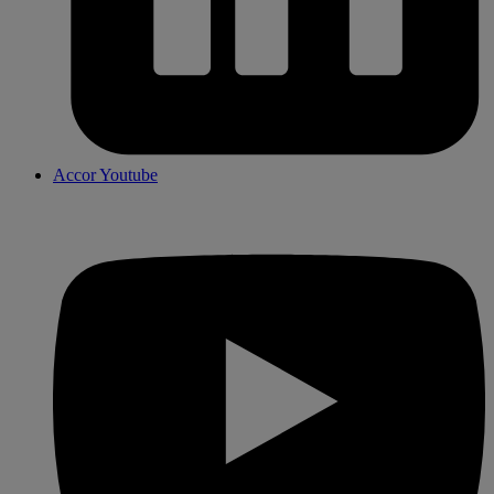
Accor Youtube