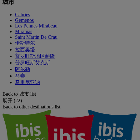
城市
Cabries
Gemenos
Les Pennes Mirabeau
Miramas
Saint Martin De Crau
伊斯特尔
拉西奥塔
普罗旺斯地区萨隆
普罗旺斯艾克斯
阿尔勒
马赛
马里尼亚讷
Back to 城市 list
展开 (22)
Back to other destinations list