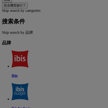
您去哪里旅行？
Skip search by categories
搜索条件
Skip search by 品牌
品牌
Ibis