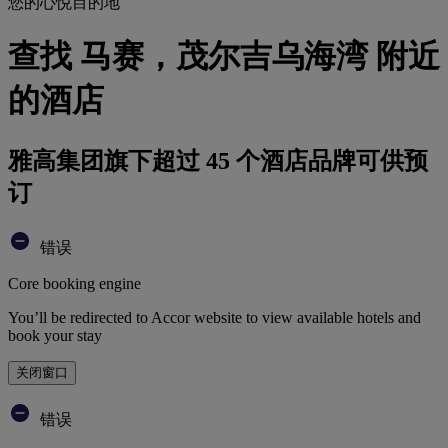
您的心悦目的地
查找 马赛，茂尔吉乌海湾 附近
的酒店
雅高集团旗下超过 45 个酒店品牌可供预
订
错误
Core booking engine
You’ll be redirected to Accor website to view available hotels and
book your stay
关闭窗口
错误