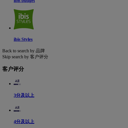
ibis budget
ibis Styles
Back to search by 品牌
Skip search by 客户评分
客户评分
3分及以上
4分及以上