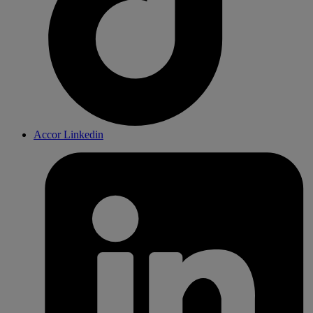
Accor Linkedin