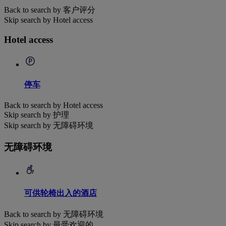
Back to search by 客户评分
Skip search by Hotel access
Hotel access
停车
Back to search by Hotel access
Skip search by 护理
Skip search by 无障碍环境
无障碍环境
可供轮椅出入的酒店
Back to search by 无障碍环境
Skip search by 最受欢迎的