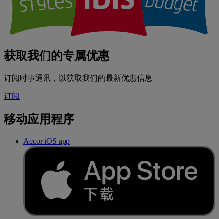
获取我们的专属优惠
订阅时事通讯，以获取我们的最新优惠信息
订阅
移动应用程序
Accor iOS app