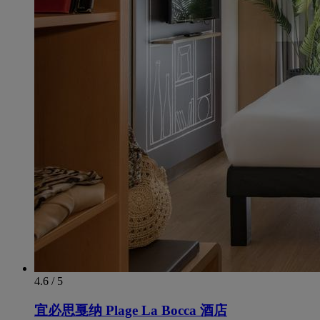
4.6 / 5
宜必思戛纳 Plage La Bocca 酒店