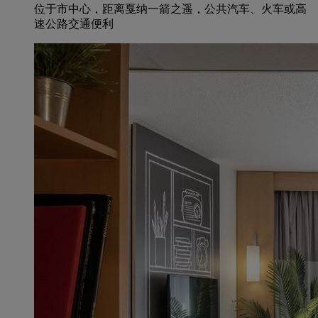
位于市中心，距离戛纳一箭之遥，公共汽车、火车或高
速公路交通便利