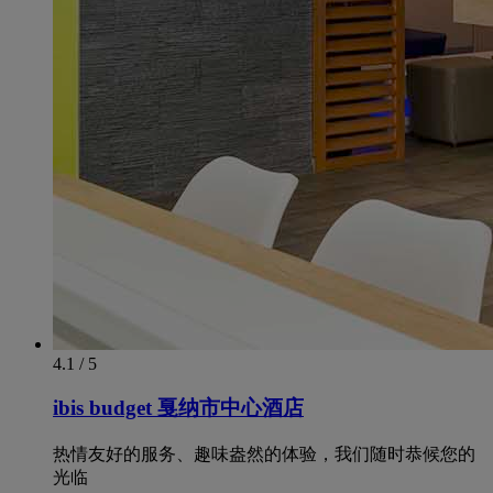
4.1 / 5
ibis budget 戛纳市中心酒店
热情友好的服务、趣味盎然的体验，我们随时恭候您的
光临