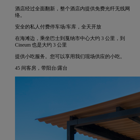
酒店经过全面翻新，整个酒店内提供免费光纤无线网
络。
安全的私人付费停车场/车库，全天开放
在海滩边，乘坐巴士到戛纳市中心大约 3 公里，到
Cineum 也是大约 3 公里
提供小吃服务。您可以享用我们现场供应的小吃。
45 间客房，带阳台/露台