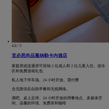
4.6 / 5
宜必思尚品戛纳勒卡内酒店
家庭房或连通房可容纳 2 位成人和 2 位儿童入住。游乐
区和免费游戏礼包
私人地下停车场。24 小时开放。需付费
含无限供应自助早餐和无线网络。
酒吧、桌上足球、24 小时开放的用餐地点、多媒体空
间、温馨的环境、免费茶和咖啡