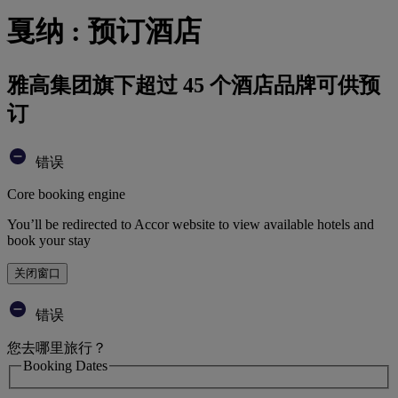
戛纳 : 预订酒店
雅高集团旗下超过 45 个酒店品牌可供预
订
错误
Core booking engine
You’ll be redirected to Accor website to view available hotels and
book your stay
关闭窗口
错误
您去哪里旅行？
Booking Dates