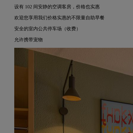
设有 102 间安静的空调客房，价格也实惠
欢迎您享用我们价格实惠的不限量自助早餐
安全的室内公共停车场（收费）
允许携带宠物