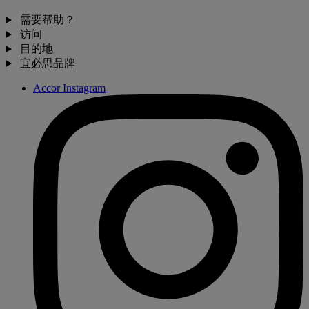
需要帮助？
访问
目的地
宜必思品牌
Accor Instagram