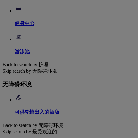
健身中心
游泳池
Back to search by 护理
Skip search by 无障碍环境
无障碍环境
可供轮椅出入的酒店
Back to search by 无障碍环境
Skip search by 最受欢迎的