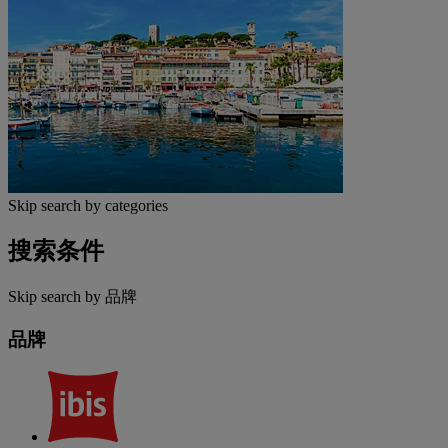
Skip search by categories
搜索条件
Skip search by 品牌
品牌