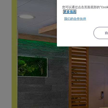
您可以通过点击页面底部的“Coo
更多信息
我们的合作伙伴