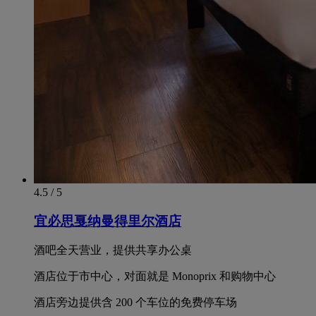
4.5 / 5
宜必思戛纳曼得里尔酒店
酒吧全天营业，提供共享办公桌
酒店位于市中心，对面就是 Monoprix 和购物中心
酒店旁边提供含 200 个车位的免费停车场