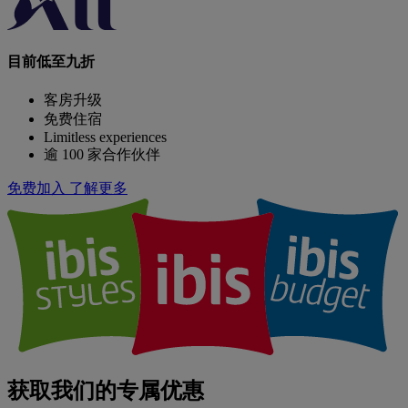
目前低至九折
客房升级
免费住宿
Limitless experiences
逾 100 家合作伙伴
免费加入
了解更多
获取我们的专属优惠