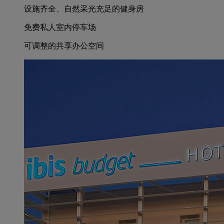
设施齐全、自然采光充足的健身房
免费私人室内停车场
可调整的共享办公空间