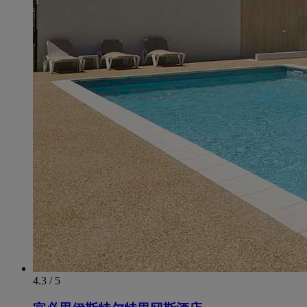
4.3 / 5