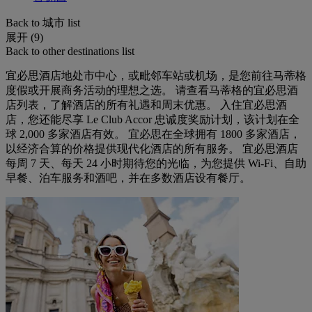
Back to 城市 list
展开 (9)
Back to other destinations list
宜必思酒店地处市中心，或毗邻车站或机场，是您前往马蒂格
度假或开展商务活动的理想之选。 请查看马蒂格的宜必思酒
店列表，了解酒店的所有礼遇和周末优惠。 入住宜必思酒
店，您还能尽享 Le Club Accor 忠诚度奖励计划，该计划在全
球 2,000 多家酒店有效。 宜必思在全球拥有 1800 多家酒店，
以经济合算的价格提供现代化酒店的所有服务。 宜必思酒店
每周 7 天、每天 24 小时期待您的光临，为您提供 Wi-Fi、自助
早餐、泊车服务和酒吧，并在多数酒店设有餐厅。