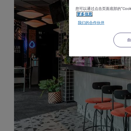
您可以通过点击页面底部的“Coo
更多信息
我们的合作伙伴