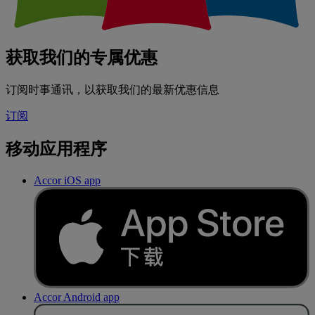
获取我们的专属优惠
订阅时事通讯，以获取我们的最新优惠信息
订阅
移动应用程序
Accor iOS app
Accor Android app