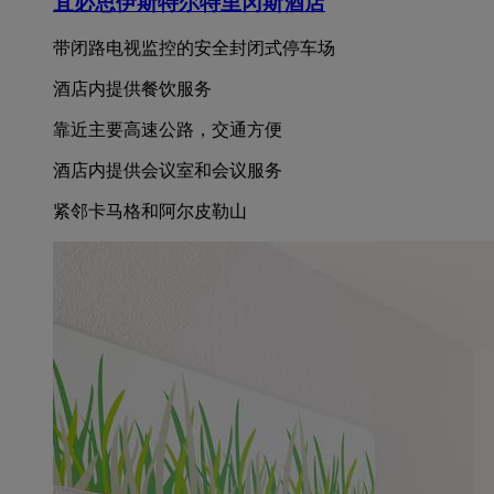
宜必思伊斯特尔特里冈斯酒店
带闭路电视监控的安全封闭式停车场
酒店内提供餐饮服务
靠近主要高速公路，交通方便
酒店内提供会议室和会议服务
紧邻卡马格和阿尔皮勒山