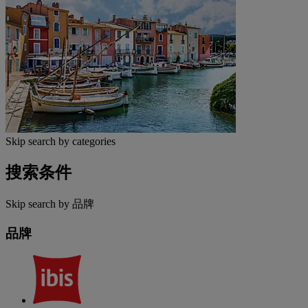
Skip search by categories
搜索条件
Skip search by 品牌
品牌