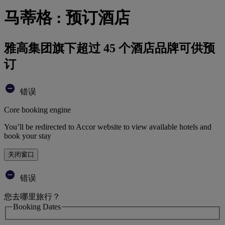
马蒂格 : 预订酒店
雅高集团旗下超过 45 个酒店品牌可供预
订
错误
Core booking engine
You’ll be redirected to Accor website to view available hotels and
book your stay
关闭窗口
错误
您去哪里旅行？
Booking Dates