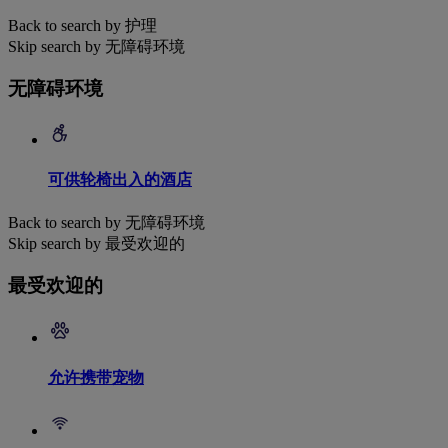
Back to search by 护理
Skip search by 无障碍环境
无障碍环境
可供轮椅出入的酒店
Back to search by 无障碍环境
Skip search by 最受欢迎的
最受欢迎的
允许携带宠物