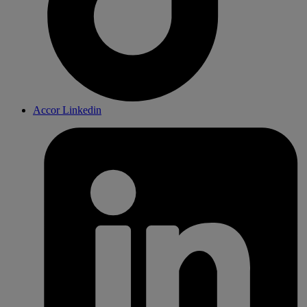
Accor Linkedin