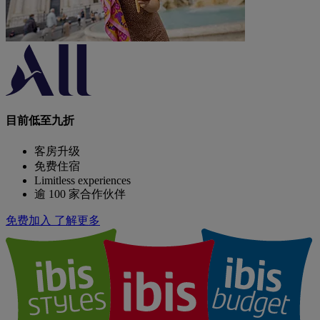
目前低至九折
客房升级
免费住宿
Limitless experiences
逾 100 家合作伙伴
免费加入
了解更多