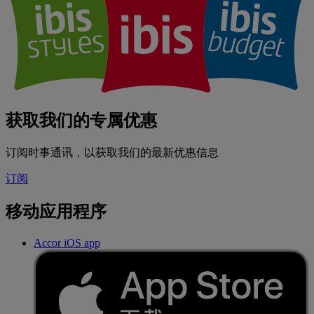
获取我们的专属优惠
订阅时事通讯，以获取我们的最新优惠信息
订阅
移动应用程序
Accor iOS app