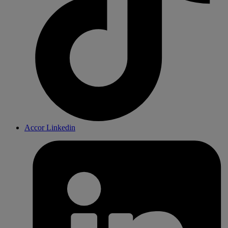
Accor Linkedin