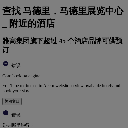
查找 马德里，马德里展览中心
_ 附近的酒店
雅高集团旗下超过 45 个酒店品牌可供预
订
错误
Core booking engine
You’ll be redirected to Accor website to view available hotels and
book your stay
关闭窗口
错误
您去哪里旅行？