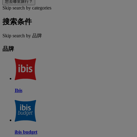
您去哪里旅行？
Skip search by categories
搜索条件
Skip search by 品牌
品牌
Ibis
ibis budget