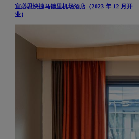
宜必思快捷马德里机场酒店（2023 年 12 月开
业）