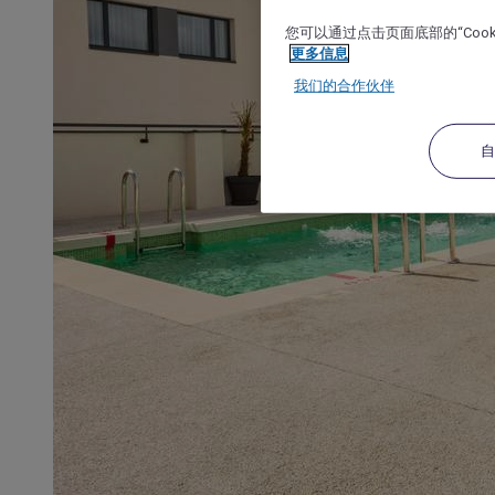
您可以通过点击页面底部的“Coo
更多信息
我们的合作伙伴