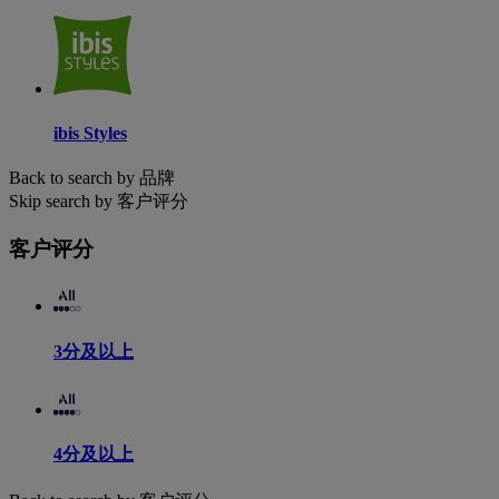
ibis Styles
Back to search by 品牌
Skip search by 客户评分
客户评分
3分及以上
4分及以上