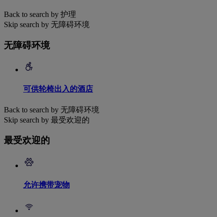
Back to search by 护理
Skip search by 无障碍环境
无障碍环境
可供轮椅出入的酒店
Back to search by 无障碍环境
Skip search by 最受欢迎的
最受欢迎的
允许携带宠物