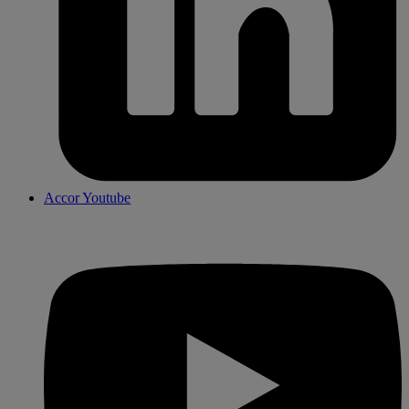
Accor Youtube