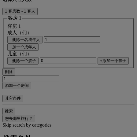
1 客房数 - 1 客人
客房 1
客房 1
成人（们）
- 删除一名成年人
+加一个成年人
儿童（们）
- 删除一个孩子
+添加一个孩子
刪除
添加一个房间
其它条件
搜索
您去哪里旅行？
Skip search by categories