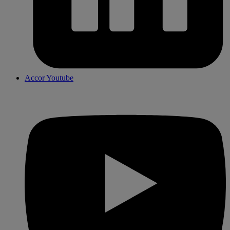
Accor Youtube