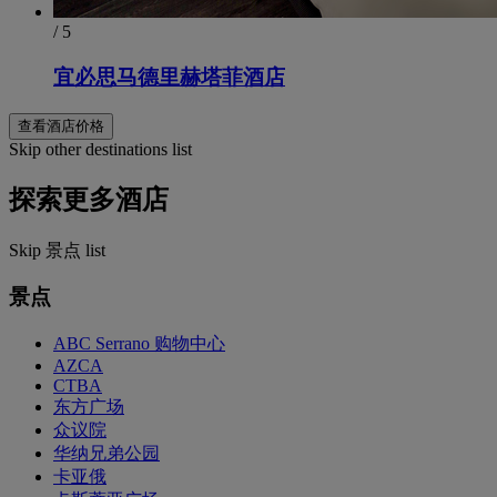
/ 5
宜必思马德里赫塔菲酒店
查看酒店价格
Skip other destinations list
探索更多酒店
Skip 景点 list
景点
ABC Serrano 购物中心
AZCA
CTBA
东方广场
众议院
华纳兄弟公园
卡亚俄