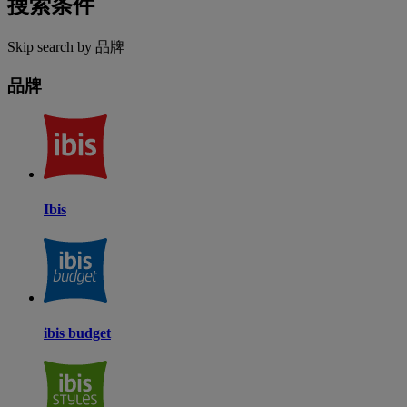
搜索条件
Skip search by 品牌
品牌
Ibis
ibis budget