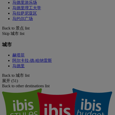
马德里游乐场
马德里理工大学
马拉萨尼亚区
马约尔广场
Back to 景点 list
Skip 城市 list
城市
赫塔菲
阿尔卡拉-德-哈纳雷斯
马德里
Back to 城市 list
展开 (51)
Back to other destinations list