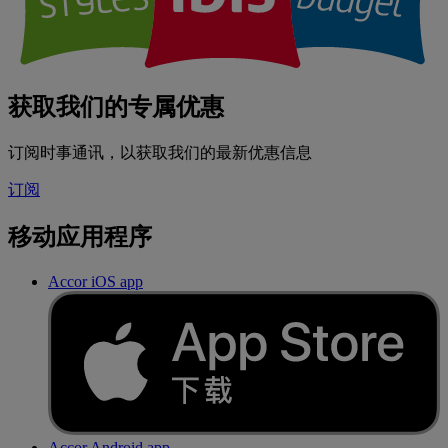
获取我们的专属优惠
订阅时事通讯，以获取我们的最新优惠信息
订阅
移动应用程序
Accor iOS app
Accor Android app