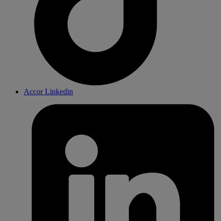
Accor Linkedin