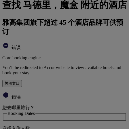
查找 马德里，魔盒 附近的酒店
雅高集团旗下超过 45 个酒店品牌可供预
订
错误
Core booking engine
You’ll be redirected to Accor website to view available hotels and
book your stay
关闭窗口
错误
您去哪里旅行？
Booking Dates
选择入住人数