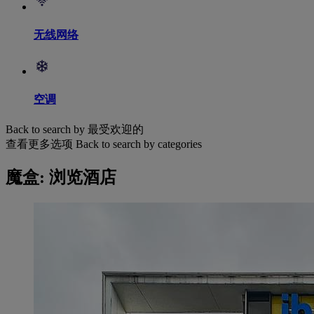
无线网络
空调
Back to search by 最受欢迎的
查看更多选项
Back to search by categories
魔盒: 浏览酒店