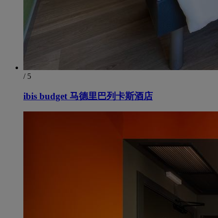
/ 5
ibis budget 马德里巴列卡斯酒店