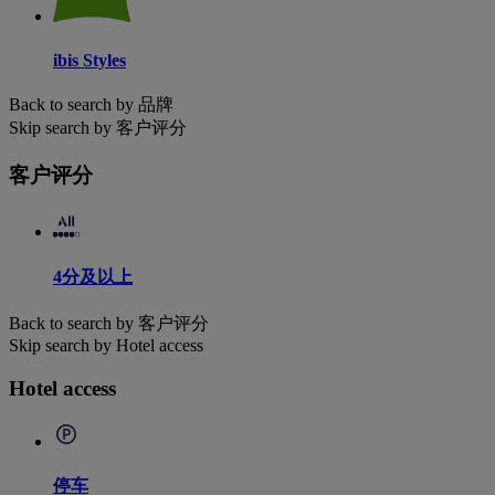
ibis Styles
Back to search by 品牌
Skip search by 客户评分
客户评分
4分及以上
Back to search by 客户评分
Skip search by Hotel access
Hotel access
停车