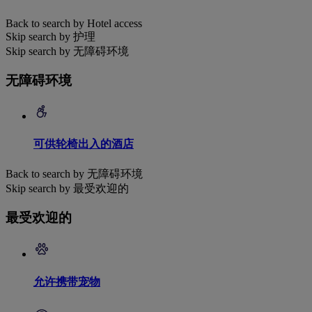
Back to search by Hotel access
Skip search by 护理
Skip search by 无障碍环境
无障碍环境
可供轮椅出入的酒店
Back to search by 无障碍环境
Skip search by 最受欢迎的
最受欢迎的
允许携带宠物