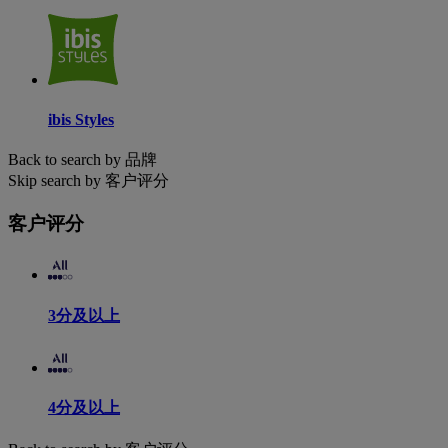
ibis Styles
Back to search by 品牌
Skip search by 客户评分
客户评分
3分及以上
4分及以上