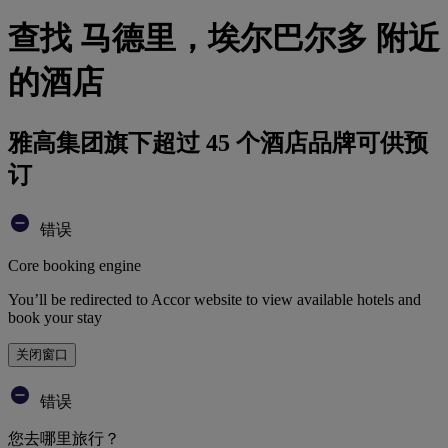
查找 马德里，埃尔巴尔多 附近
的酒店
雅高集团旗下超过 45 个酒店品牌可供预
订
错误
Core booking engine
You’ll be redirected to Accor website to view available hotels and
book your stay
关闭窗口
错误
您去哪里旅行？