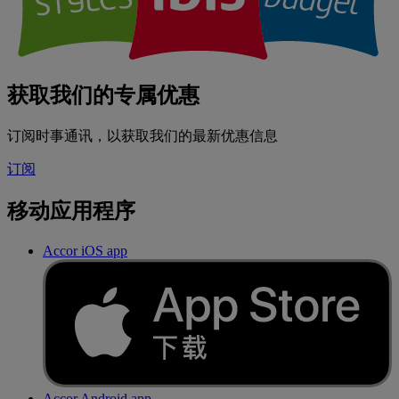
获取我们的专属优惠
订阅时事通讯，以获取我们的最新优惠信息
订阅
移动应用程序
Accor iOS app
Accor Android app