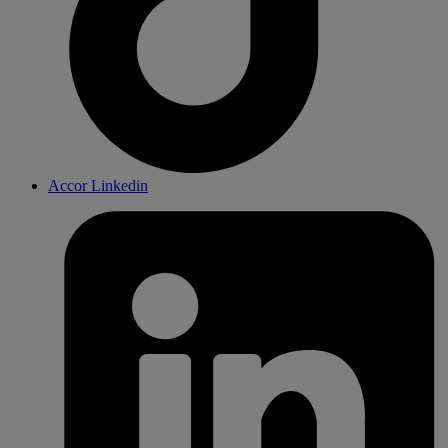
Accor Linkedin