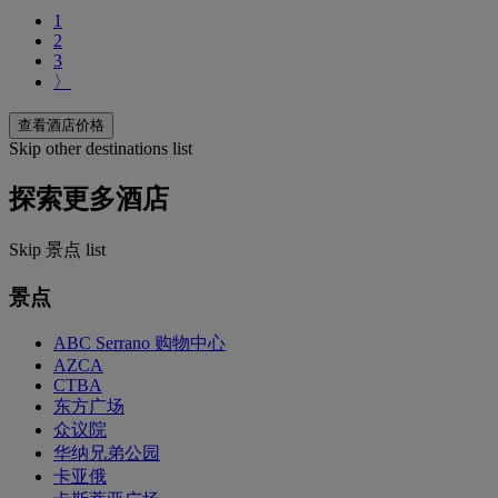
1
2
3
〉
查看酒店价格
Skip other destinations list
探索更多酒店
Skip 景点 list
景点
ABC Serrano 购物中心
AZCA
CTBA
东方广场
众议院
华纳兄弟公园
卡亚俄