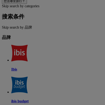
您去哪里旅行？
Skip search by categories
搜索条件
Skip search by 品牌
品牌
Ibis
ibis budget