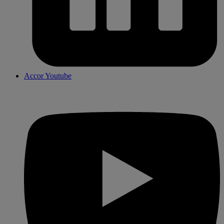
Accor Youtube