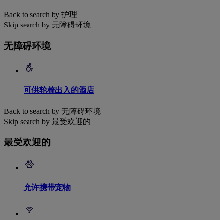
Back to search by 护理
Skip search by 无障碍环境
无障碍环境
可供轮椅出入的酒店
Back to search by 无障碍环境
Skip search by 最受欢迎的
最受欢迎的
允许携带宠物