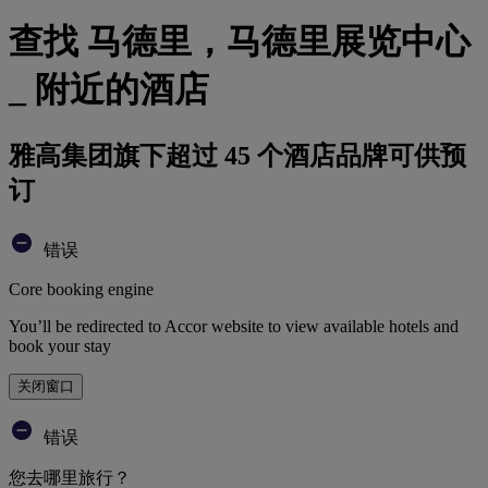
查找 马德里，马德里展览中心
_ 附近的酒店
雅高集团旗下超过 45 个酒店品牌可供预
订
错误
Core booking engine
You’ll be redirected to Accor website to view available hotels and
book your stay
关闭窗口
错误
您去哪里旅行？