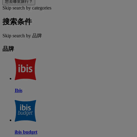
您去哪里旅行？
Skip search by categories
搜索条件
Skip search by 品牌
品牌
Ibis
ibis budget