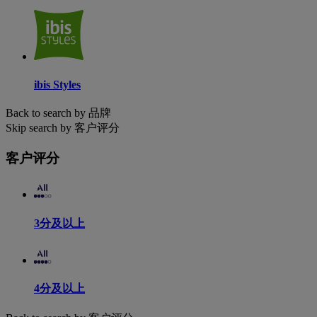
ibis Styles
Back to search by 品牌
Skip search by 客户评分
客户评分
3分及以上
4分及以上