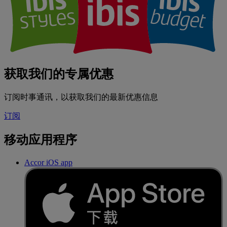
获取我们的专属优惠
订阅时事通讯，以获取我们的最新优惠信息
订阅
移动应用程序
Accor iOS app