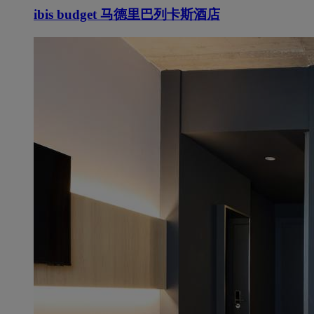
ibis budget 马德里巴列卡斯酒店