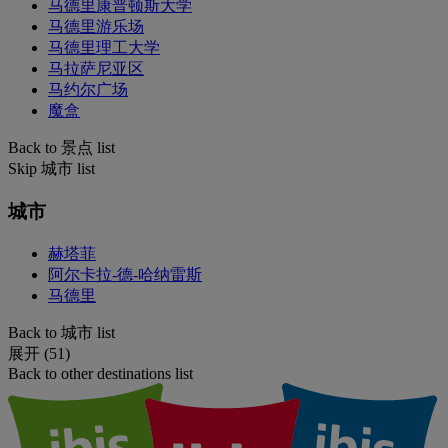
马德里康普顿斯大学
马德里游乐场
马德里理工大学
马拉萨尼亚区
马约尔广场
魔盒
Back to 景点 list
Skip 城市 list
城市
赫塔菲
阿尔卡拉-德-哈纳雷斯
马德里
Back to 城市 list
展开 (51)
Back to other destinations list