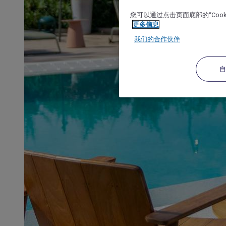
您可以通过点击页面底部的“Coo
更多信息
我们的合作伙伴