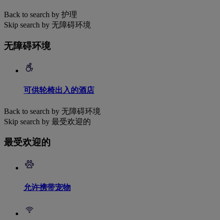
Back to search by 护理
Skip search by 无障碍环境
无障碍环境
可供轮椅出入的酒店
Back to search by 无障碍环境
Skip search by 最受欢迎的
最受欢迎的
允许携带宠物