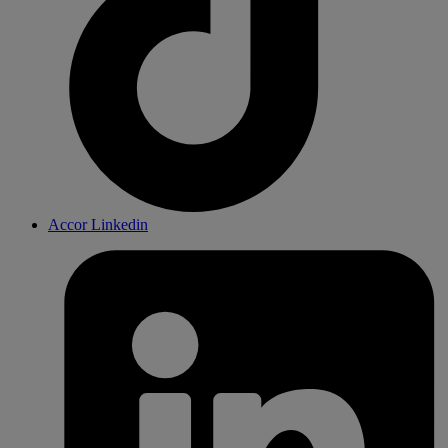
Accor Linkedin