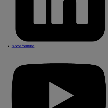
Accor Youtube