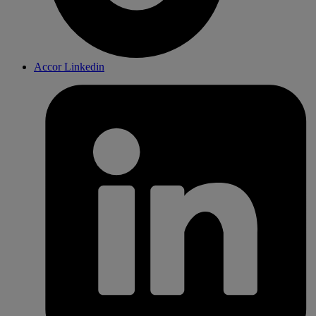
Accor Linkedin