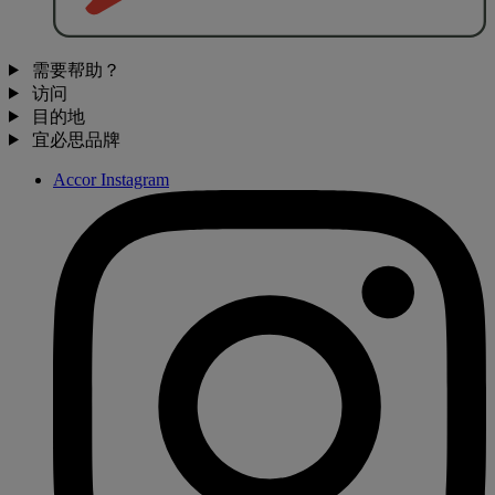
需要帮助？
访问
目的地
宜必思品牌
Accor Instagram