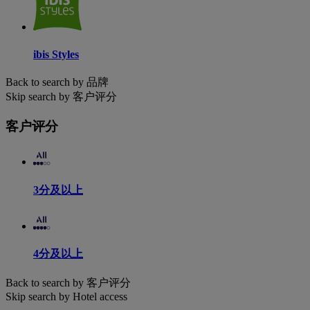
ibis Styles
Back to search by 品牌
Skip search by 客户评分
客户评分
3分及以上
4分及以上
Back to search by 客户评分
Skip search by Hotel access