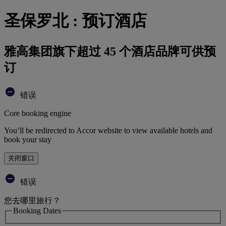
圣保罗北 : 预订酒店
雅高集团旗下超过 45 个酒店品牌可供预
订
错误
Core booking engine
You’ll be redirected to Accor website to view available hotels and
book your stay
关闭窗口
错误
您去哪里旅行？
Booking Dates