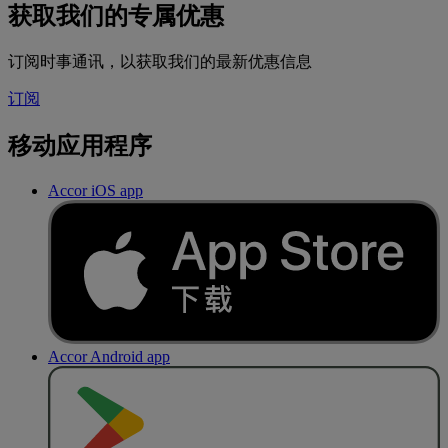
获取我们的专属优惠
订阅时事通讯，以获取我们的最新优惠信息
订阅
移动应用程序
Accor iOS app
Accor Android app
去
商
店
下
载