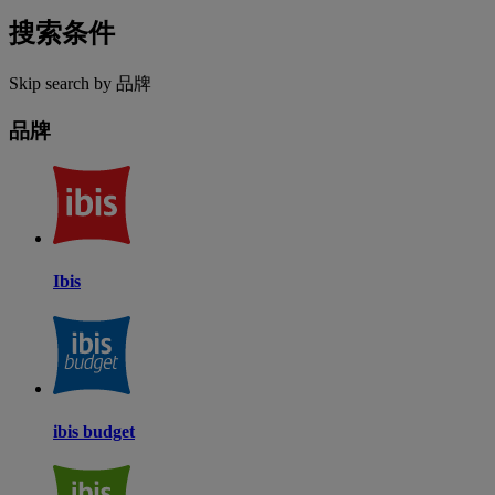
搜索条件
Skip search by 品牌
品牌
Ibis
ibis budget