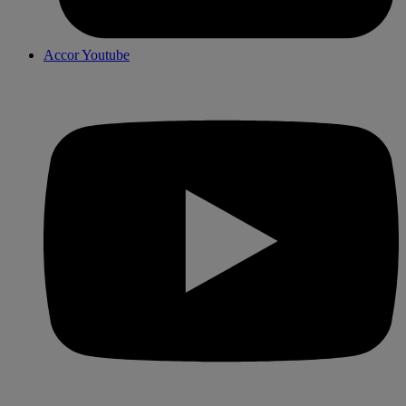
Accor Youtube