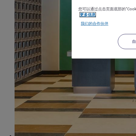
您可以通过点击页面底部的“Coo
更多信息
我们的合作伙伴