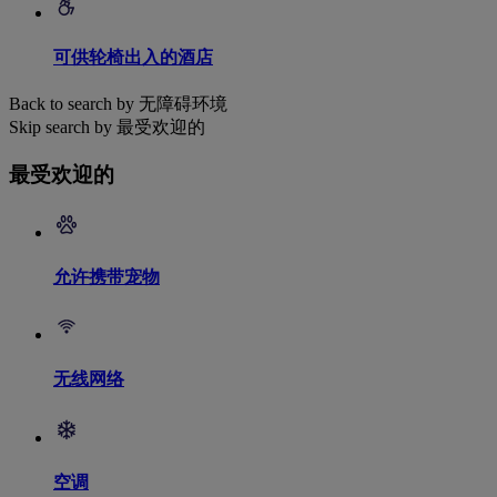
可供轮椅出入的酒店
Back to search by 无障碍环境
Skip search by 最受欢迎的
最受欢迎的
允许携带宠物
无线网络
空调