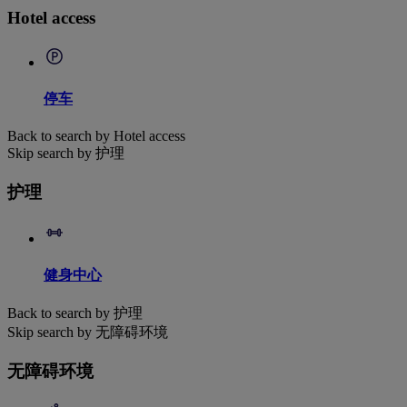
Hotel access
停车
Back to search by Hotel access
Skip search by 护理
护理
健身中心
Back to search by 护理
Skip search by 无障碍环境
无障碍环境