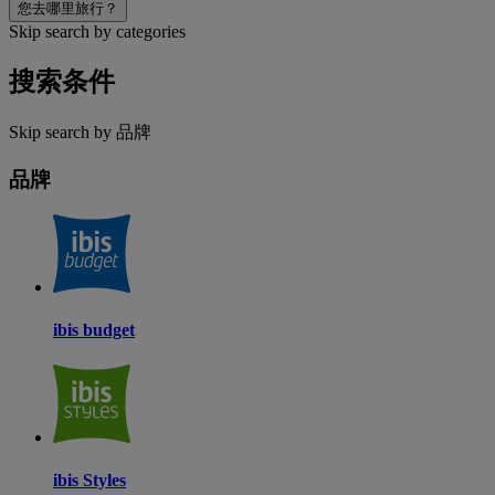
您去哪里旅行？
Skip search by categories
搜索条件
Skip search by 品牌
品牌
ibis budget
ibis Styles