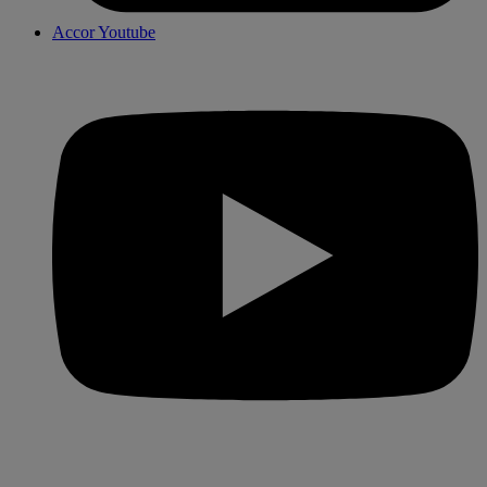
Accor Youtube