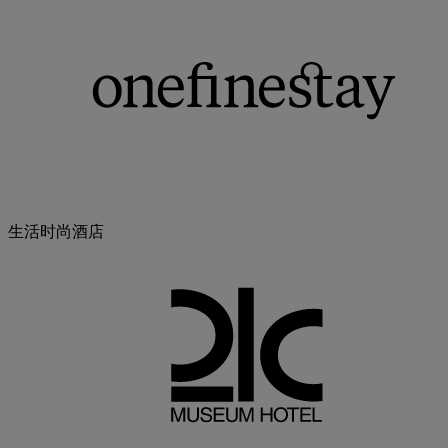
生活时尚酒店