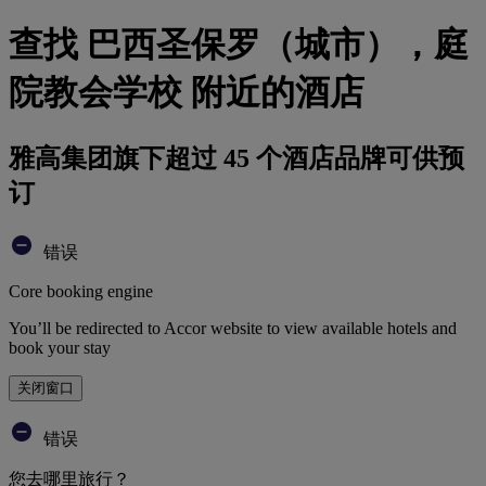
查找 巴西圣保罗（城市），庭
院教会学校 附近的酒店
雅高集团旗下超过 45 个酒店品牌可供预
订
错误
Core booking engine
You’ll be redirected to Accor website to view available hotels and
book your stay
关闭窗口
错误
您去哪里旅行？