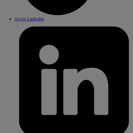
Accor Linkedin