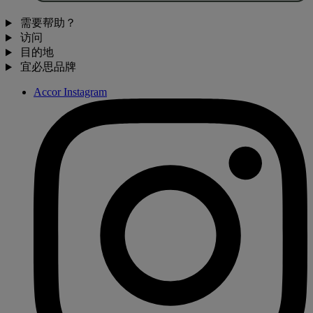
需要帮助？
访问
目的地
宜必思品牌
Accor Instagram