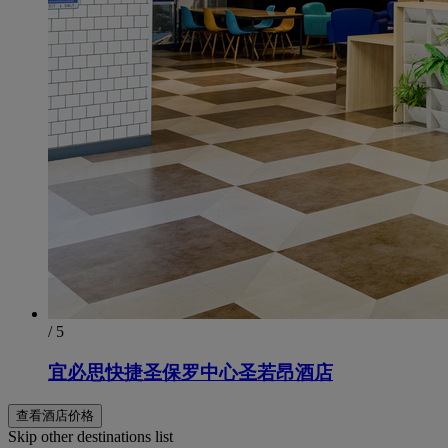
/ 5
宜必思快捷圣保罗中心圣若昂酒店
查看酒店价格
Skip other destinations list