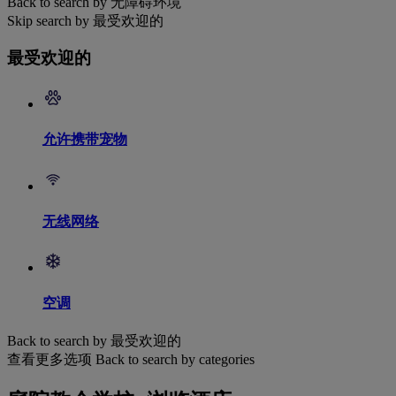
Back to search by 无障碍环境
Skip search by 最受欢迎的
最受欢迎的
允许携带宠物
无线网络
空调
Back to search by 最受欢迎的
查看更多选项
Back to search by categories