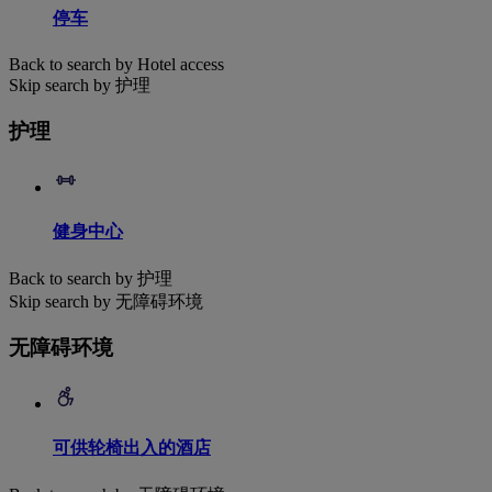
停车
Back to search by Hotel access
Skip search by 护理
护理
健身中心
Back to search by 护理
Skip search by 无障碍环境
无障碍环境
可供轮椅出入的酒店