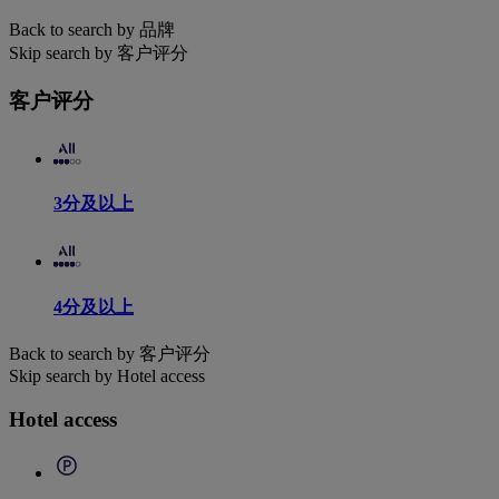
Back to search by 品牌
Skip search by 客户评分
客户评分
3分及以上
4分及以上
Back to search by 客户评分
Skip search by Hotel access
Hotel access