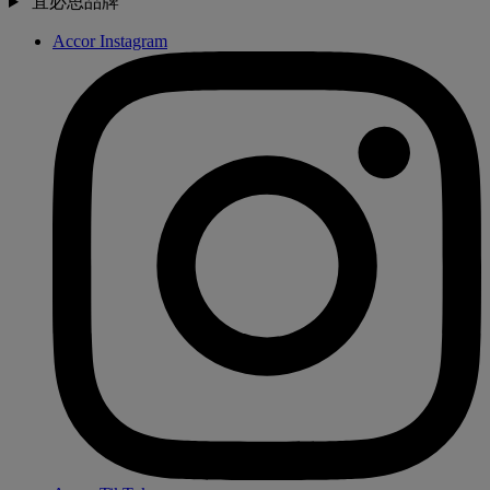
宜必思品牌
Accor Instagram