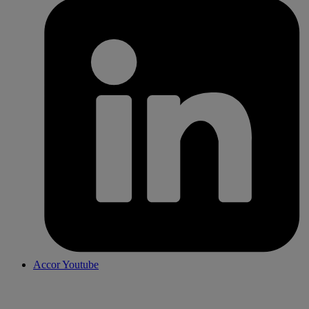
Accor Youtube