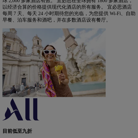
球 2,000 多家酒店有效。 宜必思在全球拥有 1800 多家酒店，
以经济合算的价格提供现代化酒店的所有服务。 宜必思酒店
每周 7 天、每天 24 小时期待您的光临，为您提供 Wi-Fi、自助
早餐、泊车服务和酒吧，并在多数酒店设有餐厅。
目前低至九折