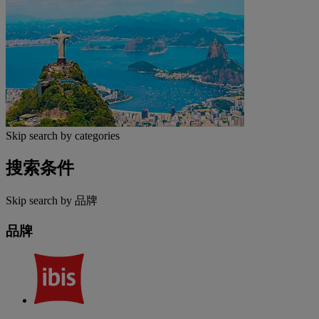
Skip search by categories
搜索条件
Skip search by 品牌
品牌