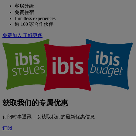
客房升级
免费住宿
Limitless experiences
逾 100 家合作伙伴
免费加入
了解更多
获取我们的专属优惠
订阅时事通讯，以获取我们的最新优惠信息
订阅