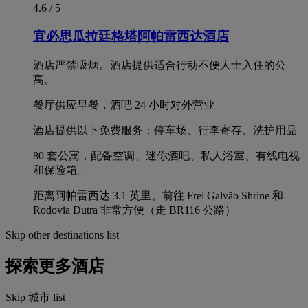
4.6 / 5
宜必思瓜拉廷格塔阿帕雷西达酒店
酒店严禁吸烟。酒店提供适合行动不便人士入住的公
寓。
餐厅供应早餐，酒吧 24 小时对外营业
酒店提供以下免费服务：停车场、行李寄存、洗护用品
80 套公寓，配备空调、迷你酒吧、私人浴室、有线电视
和保险箱。
距离阿帕雷西达 3.1 英里。前往 Frei Galvão Shrine 和
Rodovia Dutra 非常方便（走 BR116 公路）
Skip other destinations list
探索更多酒店
Skip 城市 list