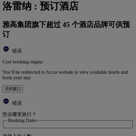
洛雷纳 : 预订酒店
雅高集团旗下超过 45 个酒店品牌可供预
订
错误
Core booking engine
You’ll be redirected to Accor website to view available hotels and
book your stay
关闭窗口
错误
您去哪里旅行？
Booking Dates