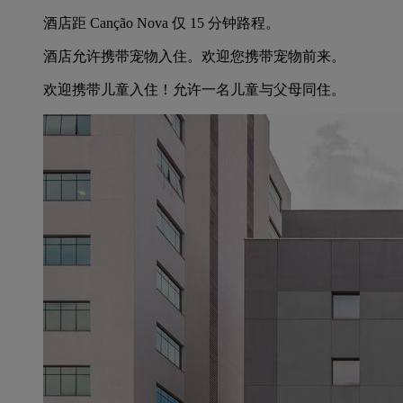
酒店距 Canção Nova 仅 15 分钟路程。
酒店允许携带宠物入住。欢迎您携带宠物前来。
欢迎携带儿童入住！允许一名儿童与父母同住。