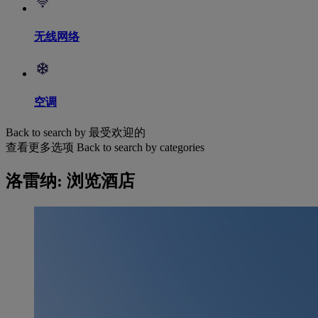
无线网络
空调
Back to search by 最受欢迎的
查看更多选项
Back to search by categories
洛雷纳: 浏览酒店