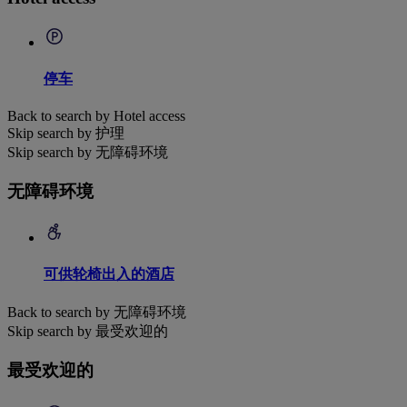
停车
Back to search by Hotel access
Skip search by 护理
Skip search by 无障碍环境
无障碍环境
可供轮椅出入的酒店
Back to search by 无障碍环境
Skip search by 最受欢迎的
最受欢迎的