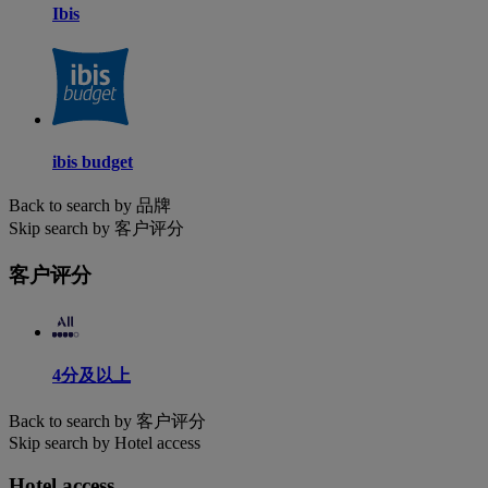
Ibis
ibis budget
Back to search by 品牌
Skip search by 客户评分
客户评分
4分及以上
Back to search by 客户评分
Skip search by Hotel access
Hotel access