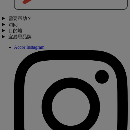
需要帮助？
访问
目的地
宜必思品牌
Accor Instagram