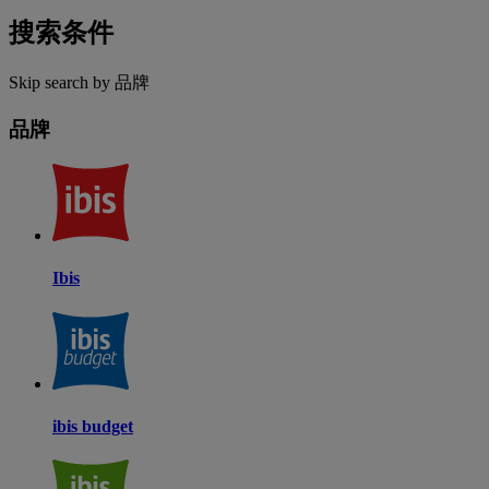
搜索条件
Skip search by 品牌
品牌
Ibis
ibis budget