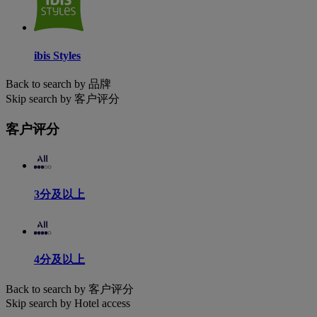
ibis Styles
Back to search by 品牌
Skip search by 客户评分
客户评分
3分及以上
4分及以上
Back to search by 客户评分
Skip search by Hotel access