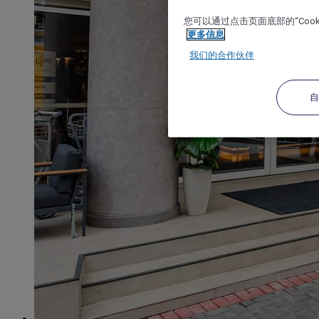
您可以通过点击页面底部的“Coo
更多信息
我们的合作伙伴