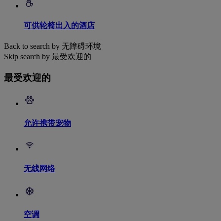
可供轮椅出入的酒店
Back to search by 无障碍环境
Skip search by 最受欢迎的
最受欢迎的
允许携带宠物
无线网络
空调