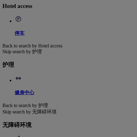
Hotel access
停车
Back to search by Hotel access
Skip search by 护理
护理
健身中心
Back to search by 护理
Skip search by 无障碍环境
无障碍环境