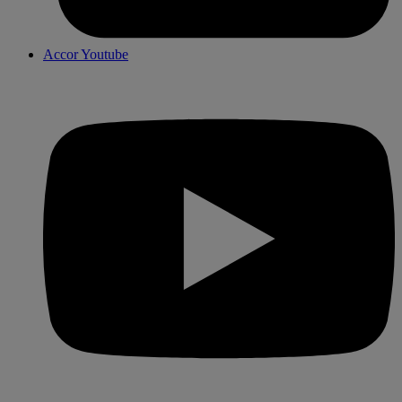
Accor Youtube