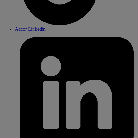
Accor Linkedin