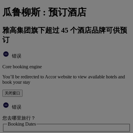
瓜鲁柳斯 : 预订酒店
雅高集团旗下超过 45 个酒店品牌可供预
订
错误
Core booking engine
You’ll be redirected to Accor website to view available hotels and
book your stay
关闭窗口
错误
您去哪里旅行？
Booking Dates