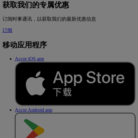
获取我们的专属优惠
订阅时事通讯，以获取我们的最新优惠信息
订阅
移动应用程序
Accor iOS app
Accor Android app
去
商
店
下
载